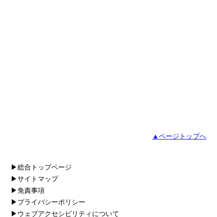
▲ページトップへ
▶総合トップページ
▶サイトマップ
▶免責事項
▶プライバシーポリシー
▶ウェブアクセシビリティについて