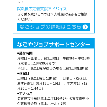
Ｋ！
長く働き続けるコツは？入社後の悩みもご相談
ください。
■受付時間
月曜日～金曜日、第2土曜日 午前9時～午後5時
（水曜日は18時30分まで）
※但し、第2土曜が祝日の場合は第3土曜日開館
■休館日
土曜日（第2土曜日は開館）・日曜日・祝休日、
夏季休館日（8月13日～15日）、年末年始（12
月28日～1月4日）
■アクセス
名古屋市千種区吹上二丁目6番3号 名古屋市中小
企業振興会館（吹上ホール）6階