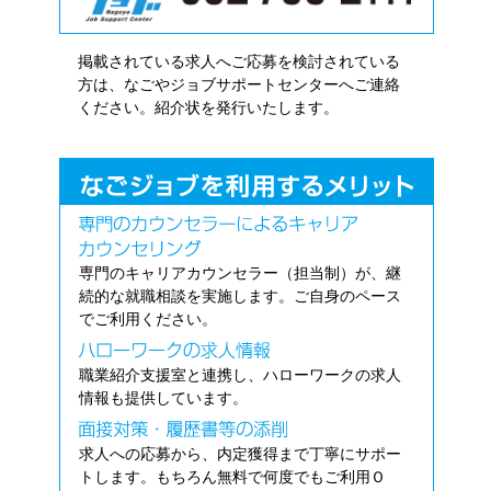
掲載されている求人へご応募を検討されている
方は、なごやジョブサポートセンターへご連絡
ください。紹介状を発行いたします。
専門のキャリアカウンセラー（担当制）が、継
続的な就職相談を実施します。ご自身のペース
でご利用ください。
職業紹介支援室と連携し、ハローワークの求人
情報も提供しています。
求人への応募から、内定獲得まで丁寧にサポー
トします。もちろん無料で何度でもご利用Ｏ