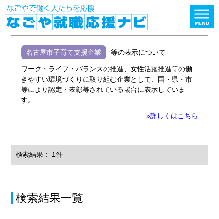
名古屋市子育て支援企業
等の表示について
ワーク・ライフ・バランスの推進、女性活躍推進等の働
きやすい環境づくりに取り組む企業として、国・県・市
等により認定・表彰等されている場合に表示していま
す。
»詳しくはこちら
検索結果： 1件
検索結果一覧