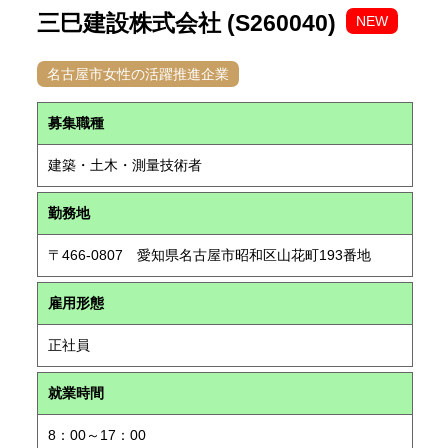
三巳建設株式会社 (S260040)
NEW
名古屋市女性の活躍推進企業
募集職種
建築・土木・測量技術者
勤務地
〒466-0807 愛知県名古屋市昭和区山花町193番地
雇用形態
正社員
就業時間
8：00～17：00