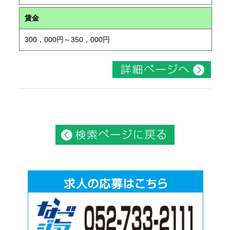
賃金
300，000円～350，000円