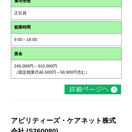
雇用形態
正社員
就業時間
9:00～18:00
賃金
245,000円～310,000円
（固定残業代46,500円～58,900円含む）
アビリティーズ・ケアネット株式
会社 (S260080)