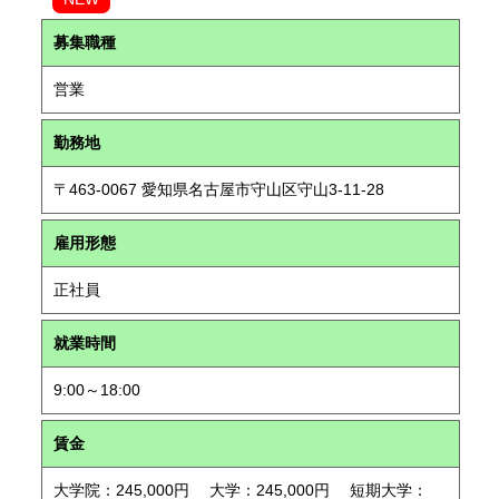
募集職種
営業
勤務地
〒463-0067 愛知県名古屋市守山区守山3-11-28
雇用形態
正社員
就業時間
9:00～18:00
賃金
大学院：245,000円 大学：245,000円 短期大学：