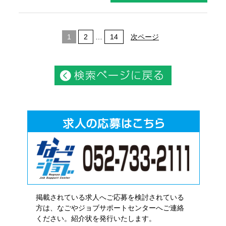
1
2
…
14
次ページ
掲載されている求人へご応募を検討されている
方は、なごやジョブサポートセンターへご連絡
ください。紹介状を発行いたします。