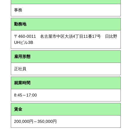
事務
勤務地
〒460-0011 名古屋市中区大須4丁目11番17号 日比野
UHビル3B
雇用形態
正社員
就業時間
8:45～17:00
賃金
200,000円～350,000円