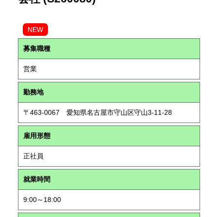
NEW
募集職種
営業
勤務地
〒463-0067 愛知県名古屋市守山区守山3-11-28
雇用形態
正社員
就業時間
9:00～18:00