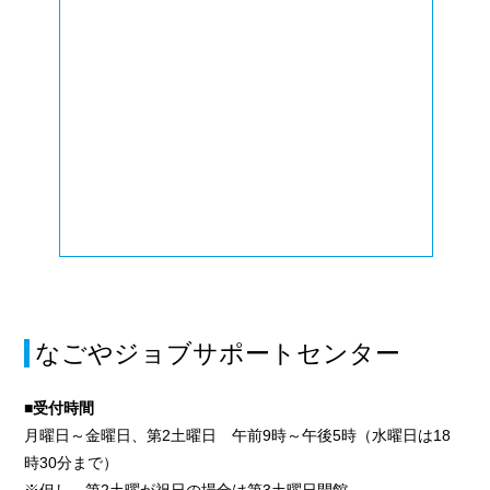
なごやジョブサポートセンター
■受付時間
月曜日～金曜日、第2土曜日 午前9時～午後5時（水曜日は18
時30分まで）