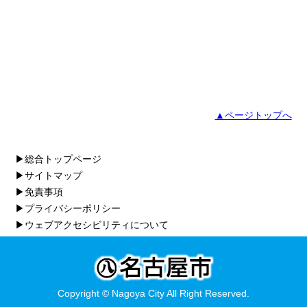
▲ページトップへ
▶総合トップページ
▶サイトマップ
▶免責事項
▶プライバシーポリシー
▶ウェブアクセシビリティについて
Copyright © Nagoya City All Right Reserved.