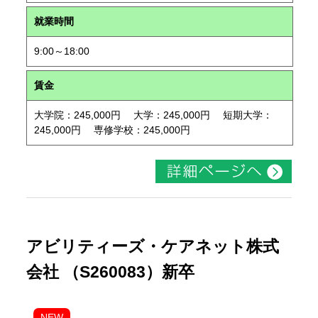
就業時間
9:00～18:00
賃金
大学院：245,000円 大学：245,000円 短期大学：
245,000円 専修学校：245,000円
アビリティーズ・ケアネット株式
会社 （S260083）新卒
NEW