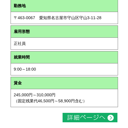
勤務地
〒463-0067 愛知県名古屋市守山区守山3-11-28
雇用形態
正社員
就業時間
9:00～18:00
賃金
245,000円～310,000円
（固定残業代46,500円～58,900円含む）