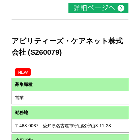
アビリティーズ・ケアネット株式
会社 (S260079)
NEW
募集職種
営業
勤務地
〒463-0067 愛知県名古屋市守山区守山3-11-28