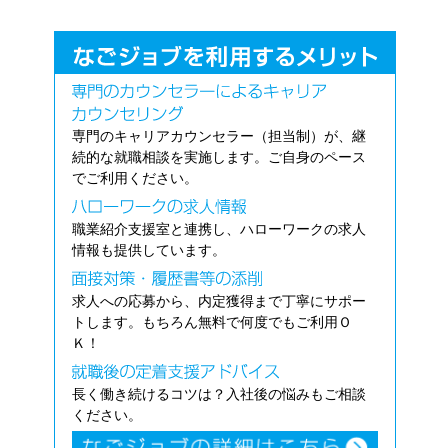
専門のキャリアカウンセラー（担当制）が、継
続的な就職相談を実施します。ご自身のペース
でご利用ください。
職業紹介支援室と連携し、ハローワークの求人
情報も提供しています。
求人への応募から、内定獲得まで丁寧にサポー
トします。もちろん無料で何度でもご利用Ｏ
Ｋ！
長く働き続けるコツは？入社後の悩みもご相談
ください。