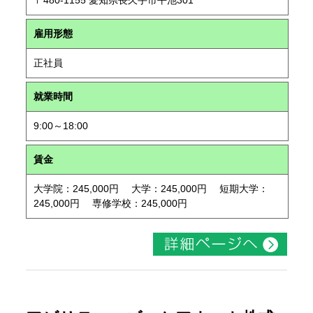
〒480-1155 愛知県長久手市平池301
雇用形態
正社員
就業時間
9:00～18:00
賃金
大学院：245,000円 大学：245,000円 短期大学：
245,000円 専修学校：245,000円