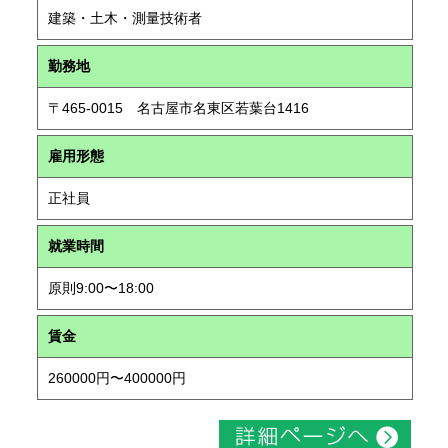
建築・土木・測量技術者
勤務地
〒465-0015 名古屋市名東区若葉台1416
雇用形態
正社員
就業時間
原則9:00〜18:00
賃金
260000円〜400000円