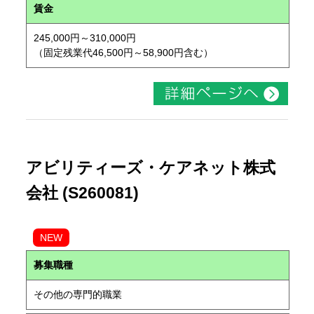
賃金
245,000円～310,000円
（固定残業代46,500円～58,900円含む）
アビリティーズ・ケアネット株式
会社 (S260081)
NEW
募集職種
その他の専門的職業