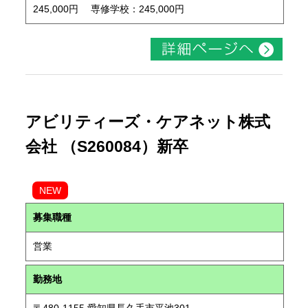
245,000円 専修学校：245,000円
アビリティーズ・ケアネット株式
会社 （S260084）新卒
NEW
募集職種
営業
勤務地