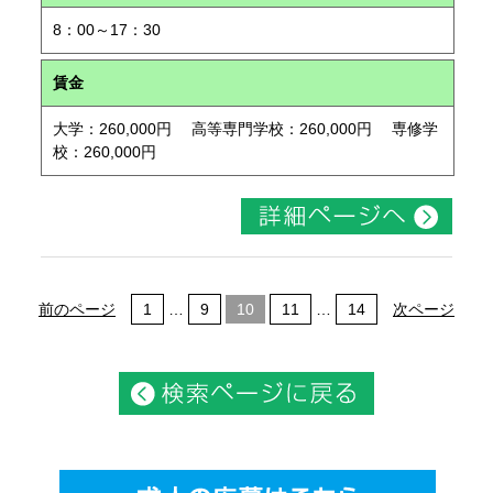
8：00～17：30
賃金
大学：260,000円 高等専門学校：260,000円 専修学
校：260,000円
前のページ
1
…
9
10
11
…
14
次ページ