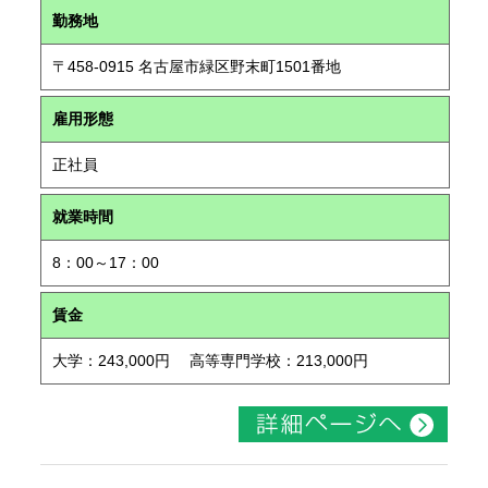
勤務地
〒458-0915 名古屋市緑区野末町1501番地
雇用形態
正社員
就業時間
8：00～17：00
賃金
大学：243,000円 高等専門学校：213,000円