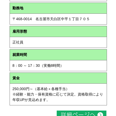
勤務地
〒468-0014 名古屋市天白区中平１丁目７０５
雇用形態
正社員
就業時間
8：00 ～ 17：30（実働8時間）
賃金
250,000円～（基本給＋各種手当）
※経験・能力・保有資格に応じて決定。資格取得により
年収UPが見込めます。