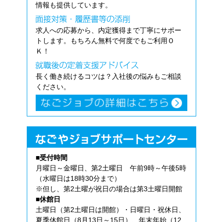
情報も提供しています。
求人への応募から、内定獲得まで丁寧にサポー
トします。もちろん無料で何度でもご利用Ｏ
Ｋ！
長く働き続けるコツは？入社後の悩みもご相談
ください。
■受付時間
月曜日～金曜日、第2土曜日 午前9時～午後5時
（水曜日は18時30分まで）
※但し、第2土曜が祝日の場合は第3土曜日開館
■休館日
土曜日（第2土曜日は開館）・日曜日・祝休日、
夏季休館日（8月13日～15日）、年末年始（12