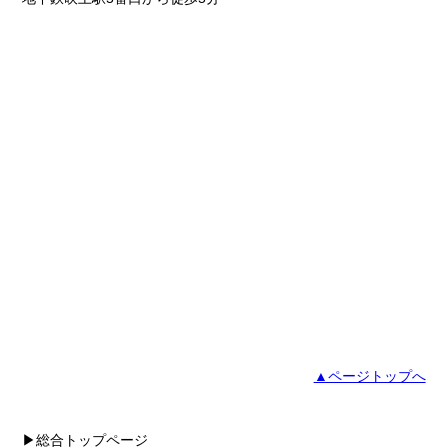
▲ページトップへ
▶総合トップページ