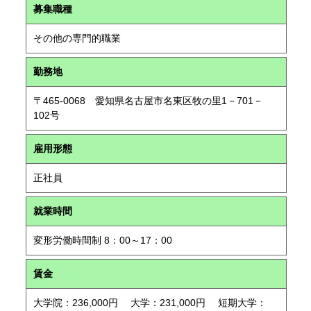
募集職種
その他の専門的職業
勤務地
〒465-0068 愛知県名古屋市名東区牧の里1－701－
102号
雇用形態
正社員
就業時間
変形労働時間制 8：00～17：00
賃金
大学院：236,000円 大学：231,000円 短期大学：