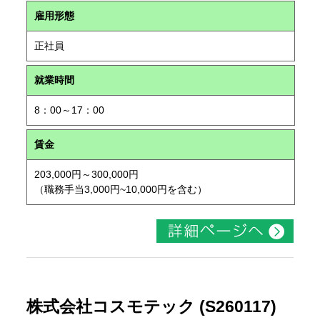
雇用形態
正社員
就業時間
8：00～17：00
賃金
203,000円～300,000円
（職務手当3,000円~10,000円を含む）
株式会社コスモテック (S260117)