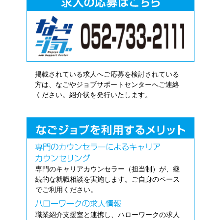
掲載されている求人へご応募を検討されている
方は、なごやジョブサポートセンターへご連絡
ください。紹介状を発行いたします。
専門のキャリアカウンセラー（担当制）が、継
続的な就職相談を実施します。ご自身のペース
でご利用ください。
職業紹介支援室と連携し、ハローワークの求人