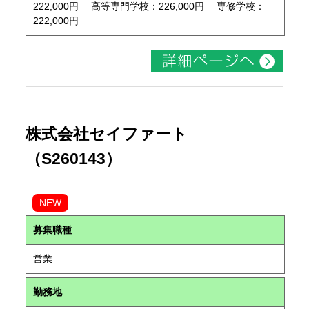
222,000円 高等専門学校：226,000円 専修学校：
222,000円
株式会社セイファート
（S260143）
NEW
募集職種
営業
勤務地