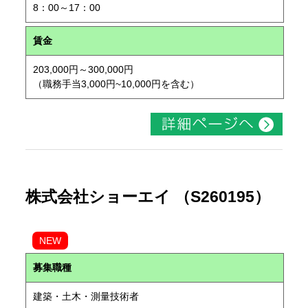
8：00～17：00
賃金
203,000円～300,000円
（職務手当3,000円~10,000円を含む）
株式会社ショーエイ （S260195）
NEW
募集職種
建築・土木・測量技術者