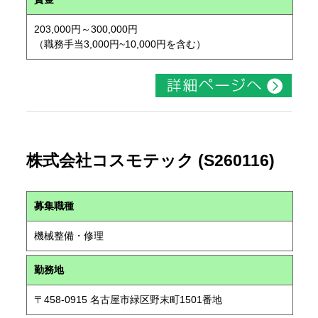
203,000円～300,000円
（職務手当3,000円~10,000円を含む）
株式会社コスモテック (S260116)
募集職種
機械整備・修理
勤務地
〒458-0915 名古屋市緑区野末町1501番地