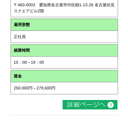
〒460-0003 愛知県名古屋市中区錦1-13-26 名古屋伏見
スクエアビル2階
雇用形態
正社員
就業時間
10：00～19：00
賃金
250,000円～279,600円