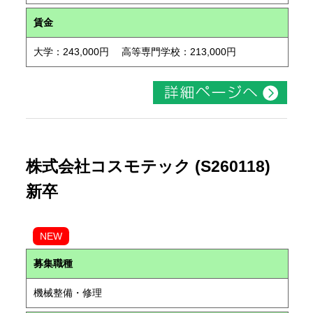
賃金
大学：243,000円 高等専門学校：213,000円
株式会社コスモテック (S260118)
新卒
NEW
募集職種
機械整備・修理