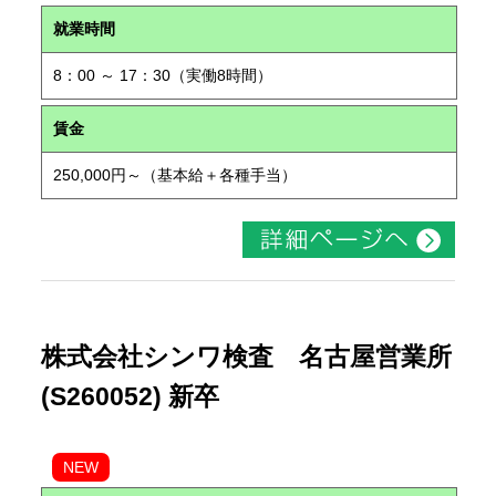
就業時間
8：00 ～ 17：30（実働8時間）
賃金
250,000円～（基本給＋各種手当）
株式会社シンワ検査 名古屋営業所
(S260052) 新卒
NEW