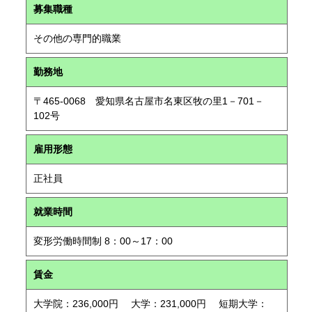
募集職種
その他の専門的職業
勤務地
〒465-0068 愛知県名古屋市名東区牧の里1－701－
102号
雇用形態
正社員
就業時間
変形労働時間制 8：00～17：00
賃金
大学院：236,000円 大学：231,000円 短期大学：