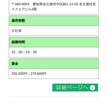
〒460-0003 愛知県名古屋市中区錦1-13-26 名古屋伏見
スクエアビル2階
雇用形態
正社員
就業時間
10：00～19：00
賃金
250,000円～279,600円