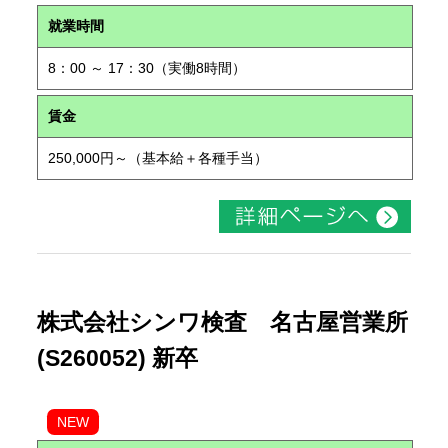
就業時間
8：00 ～ 17：30（実働8時間）
賃金
250,000円～（基本給＋各種手当）
株式会社シンワ検査 名古屋営業所
(S260052) 新卒
NEW