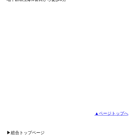
▲ページトップへ
▶総合トップページ