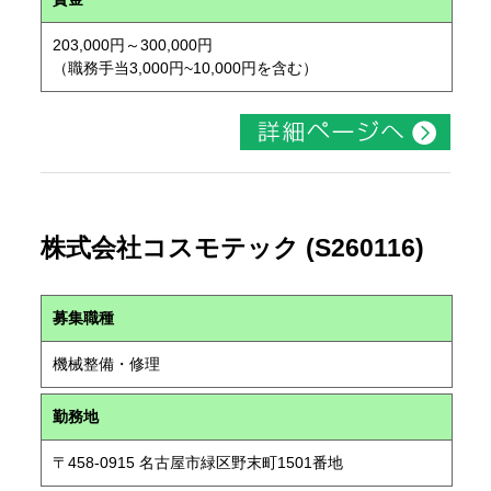
203,000円～300,000円
（職務手当3,000円~10,000円を含む）
株式会社コスモテック (S260116)
募集職種
機械整備・修理
勤務地
〒458-0915 名古屋市緑区野末町1501番地