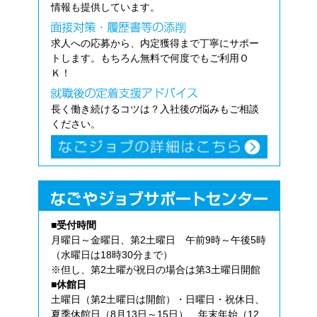
情報も提供しています。
求人への応募から、内定獲得まで丁寧にサポー
トします。もちろん無料で何度でもご利用Ｏ
Ｋ！
長く働き続けるコツは？入社後の悩みもご相談
ください。
■受付時間
月曜日～金曜日、第2土曜日 午前9時～午後5時
（水曜日は18時30分まで）
※但し、第2土曜が祝日の場合は第3土曜日開館
■休館日
土曜日（第2土曜日は開館）・日曜日・祝休日、
夏季休館日（8月13日～15日）、年末年始（12