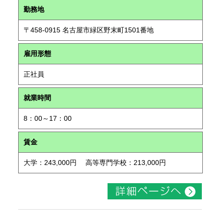
勤務地
〒458-0915 名古屋市緑区野末町1501番地
雇用形態
正社員
就業時間
8：00～17：00
賃金
大学：243,000円 高等専門学校：213,000円