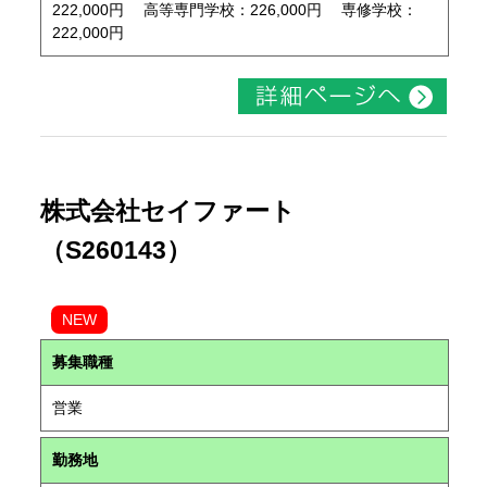
222,000円 高等専門学校：226,000円 専修学校：
222,000円
株式会社セイファート
（S260143）
NEW
募集職種
営業
勤務地