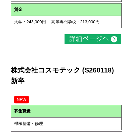
賃金
大学：243,000円 高等専門学校：213,000円
株式会社コスモテック (S260118)
新卒
NEW
募集職種
機械整備・修理