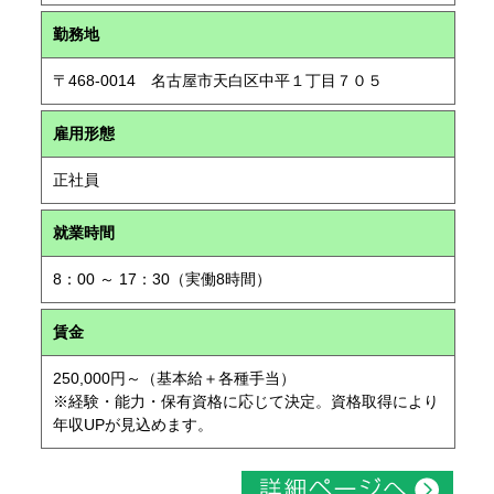
勤務地
〒468-0014 名古屋市天白区中平１丁目７０５
雇用形態
正社員
就業時間
8：00 ～ 17：30（実働8時間）
賃金
250,000円～（基本給＋各種手当）
※経験・能力・保有資格に応じて決定。資格取得により
年収UPが見込めます。