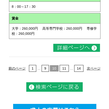
8：00～17：30
賃金
大学：260,000円 高等専門学校：260,000円 専修学
校：260,000円
前のページ
1
…
9
10
11
…
14
次ページ