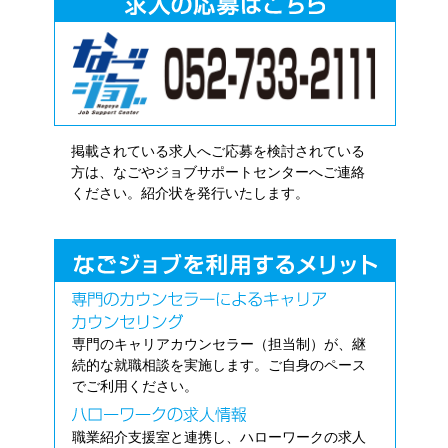
掲載されている求人へご応募を検討されている
方は、なごやジョブサポートセンターへご連絡
ください。紹介状を発行いたします。
専門のキャリアカウンセラー（担当制）が、継
続的な就職相談を実施します。ご自身のペース
でご利用ください。
職業紹介支援室と連携し、ハローワークの求人