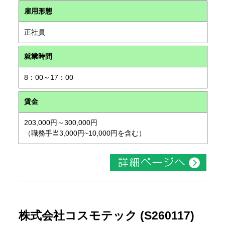
雇用形態
正社員
就業時間
8：00～17：00
賃金
203,000円～300,000円
（職務手当3,000円~10,000円を含む）
株式会社コスモテック (S260117)