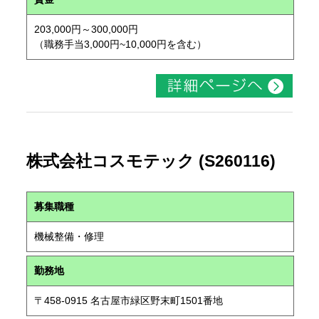
203,000円～300,000円
（職務手当3,000円~10,000円を含む）
株式会社コスモテック (S260116)
募集職種
機械整備・修理
勤務地
〒458-0915 名古屋市緑区野末町1501番地