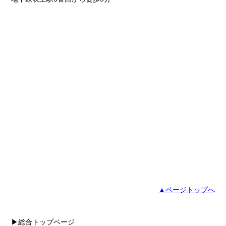
▲ページトップへ
▶総合トップページ