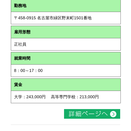
勤務地
〒458-0915 名古屋市緑区野末町1501番地
雇用形態
正社員
就業時間
8：00～17：00
賃金
大学：243,000円 高等専門学校：213,000円