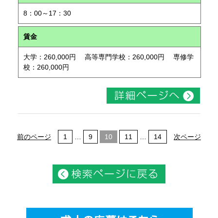
8：00～17：30
賃金
大学：260,000円 高等専門学校：260,000円 専修学
校：260,000円
前のページ
1
…
9
10
11
…
14
次ページ