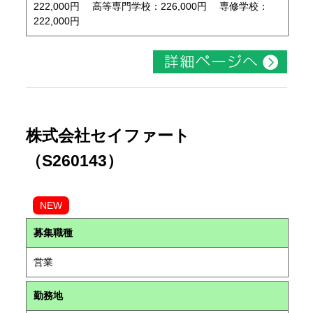
222,000円 高等専門学校：226,000円 専修学校：
222,000円
株式会社セイファート
（S260143）
NEW
募集職種
営業
勤務地