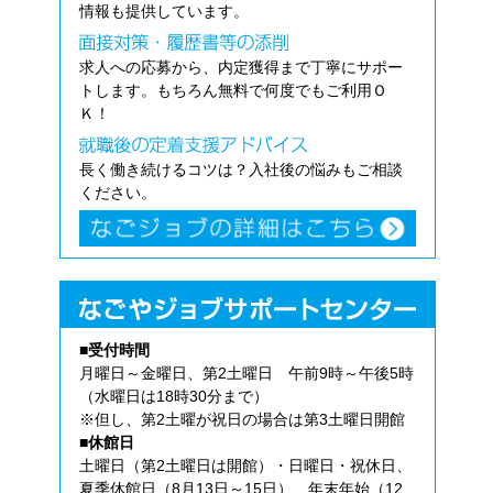
情報も提供しています。
求人への応募から、内定獲得まで丁寧にサポー
トします。もちろん無料で何度でもご利用Ｏ
Ｋ！
長く働き続けるコツは？入社後の悩みもご相談
ください。
■受付時間
月曜日～金曜日、第2土曜日 午前9時～午後5時
（水曜日は18時30分まで）
※但し、第2土曜が祝日の場合は第3土曜日開館
■休館日
土曜日（第2土曜日は開館）・日曜日・祝休日、
夏季休館日（8月13日～15日）、年末年始（12