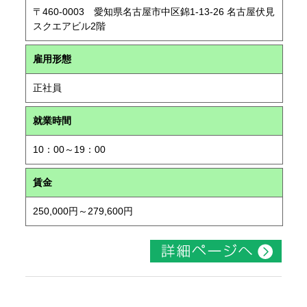
〒460-0003 愛知県名古屋市中区錦1-13-26 名古屋伏見
スクエアビル2階
雇用形態
正社員
就業時間
10：00～19：00
賃金
250,000円～279,600円