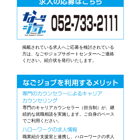
掲載されている求人へご応募を検討されている
方は、なごやジョブサポートセンターへご連絡
ください。紹介状を発行いたします。
専門のキャリアカウンセラー（担当制）が、継
続的な就職相談を実施します。ご自身のペース
でご利用ください。
職業紹介支援室と連携し、ハローワークの求人