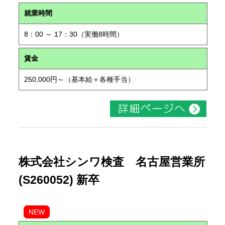
就業時間
8：00 ～ 17：30（実働8時間）
賃金
250,000円～（基本給＋各種手当）
株式会社シンワ検査 名古屋営業所
(S260052) 新卒
NEW