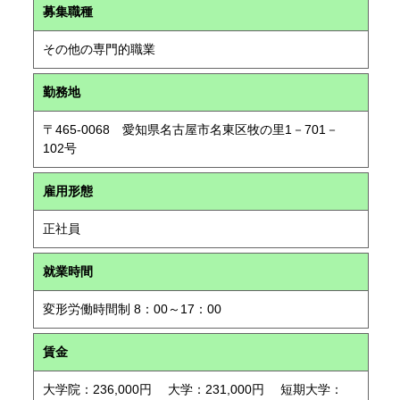
募集職種
その他の専門的職業
勤務地
〒465-0068 愛知県名古屋市名東区牧の里1－701－
102号
雇用形態
正社員
就業時間
変形労働時間制 8：00～17：00
賃金
大学院：236,000円 大学：231,000円 短期大学：