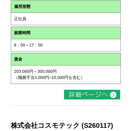
雇用形態
正社員
就業時間
8：00～17：00
賃金
203,000円～300,000円
（職務手当3,000円~10,000円を含む）
株式会社コスモテック (S260117)