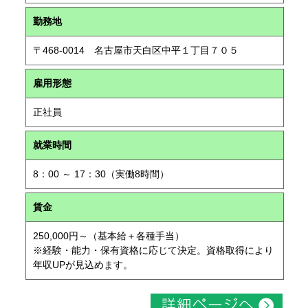
勤務地
〒468-0014 名古屋市天白区中平１丁目７０５
雇用形態
正社員
就業時間
8：00 ～ 17：30（実働8時間）
賃金
250,000円～（基本給＋各種手当）
※経験・能力・保有資格に応じて決定。資格取得により
年収UPが見込めます。