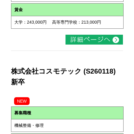
賃金
大学：243,000円 高等専門学校：213,000円
株式会社コスモテック (S260118)
新卒
NEW
募集職種
機械整備・修理