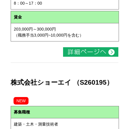
8：00～17：00
賃金
203,000円～300,000円
（職務手当3,000円~10,000円を含む）
株式会社ショーエイ （S260195）
NEW
募集職種
建築・土木・測量技術者