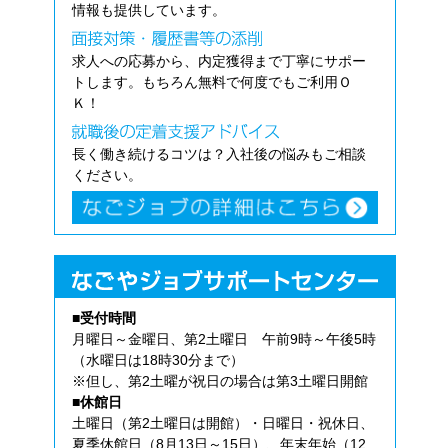
情報も提供しています。
求人への応募から、内定獲得まで丁寧にサポー
トします。もちろん無料で何度でもご利用Ｏ
Ｋ！
長く働き続けるコツは？入社後の悩みもご相談
ください。
■受付時間
月曜日～金曜日、第2土曜日 午前9時～午後5時
（水曜日は18時30分まで）
※但し、第2土曜が祝日の場合は第3土曜日開館
■休館日
土曜日（第2土曜日は開館）・日曜日・祝休日、
夏季休館日（8月13日～15日）、年末年始（12