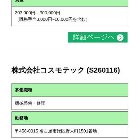
203,000円～300,000円
（職務手当3,000円~10,000円を含む）
株式会社コスモテック (S260116)
募集職種
機械整備・修理
勤務地
〒458-0915 名古屋市緑区野末町1501番地