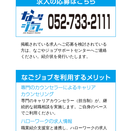
掲載されている求人へご応募を検討されている
方は、なごやジョブサポートセンターへご連絡
ください。紹介状を発行いたします。
専門のキャリアカウンセラー（担当制）が、継
続的な就職相談を実施します。ご自身のペース
でご利用ください。
職業紹介支援室と連携し、ハローワークの求人