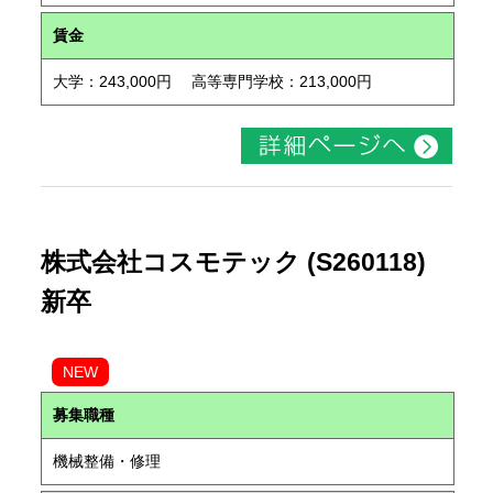
賃金
大学：243,000円 高等専門学校：213,000円
株式会社コスモテック (S260118)
新卒
NEW
募集職種
機械整備・修理