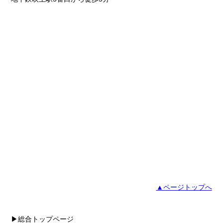
▲ページトップへ
▶総合トップページ