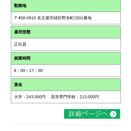
勤務地
〒458-0915 名古屋市緑区野末町1501番地
雇用形態
正社員
就業時間
8：00～17：00
賃金
大学：243,000円 高等専門学校：213,000円