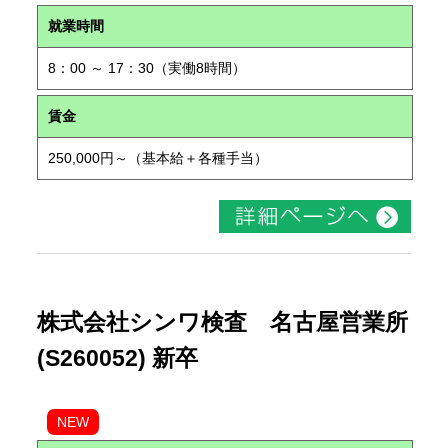
就業時間
8：00 ～ 17：30（実働8時間）
賃金
250,000円～（基本給＋各種手当）
株式会社シンワ検査 名古屋営業所
(S260052) 新卒
NEW