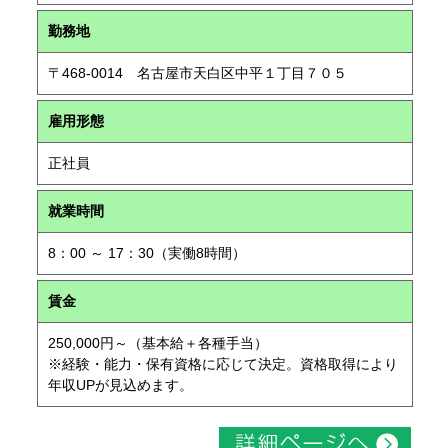
勤務地
〒468-0014 名古屋市天白区中平１丁目７０５
雇用形態
正社員
就業時間
8：00 ～ 17：30（実働8時間）
賃金
250,000円～（基本給＋各種手当）
※経験・能力・保有資格に応じて決定。資格取得により
年収UPが見込めます。