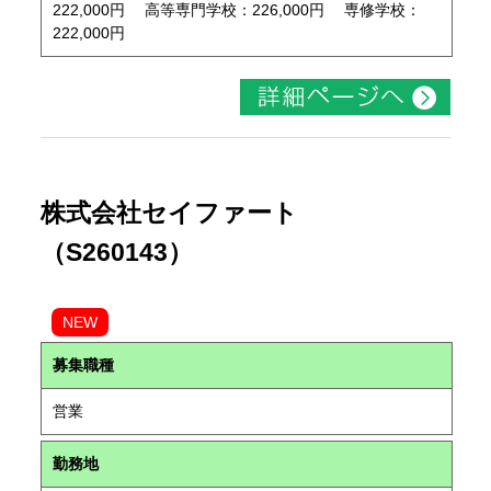
222,000円 高等専門学校：226,000円 専修学校：
222,000円
株式会社セイファート
（S260143）
NEW
募集職種
営業
勤務地