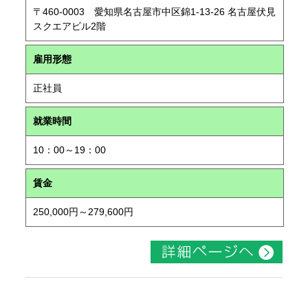
〒460-0003 愛知県名古屋市中区錦1-13-26 名古屋伏見
スクエアビル2階
雇用形態
正社員
就業時間
10：00～19：00
賃金
250,000円～279,600円