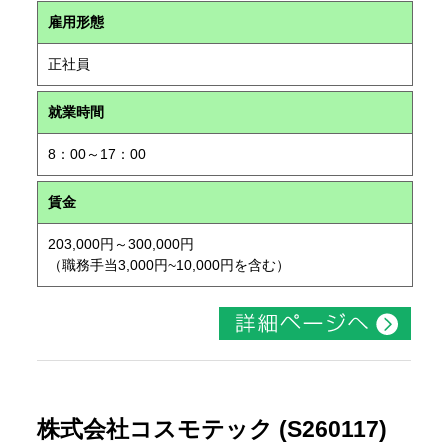
雇用形態
正社員
就業時間
8：00～17：00
賃金
203,000円～300,000円
（職務手当3,000円~10,000円を含む）
株式会社コスモテック (S260117)