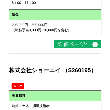
8：00～17：00
賃金
203,000円～300,000円
（職務手当3,000円~10,000円を含む）
株式会社ショーエイ （S260195）
NEW
募集職種
建築・土木・測量技術者