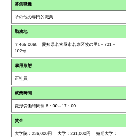
募集職種
その他の専門的職業
勤務地
〒465-0068 愛知県名古屋市名東区牧の里1－701－
102号
雇用形態
正社員
就業時間
変形労働時間制 8：00～17：00
賃金
大学院：236,000円 大学：231,000円 短期大学：