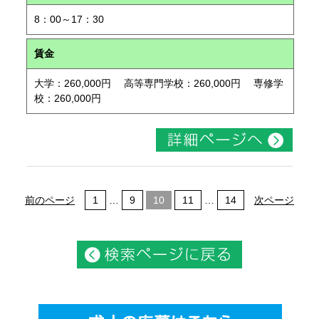
8：00～17：30
賃金
大学：260,000円 高等専門学校：260,000円 専修学
校：260,000円
前のページ
1
…
9
10
11
…
14
次ページ