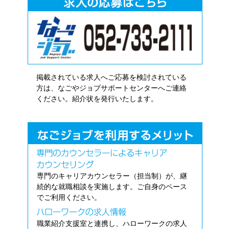
掲載されている求人へご応募を検討されている
方は、なごやジョブサポートセンターへご連絡
ください。紹介状を発行いたします。
専門のキャリアカウンセラー（担当制）が、継
続的な就職相談を実施します。ご自身のペース
でご利用ください。
職業紹介支援室と連携し、ハローワークの求人