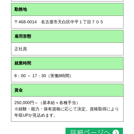
勤務地
〒468-0014 名古屋市天白区中平１丁目７０５
雇用形態
正社員
就業時間
8：00 ～ 17：30（実働8時間）
賃金
250,000円～（基本給＋各種手当）
※経験・能力・保有資格に応じて決定。資格取得により
年収UPが見込めます。