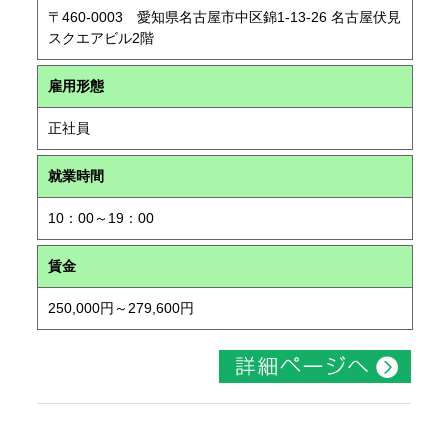
〒460-0003 愛知県名古屋市中区錦1-13-26 名古屋伏見
スクエアビル2階
雇用形態
正社員
就業時間
10：00～19：00
賃金
250,000円～279,600円