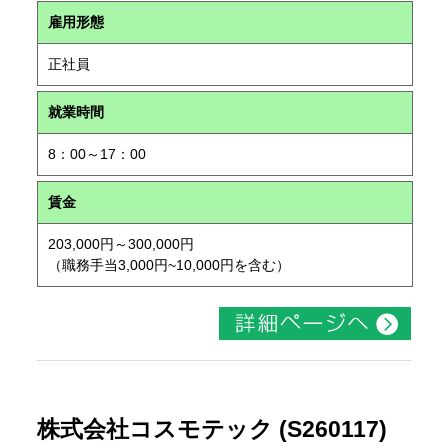
雇用形態
正社員
就業時間
8：00～17：00
賃金
203,000円～300,000円
（職務手当3,000円~10,000円を含む）
株式会社コスモテック (S260117)