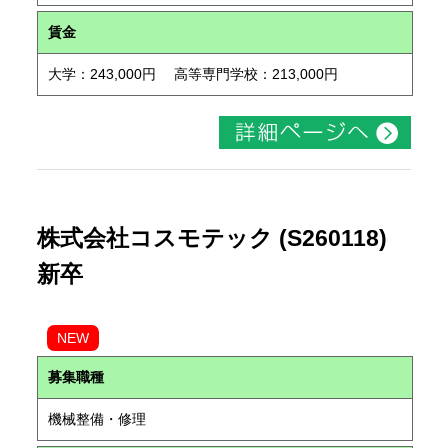
賃金
大学：243,000円 高等専門学校：213,000円
株式会社コスモテック (S260118)
新卒
NEW
募集職種
機械整備・修理