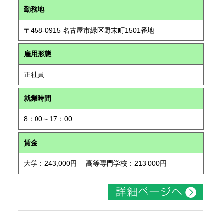
勤務地
〒458-0915 名古屋市緑区野末町1501番地
雇用形態
正社員
就業時間
8：00～17：00
賃金
大学：243,000円 高等専門学校：213,000円