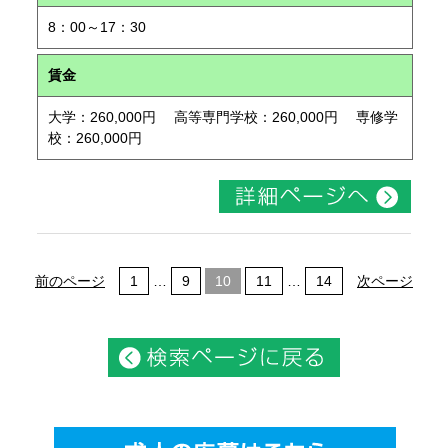
8：00～17：30
賃金
大学：260,000円 高等専門学校：260,000円 専修学
校：260,000円
前のページ
1
…
9
10
11
…
14
次ページ