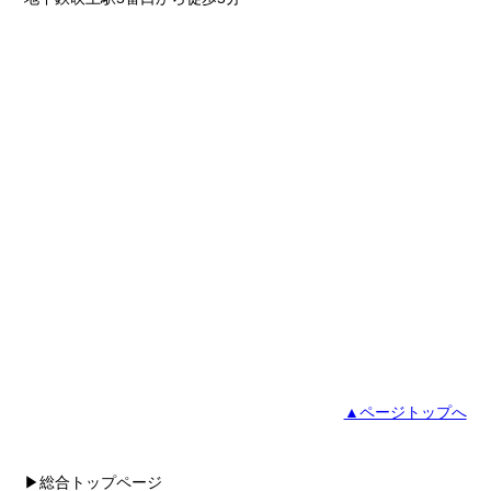
▲ページトップへ
▶総合トップページ