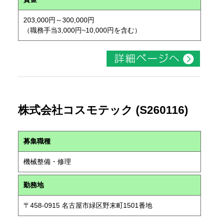
203,000円～300,000円
（職務手当3,000円~10,000円を含む）
株式会社コスモテック (S260116)
募集職種
機械整備・修理
勤務地
〒458-0915 名古屋市緑区野末町1501番地