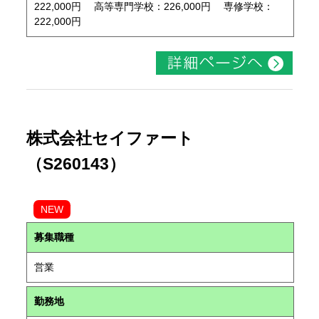
222,000円 高等専門学校：226,000円 専修学校：
222,000円
株式会社セイファート
（S260143）
NEW
募集職種
営業
勤務地