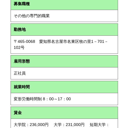
募集職種
その他の専門的職業
勤務地
〒465-0068 愛知県名古屋市名東区牧の里1－701－
102号
雇用形態
正社員
就業時間
変形労働時間制 8：00～17：00
賃金
大学院：236,000円 大学：231,000円 短期大学：