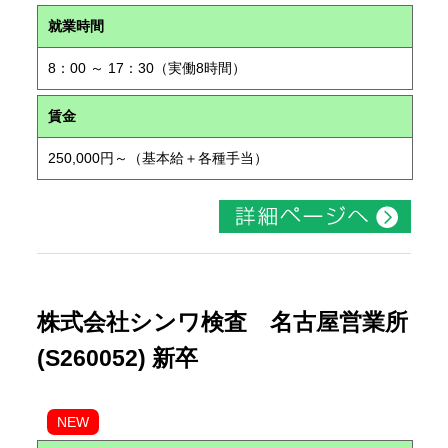
就業時間
8：00 ～ 17：30（実働8時間）
賃金
250,000円～（基本給＋各種手当）
株式会社シンワ検査 名古屋営業所
(S260052) 新卒
NEW