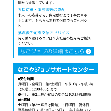
情報も提供しています。
求人への応募から、内定獲得まで丁寧にサポー
トします。もちろん無料で何度でもご利用Ｏ
Ｋ！
長く働き続けるコツは？入社後の悩みもご相談
ください。
■受付時間
月曜日～金曜日、第2土曜日 午前9時～午後5時
（水曜日は18時30分まで）
※但し、第2土曜が祝日の場合は第3土曜日開館
■休館日
土曜日（第2土曜日は開館）・日曜日・祝休日、
夏季休館日（8月13日～15日）、年末年始（12