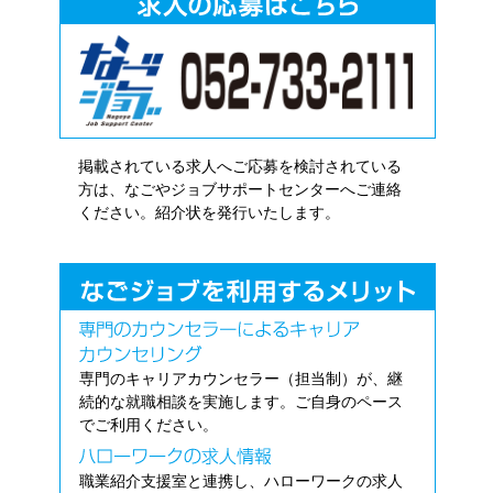
掲載されている求人へご応募を検討されている
方は、なごやジョブサポートセンターへご連絡
ください。紹介状を発行いたします。
専門のキャリアカウンセラー（担当制）が、継
続的な就職相談を実施します。ご自身のペース
でご利用ください。
職業紹介支援室と連携し、ハローワークの求人