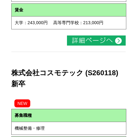
賃金
大学：243,000円 高等専門学校：213,000円
株式会社コスモテック (S260118)
新卒
NEW
募集職種
機械整備・修理