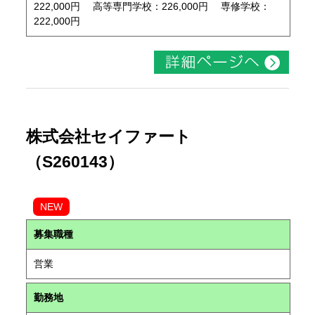
222,000円 高等専門学校：226,000円 専修学校：
222,000円
株式会社セイファート
（S260143）
NEW
募集職種
営業
勤務地