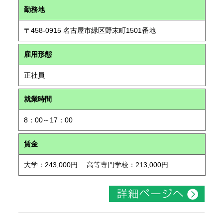
勤務地
〒458-0915 名古屋市緑区野末町1501番地
雇用形態
正社員
就業時間
8：00～17：00
賃金
大学：243,000円 高等専門学校：213,000円