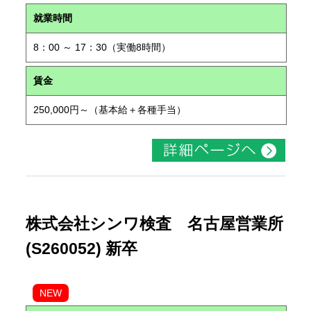
就業時間
8：00 ～ 17：30（実働8時間）
賃金
250,000円～（基本給＋各種手当）
株式会社シンワ検査 名古屋営業所
(S260052) 新卒
NEW