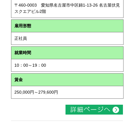
〒460-0003 愛知県名古屋市中区錦1-13-26 名古屋伏見
スクエアビル2階
雇用形態
正社員
就業時間
10：00～19：00
賃金
250,000円～279,600円