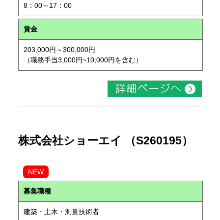
8：00～17：00
賃金
203,000円～300,000円
（職務手当3,000円~10,000円を含む）
株式会社ショーエイ （S260195）
NEW
募集職種
建築・土木・測量技術者