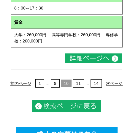
8：00～17：30
賃金
大学：260,000円 高等専門学校：260,000円 専修学
校：260,000円
前のページ
1
…
9
10
11
…
14
次ページ