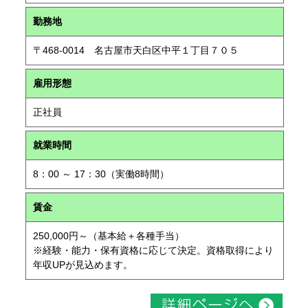
勤務地
〒468-0014 名古屋市天白区中平１丁目７０５
雇用形態
正社員
就業時間
8：00 ～ 17：30（実働8時間）
賃金
250,000円～（基本給＋各種手当）
※経験・能力・保有資格に応じて決定。資格取得により
年収UPが見込めます。