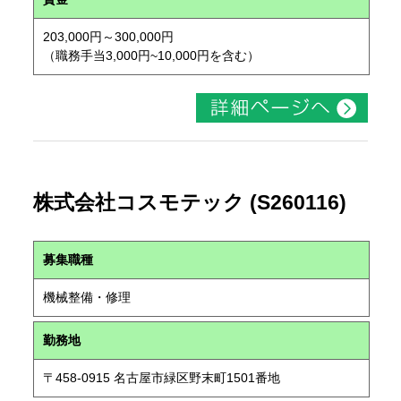
203,000円～300,000円
（職務手当3,000円~10,000円を含む）
株式会社コスモテック (S260116)
募集職種
機械整備・修理
勤務地
〒458-0915 名古屋市緑区野末町1501番地