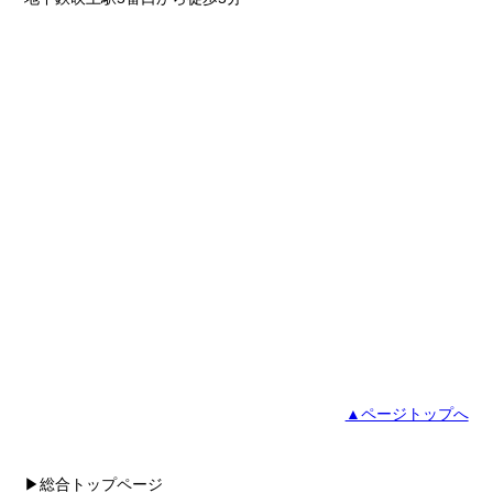
▲ページトップへ
▶総合トップページ