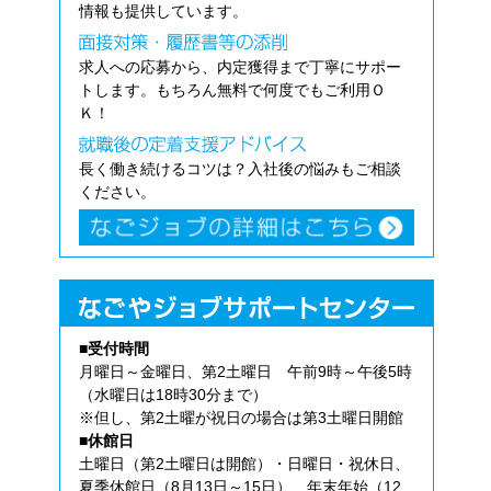
情報も提供しています。
求人への応募から、内定獲得まで丁寧にサポー
トします。もちろん無料で何度でもご利用Ｏ
Ｋ！
長く働き続けるコツは？入社後の悩みもご相談
ください。
■受付時間
月曜日～金曜日、第2土曜日 午前9時～午後5時
（水曜日は18時30分まで）
※但し、第2土曜が祝日の場合は第3土曜日開館
■休館日
土曜日（第2土曜日は開館）・日曜日・祝休日、
夏季休館日（8月13日～15日）、年末年始（12