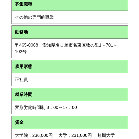
募集職種
その他の専門的職業
勤務地
〒465-0068 愛知県名古屋市名東区牧の里1－701－
102号
雇用形態
正社員
就業時間
変形労働時間制 8：00～17：00
賃金
大学院：236,000円 大学：231,000円 短期大学：