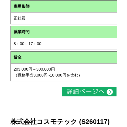
雇用形態
正社員
就業時間
8：00～17：00
賃金
203,000円～300,000円
（職務手当3,000円~10,000円を含む）
株式会社コスモテック (S260117)