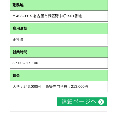
勤務地
〒458-0915 名古屋市緑区野末町1501番地
雇用形態
正社員
就業時間
8：00～17：00
賃金
大学：243,000円 高等専門学校：213,000円