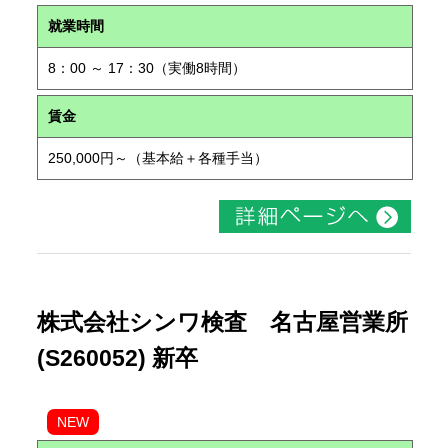
就業時間
8：00 ～ 17：30（実働8時間）
賃金
250,000円～（基本給＋各種手当）
株式会社シンワ検査 名古屋営業所
(S260052) 新卒
NEW