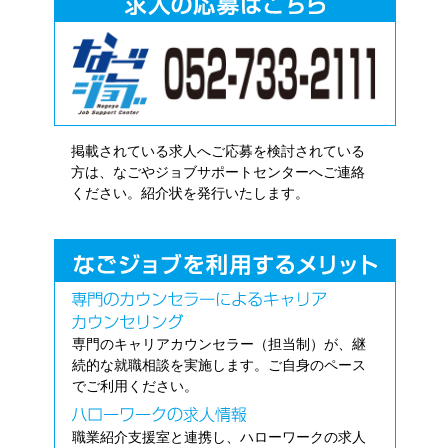
掲載されている求人へご応募を検討されている
方は、なごやジョブサポートセンターへご連絡
ください。紹介状を発行いたします。
専門のキャリアカウンセラー（担当制）が、継
続的な就職相談を実施します。ご自身のペース
でご利用ください。
職業紹介支援室と連携し、ハローワークの求人