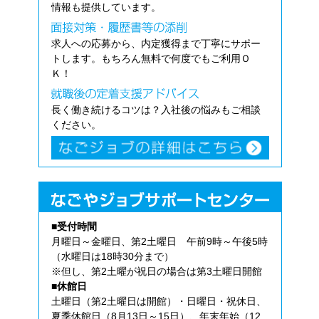
情報も提供しています。
求人への応募から、内定獲得まで丁寧にサポー
トします。もちろん無料で何度でもご利用Ｏ
Ｋ！
長く働き続けるコツは？入社後の悩みもご相談
ください。
■受付時間
月曜日～金曜日、第2土曜日 午前9時～午後5時
（水曜日は18時30分まで）
※但し、第2土曜が祝日の場合は第3土曜日開館
■休館日
土曜日（第2土曜日は開館）・日曜日・祝休日、
夏季休館日（8月13日～15日）、年末年始（12