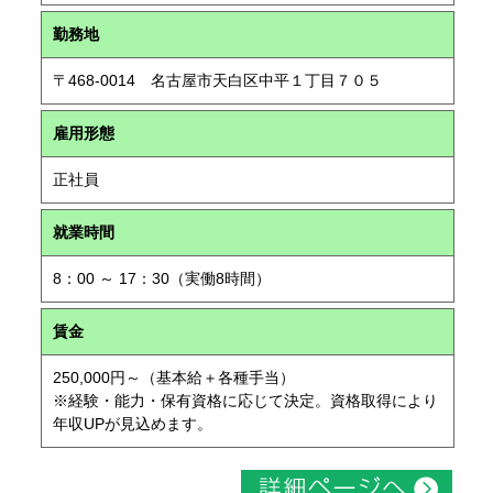
勤務地
〒468-0014 名古屋市天白区中平１丁目７０５
雇用形態
正社員
就業時間
8：00 ～ 17：30（実働8時間）
賃金
250,000円～（基本給＋各種手当）
※経験・能力・保有資格に応じて決定。資格取得により
年収UPが見込めます。