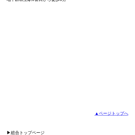
▲ページトップへ
▶総合トップページ