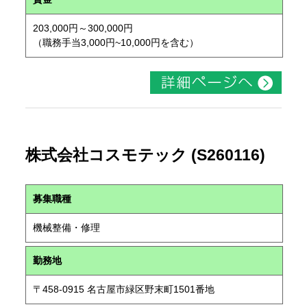
203,000円～300,000円
（職務手当3,000円~10,000円を含む）
株式会社コスモテック (S260116)
募集職種
機械整備・修理
勤務地
〒458-0915 名古屋市緑区野末町1501番地