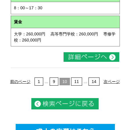
8：00～17：30
賃金
大学：260,000円 高等専門学校：260,000円 専修学
校：260,000円
前のページ
1
…
9
10
11
…
14
次ページ