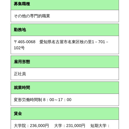
募集職種
その他の専門的職業
勤務地
〒465-0068 愛知県名古屋市名東区牧の里1－701－
102号
雇用形態
正社員
就業時間
変形労働時間制 8：00～17：00
賃金
大学院：236,000円 大学：231,000円 短期大学：