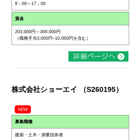
8：00～17：00
賃金
203,000円～300,000円
（職務手当3,000円~10,000円を含む）
株式会社ショーエイ （S260195）
NEW
募集職種
建築・土木・測量技術者