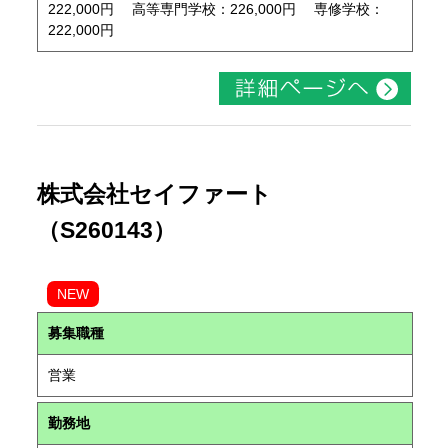
222,000円 高等専門学校：226,000円 専修学校：
222,000円
株式会社セイファート
（S260143）
NEW
募集職種
営業
勤務地