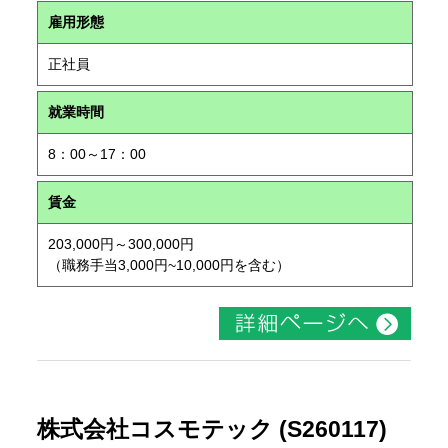
雇用形態
正社員
就業時間
8：00～17：00
賃金
203,000円～300,000円
（職務手当3,000円~10,000円を含む）
株式会社コスモテック (S260117)