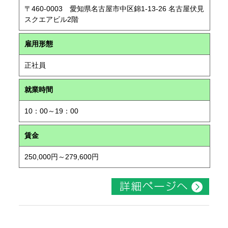
〒460-0003 愛知県名古屋市中区錦1-13-26 名古屋伏見
スクエアビル2階
雇用形態
正社員
就業時間
10：00～19：00
賃金
250,000円～279,600円