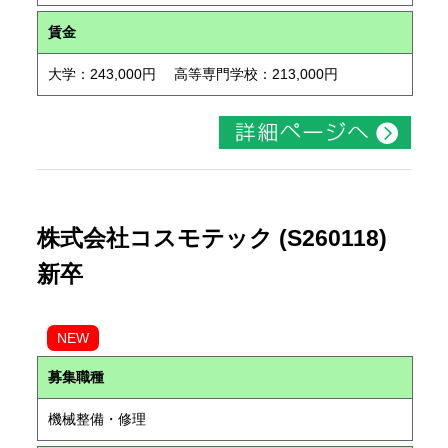
賃金
大学：243,000円 高等専門学校：213,000円
株式会社コスモテック (S260118)
新卒
NEW
募集職種
機械整備・修理