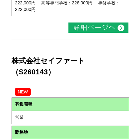
222,000円 高等専門学校：226,000円 専修学校：
222,000円
株式会社セイファート
（S260143）
NEW
募集職種
営業
勤務地