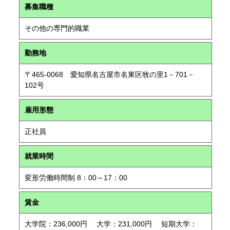
募集職種
その他の専門的職業
勤務地
〒465-0068 愛知県名古屋市名東区牧の里1－701－
102号
雇用形態
正社員
就業時間
変形労働時間制 8：00～17：00
賃金
大学院：236,000円 大学：231,000円 短期大学：