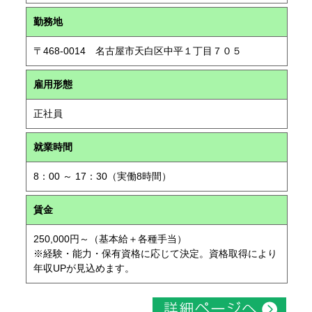
勤務地
〒468-0014 名古屋市天白区中平１丁目７０５
雇用形態
正社員
就業時間
8：00 ～ 17：30（実働8時間）
賃金
250,000円～（基本給＋各種手当）
※経験・能力・保有資格に応じて決定。資格取得により
年収UPが見込めます。