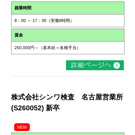
就業時間
8：00 ～ 17：30（実働8時間）
賃金
250,000円～（基本給＋各種手当）
株式会社シンワ検査 名古屋営業所
(S260052) 新卒
NEW