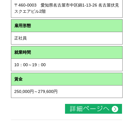
〒460-0003 愛知県名古屋市中区錦1-13-26 名古屋伏見
スクエアビル2階
雇用形態
正社員
就業時間
10：00～19：00
賃金
250,000円～279,600円