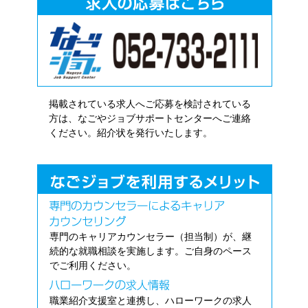
掲載されている求人へご応募を検討されている
方は、なごやジョブサポートセンターへご連絡
ください。紹介状を発行いたします。
専門のキャリアカウンセラー（担当制）が、継
続的な就職相談を実施します。ご自身のペース
でご利用ください。
職業紹介支援室と連携し、ハローワークの求人