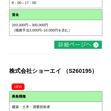
8：00～17：00
賃金
203,000円～300,000円
（職務手当3,000円~10,000円を含む）
株式会社ショーエイ （S260195）
NEW
募集職種
建築・土木・測量技術者