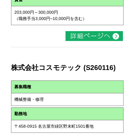
203,000円～300,000円
（職務手当3,000円~10,000円を含む）
株式会社コスモテック (S260116)
募集職種
機械整備・修理
勤務地
〒458-0915 名古屋市緑区野末町1501番地