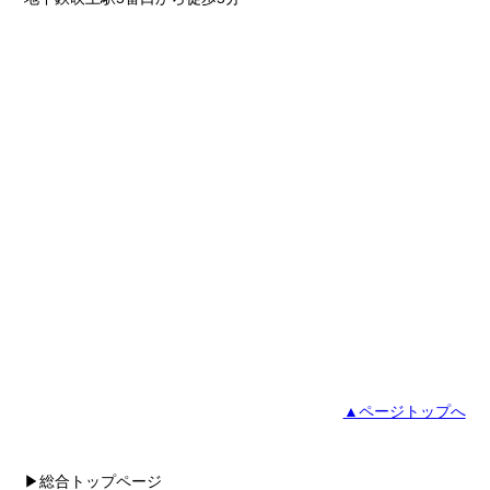
▲ページトップへ
▶総合トップページ