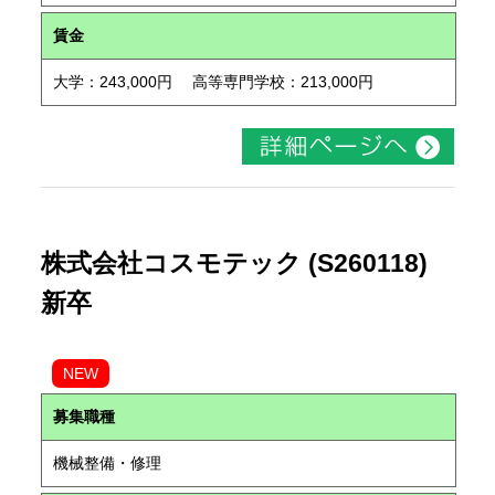
賃金
大学：243,000円 高等専門学校：213,000円
株式会社コスモテック (S260118)
新卒
NEW
募集職種
機械整備・修理