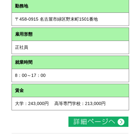
勤務地
〒458-0915 名古屋市緑区野末町1501番地
雇用形態
正社員
就業時間
8：00～17：00
賃金
大学：243,000円 高等専門学校：213,000円