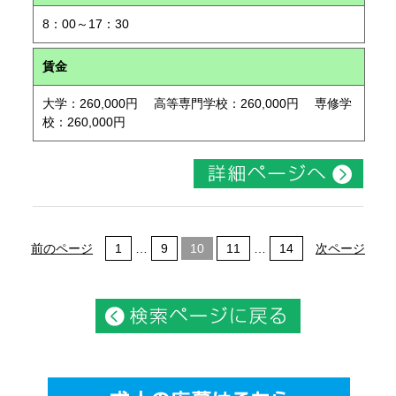
8：00～17：30
賃金
大学：260,000円 高等専門学校：260,000円 専修学
校：260,000円
前のページ
1
…
9
10
11
…
14
次ページ