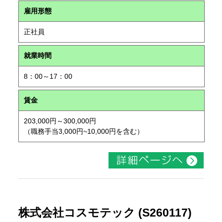
雇用形態
正社員
就業時間
8：00～17：00
賃金
203,000円～300,000円
（職務手当3,000円~10,000円を含む）
株式会社コスモテック (S260117)