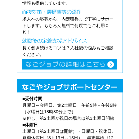
情報も提供しています。
求人への応募から、内定獲得まで丁寧にサポー
トします。もちろん無料で何度でもご利用Ｏ
Ｋ！
長く働き続けるコツは？入社後の悩みもご相談
ください。
■受付時間
月曜日～金曜日、第2土曜日 午前9時～午後5時
（水曜日は18時30分まで）
※但し、第2土曜が祝日の場合は第3土曜日開館
■休館日
土曜日（第2土曜日は開館）・日曜日・祝休日、
夏季休館日（8月13日～15日）、年末年始（12