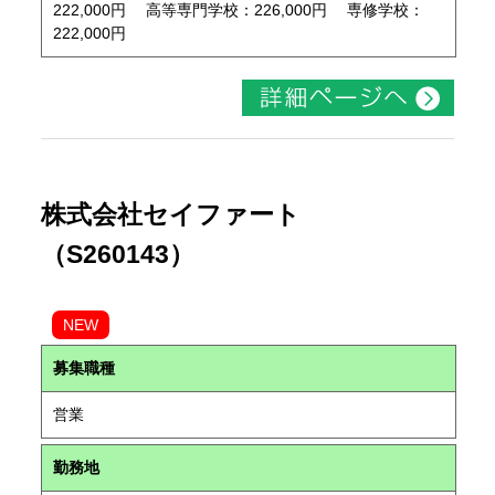
222,000円 高等専門学校：226,000円 専修学校：
222,000円
株式会社セイファート
（S260143）
NEW
募集職種
営業
勤務地