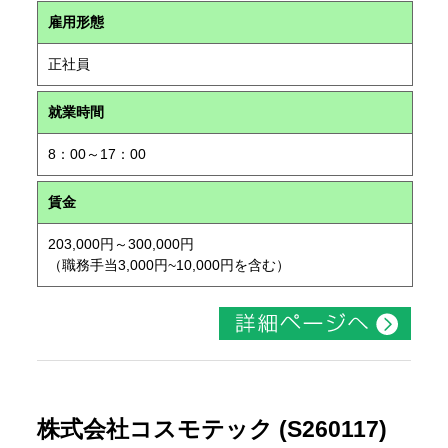
雇用形態
正社員
就業時間
8：00～17：00
賃金
203,000円～300,000円
（職務手当3,000円~10,000円を含む）
株式会社コスモテック (S260117)