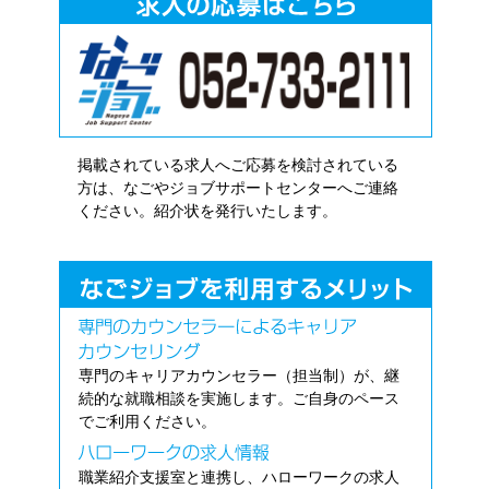
掲載されている求人へご応募を検討されている
方は、なごやジョブサポートセンターへご連絡
ください。紹介状を発行いたします。
専門のキャリアカウンセラー（担当制）が、継
続的な就職相談を実施します。ご自身のペース
でご利用ください。
職業紹介支援室と連携し、ハローワークの求人