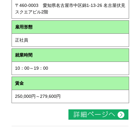
〒460-0003 愛知県名古屋市中区錦1-13-26 名古屋伏見
スクエアビル2階
雇用形態
正社員
就業時間
10：00～19：00
賃金
250,000円～279,600円