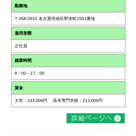
勤務地
〒458-0915 名古屋市緑区野末町1501番地
雇用形態
正社員
就業時間
8：00～17：00
賃金
大学：243,000円 高等専門学校：213,000円