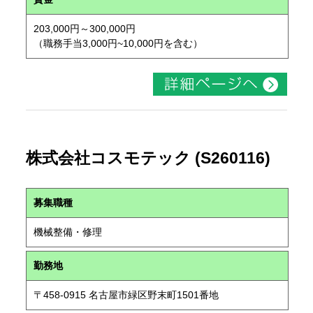
203,000円～300,000円
（職務手当3,000円~10,000円を含む）
株式会社コスモテック (S260116)
募集職種
機械整備・修理
勤務地
〒458-0915 名古屋市緑区野末町1501番地