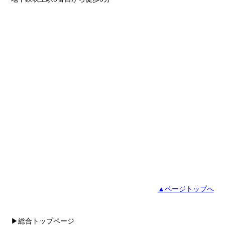
▲ページトップへ
▶総合トップページ