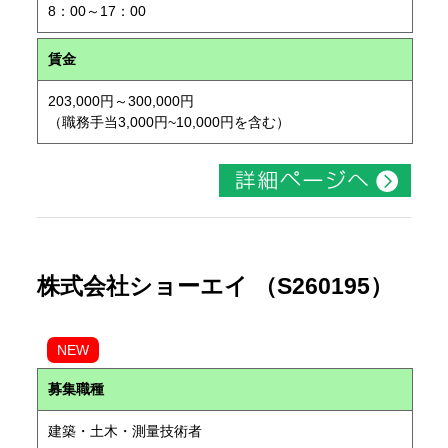
8：00～17：00
賃金
203,000円～300,000円
（職務手当3,000円~10,000円を含む）
株式会社ショーエイ （S260195）
NEW
募集職種
建築・土木・測量技術者