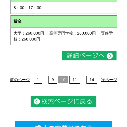
8：00～17：30
賃金
大学：260,000円 高等専門学校：260,000円 専修学
校：260,000円
前のページ
1
…
9
10
11
…
14
次ページ