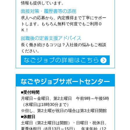
情報も提供しています。
求人への応募から、内定獲得まで丁寧にサポー
トします。もちろん無料で何度でもご利用Ｏ
Ｋ！
長く働き続けるコツは？入社後の悩みもご相談
ください。
■受付時間
月曜日～金曜日、第2土曜日 午前9時～午後5時
（水曜日は18時30分まで）
※但し、第2土曜が祝日の場合は第3土曜日開館
■休館日
土曜日（第2土曜日は開館）・日曜日・祝休日、
夏季休館日（8月13日～15日）、年末年始（12