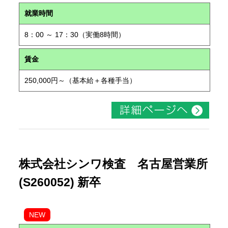
就業時間
8：00 ～ 17：30（実働8時間）
賃金
250,000円～（基本給＋各種手当）
株式会社シンワ検査 名古屋営業所
(S260052) 新卒
NEW