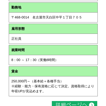
勤務地
〒468-0014 名古屋市天白区中平１丁目７０５
雇用形態
正社員
就業時間
8：00 ～ 17：30（実働8時間）
賃金
250,000円～（基本給＋各種手当）
※経験・能力・保有資格に応じて決定。資格取得により
年収UPが見込めます。