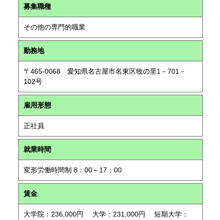
募集職種
その他の専門的職業
勤務地
〒465-0068 愛知県名古屋市名東区牧の里1－701－
102号
雇用形態
正社員
就業時間
変形労働時間制 8：00～17：00
賃金
大学院：236,000円 大学：231,000円 短期大学：