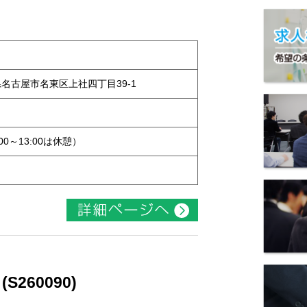
知県名古屋市名東区上社四丁目39-1
:00～13:00は休憩）
260090)