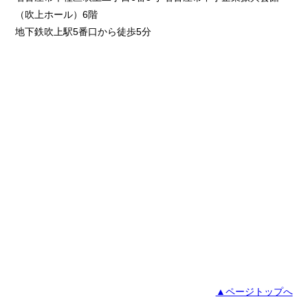
（吹上ホール）6階
地下鉄吹上駅5番口から徒歩5分
▲ページトップへ