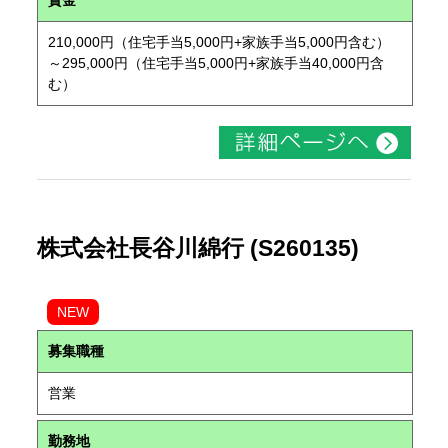
賃金
210,000円（住宅手当5,000円+家族手当5,000円含む）
～295,000円（住宅手当5,000円+家族手当40,000円含
む）
株式会社長谷川綿行 (S260135)
NEW
募集職種
営業
勤務地