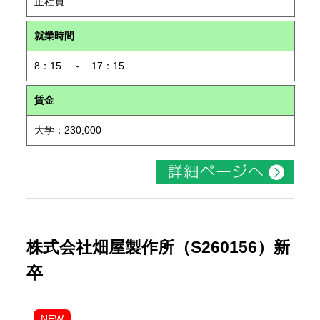
正社員
就業時間
8：15 ～ 17：15
賃金
大学：230,000
株式会社畑屋製作所（S260156）新
卒
NEW