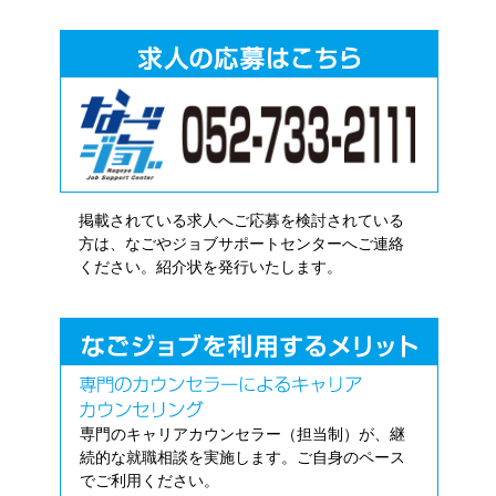
掲載されている求人へご応募を検討されている
方は、なごやジョブサポートセンターへご連絡
ください。紹介状を発行いたします。
専門のキャリアカウンセラー（担当制）が、継
続的な就職相談を実施します。ご自身のペース
でご利用ください。