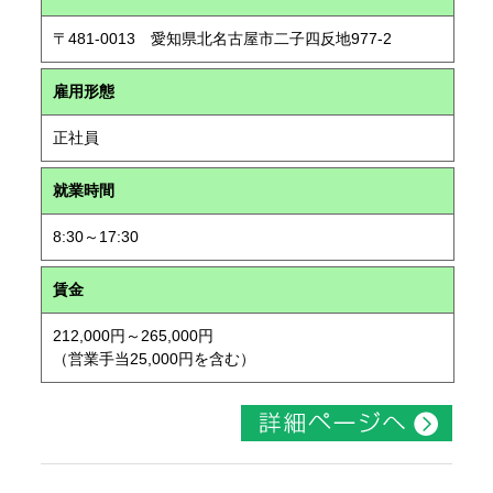
〒481-0013 愛知県北名古屋市二子四反地977-2
雇用形態
正社員
就業時間
8:30～17:30
賃金
212,000円～265,000円
（営業手当25,000円を含む）