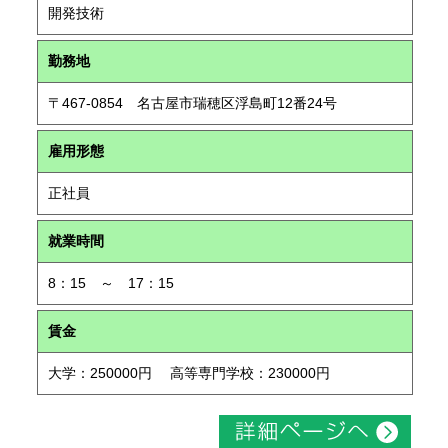
開発技術
勤務地
〒467-0854 名古屋市瑞穂区浮島町12番24号
雇用形態
正社員
就業時間
8：15 ～ 17：15
賃金
大学：250000円 高等専門学校：230000円