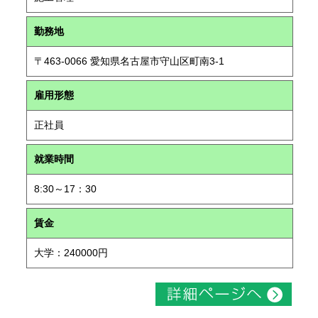
勤務地
〒463-0066 愛知県名古屋市守山区町南3-1
雇用形態
正社員
就業時間
8:30～17：30
賃金
大学：240000円