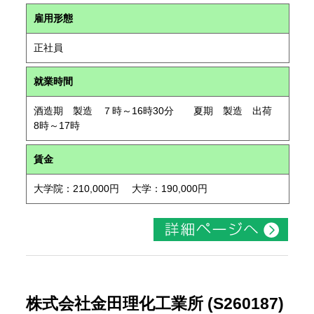
雇用形態
正社員
就業時間
酒造期 製造 ７時～16時30分 夏期 製造 出荷
8時～17時
賃金
大学院：210,000円 大学：190,000円
株式会社金田理化工業所 (S260187)