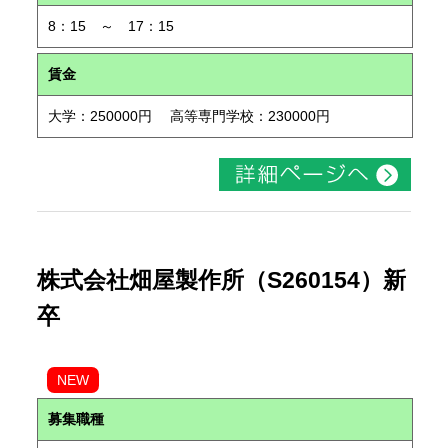
8：15 ～ 17：15
賃金
大学：250000円 高等専門学校：230000円
株式会社畑屋製作所（S260154）新
卒
NEW
募集職種