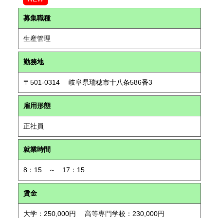
募集職種
生産管理
勤務地
〒501-0314 岐阜県瑞穂市十八条586番3
雇用形態
正社員
就業時間
8：15 ～ 17：15
賃金
大学：250,000円 高等専門学校：230,000円