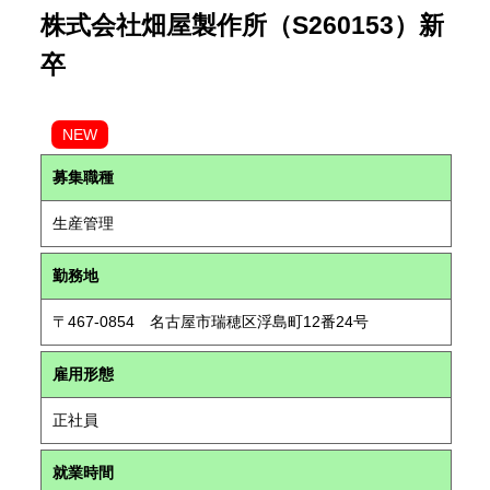
株式会社畑屋製作所（S260153）新
卒
NEW
募集職種
生産管理
勤務地
〒467-0854 名古屋市瑞穂区浮島町12番24号
雇用形態
正社員
就業時間