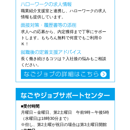
職業紹介支援室と連携し、ハローワークの求人
情報も提供しています。
求人への応募から、内定獲得まで丁寧にサポー
トします。もちろん無料で何度でもご利用Ｏ
Ｋ！
長く働き続けるコツは？入社後の悩みもご相談
ください。
■受付時間
月曜日～金曜日、第2土曜日 午前9時～午後5時
（水曜日は18時30分まで）
※但し、第2土曜が祝日の場合は第3土曜日開館