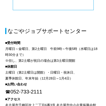
なごやジョブサポートセンター
■受付時間
月曜日～金曜日、第2土曜日 午前9時～午後5時（水曜日は18
時30分まで）
※但し、第2土曜が祝日の場合は第3土曜日開館
■休館日
土曜日（第2土曜日は開館）・日曜日・祝休日、
夏季休館日、年末年始（12月28日～1月4日）
■お問い合わせ
☎052-733-2111
■アクセス
名古屋市千種区吹上二丁目6番3号 名古屋市中小企業振興会館