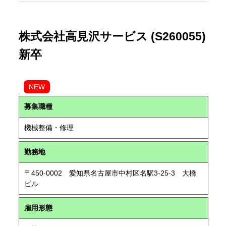
株式会社高見沢サービス (S260055)
新卒
NEW
募集職種
機械整備・修理
勤務地
〒450-0002 愛知県名古屋市中村区名駅3-25-3 大橋
ビル
雇用形態