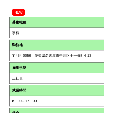
NEW
募集職種
事務
勤務地
〒454-0056 愛知県名古屋市中川区十一番町4-13
雇用形態
正社員
就業時間
8：00～17：00