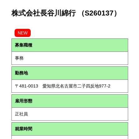
株式会社長谷川綿行 （S260137）
NEW
募集職種
事務
勤務地
〒481-0013 愛知県北名古屋市二子四反地977-2
雇用形態
正社員
就業時間