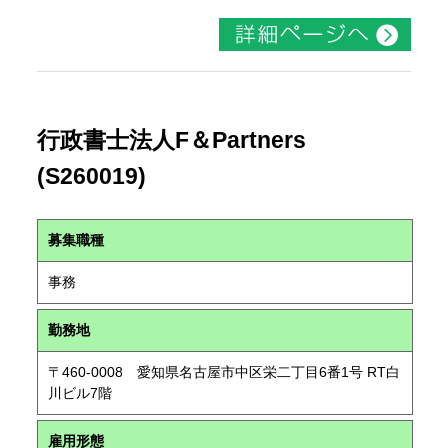
行政書士法人F＆Partners
(S260019)
募集職種
事務
勤務地
〒460-0008 愛知県名古屋市中区栄二丁目6番1号 RT白
川ビル7階
雇用形態