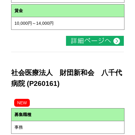
賃金
10,000円～14,000円
社会医療法人 財団新和会 八千代
病院 (P260161)
NEW
募集職種
事務