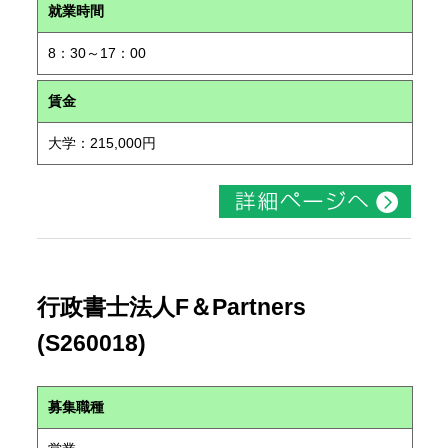
就業時間
8：30～17：00
賃金
大学：215,000円
行政書士法人F＆Partners
(S260018)
募集職種