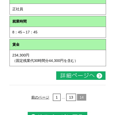
正社員
就業時間
8：45～17：45
賃金
234,300円
（固定残業代30時間分44,300円を含む）
前のページ
1
…
13
14