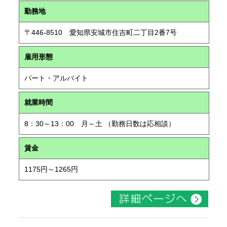
勤務地
〒446-8510 愛知県安城市住吉町二丁目2番7号
雇用形態
パート・アルバイト
就業時間
8：30～13：00 月～土 （勤務日数は応相談）
賃金
1175円～1265円