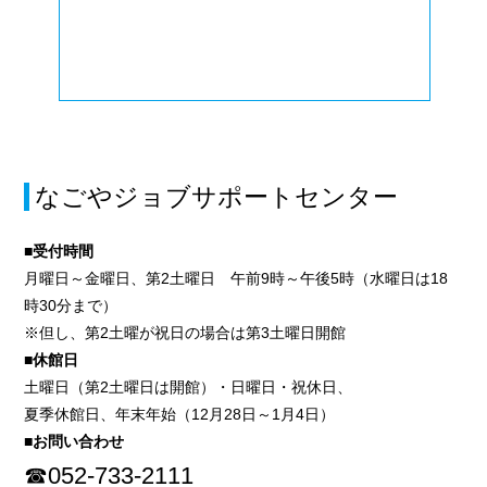
なごやジョブサポートセンター
■受付時間
月曜日～金曜日、第2土曜日 午前9時～午後5時（水曜日は18
時30分まで）
※但し、第2土曜が祝日の場合は第3土曜日開館
■休館日
土曜日（第2土曜日は開館）・日曜日・祝休日、
夏季休館日、年末年始（12月28日～1月4日）
■お問い合わせ
☎052-733-2111