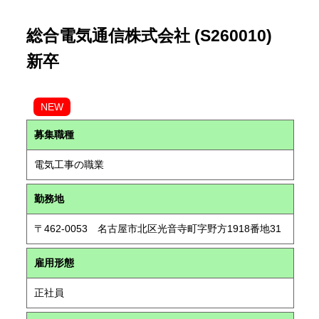
総合電気通信株式会社 (S260010)
新卒
NEW
募集職種
電気工事の職業
勤務地
〒462-0053 名古屋市北区光音寺町字野方1918番地31
雇用形態
正社員