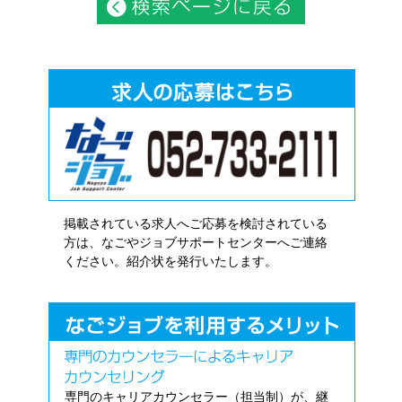
掲載されている求人へご応募を検討されている
方は、なごやジョブサポートセンターへご連絡
ください。紹介状を発行いたします。
専門のキャリアカウンセラー（担当制）が、継