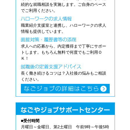
続的な就職相談を実施します。ご自身のペース
でご利用ください。
職業紹介支援室と連携し、ハローワークの求人
情報も提供しています。
求人への応募から、内定獲得まで丁寧にサポー
トします。もちろん無料で何度でもご利用Ｏ
Ｋ！
長く働き続けるコツは？入社後の悩みもご相談
ください。
■受付時間
月曜日～金曜日、第2土曜日 午前9時～午後5時