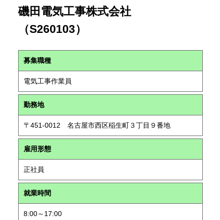
磯田電気工事株式会社
（S260103）
募集職種
電気工事作業員
勤務地
〒451-0012 名古屋市西区稲生町３丁目９番地
雇用形態
正社員
就業時間
8:00～17:00