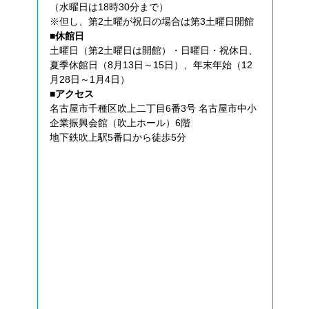
（水曜日は18時30分まで）
※但し、第2土曜が祝日の場合は第3土曜日開館
■休館日
土曜日（第2土曜日は開館）・日曜日・祝休日、
夏季休館日（8月13日～15日）、年末年始（12
月28日～1月4日）
■アクセス
名古屋市千種区吹上二丁目6番3号 名古屋市中小
企業振興会館（吹上ホール）6階
地下鉄吹上駅5番口から徒歩5分