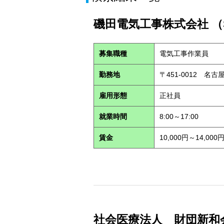
磯田電気工事株式会社 （S
募集職種
電気工事作業員
勤務地
〒451-0012 
雇用形態
正社員
就業時間
8:00～17:00
賃金
10,000円～14,000
社会医療法人 財団新和会 