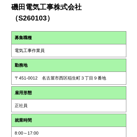
磯田電気工事株式会社
（S260103）
募集職種
電気工事作業員
勤務地
〒451-0012 名古屋市西区稲生町３丁目９番地
雇用形態
正社員
就業時間
8:00～17:00