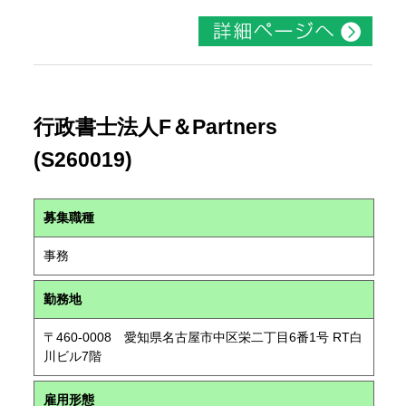
行政書士法人F＆Partners
(S260019)
募集職種
事務
勤務地
〒460-0008 愛知県名古屋市中区栄二丁目6番1号 RT白
川ビル7階
雇用形態