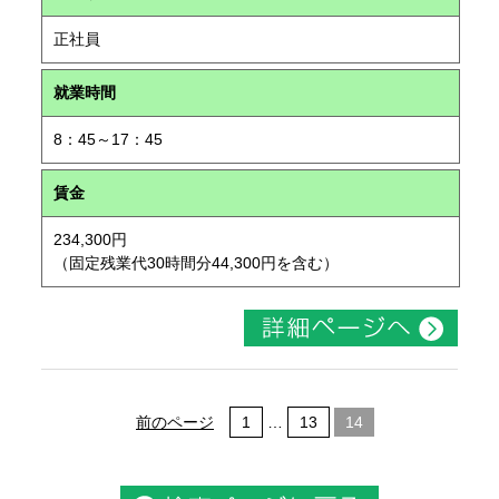
正社員
就業時間
8：45～17：45
賃金
234,300円
（固定残業代30時間分44,300円を含む）
前のページ
1
…
13
14