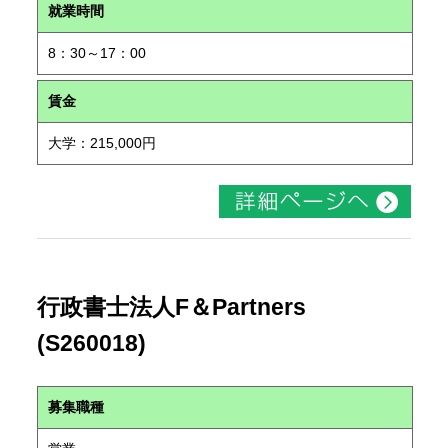
就業時間
8：30～17：00
賃金
大学：215,000円
行政書士法人F＆Partners
(S260018)
募集職種