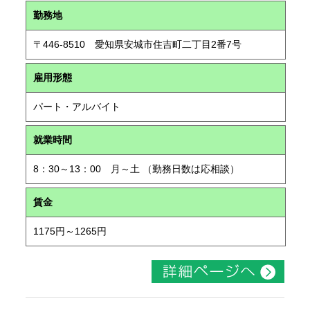
勤務地
〒446-8510 愛知県安城市住吉町二丁目2番7号
雇用形態
パート・アルバイト
就業時間
8：30～13：00 月～土 （勤務日数は応相談）
賃金
1175円～1265円