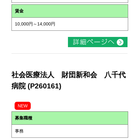
賃金
10,000円～14,000円
社会医療法人 財団新和会 八千代
病院 (P260161)
NEW
募集職種
事務