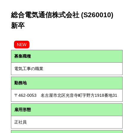
総合電気通信株式会社 (S260010)
新卒
NEW
募集職種
電気工事の職業
勤務地
〒462-0053 名古屋市北区光音寺町字野方1918番地31
雇用形態
正社員