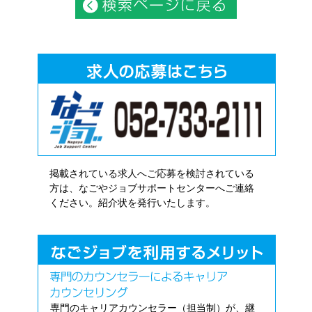
掲載されている求人へご応募を検討されている
方は、なごやジョブサポートセンターへご連絡
ください。紹介状を発行いたします。
専門のキャリアカウンセラー（担当制）が、継