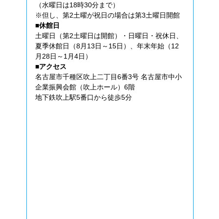
（水曜日は18時30分まで）
※但し、第2土曜が祝日の場合は第3土曜日開館
■休館日
土曜日（第2土曜日は開館）・日曜日・祝休日、
夏季休館日（8月13日～15日）、年末年始（12
月28日～1月4日）
■アクセス
名古屋市千種区吹上二丁目6番3号 名古屋市中小
企業振興会館（吹上ホール）6階
地下鉄吹上駅5番口から徒歩5分