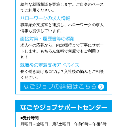
続的な就職相談を実施します。ご自身のペース
でご利用ください。
職業紹介支援室と連携し、ハローワークの求人
情報も提供しています。
求人への応募から、内定獲得まで丁寧にサポー
トします。もちろん無料で何度でもご利用Ｏ
Ｋ！
長く働き続けるコツは？入社後の悩みもご相談
ください。
■受付時間
月曜日～金曜日、第2土曜日 午前9時～午後5時