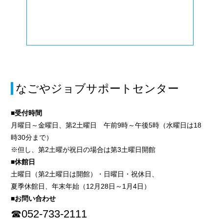
なごやジョブサポートセンター
■受付時間
月曜日～金曜日、第2土曜日 午前9時～午後5時（水曜日は18
時30分まで）
※但し、第2土曜が祝日の場合は第3土曜日開館
■休館日
土曜日（第2土曜日は開館）・日曜日・祝休日、
夏季休館日、年末年始（12月28日～1月4日）
■お問い合わせ
☎052-733-2111