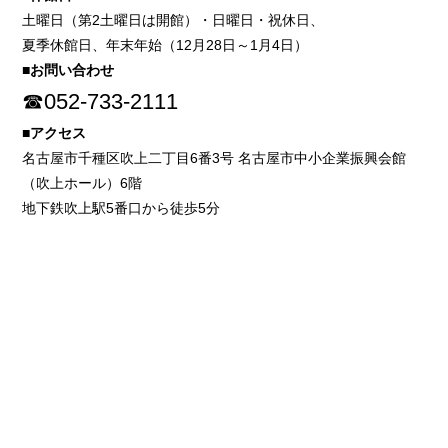
土曜日（第2土曜日は開館）・日曜日・祝休日、
夏季休館日、年末年始（12月28日～1月4日）
■お問い合わせ
☎052-733-2111
■アクセス
名古屋市千種区吹上二丁目6番3号 名古屋市中小企業振興会館
（吹上ホール）6階
地下鉄吹上駅5番口から徒歩5分