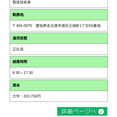
製造技術者
勤務地
〒455-0075 愛知県名古屋市港区正徳町1丁目55番地
雇用形態
正社員
就業時間
8:30～17:30
賃金
大学：203,750円