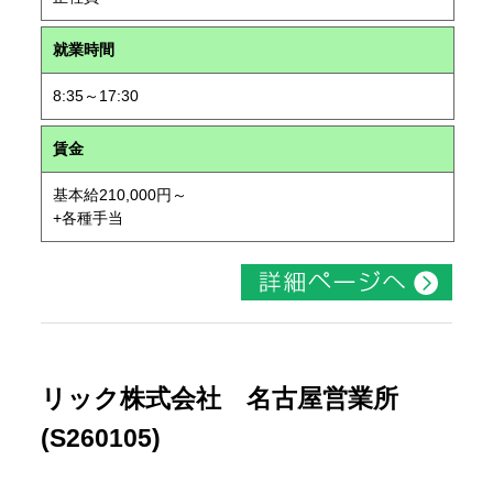
就業時間
8:35～17:30
賃金
基本給210,000円～
+各種手当
リック株式会社 名古屋営業所
(S260105)