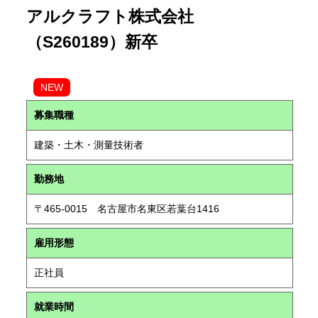
アルクラフト株式会社
（S260189）新卒
NEW
募集職種
建築・土木・測量技術者
勤務地
〒465-0015 名古屋市名東区若葉台1416
雇用形態
正社員
就業時間