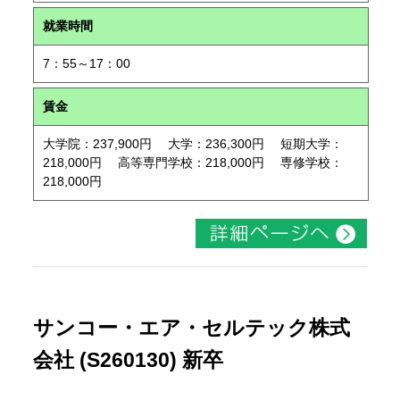
就業時間
7：55～17：00
賃金
大学院：237,900円 大学：236,300円 短期大学：
218,000円 高等専門学校：218,000円 専修学校：
218,000円
サンコー・エア・セルテック株式
会社 (S260130) 新卒