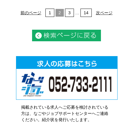
前のページ
1
2
3
…
14
次ページ
掲載されている求人へご応募を検討されている
方は、なごやジョブサポートセンターへご連絡
ください。紹介状を発行いたします。