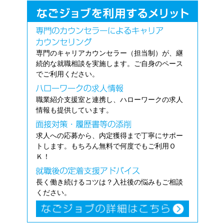
専門のキャリアカウンセラー（担当制）が、継
続的な就職相談を実施します。ご自身のペース
でご利用ください。
職業紹介支援室と連携し、ハローワークの求人
情報も提供しています。
求人への応募から、内定獲得まで丁寧にサポー
トします。もちろん無料で何度でもご利用Ｏ
Ｋ！
長く働き続けるコツは？入社後の悩みもご相談
ください。