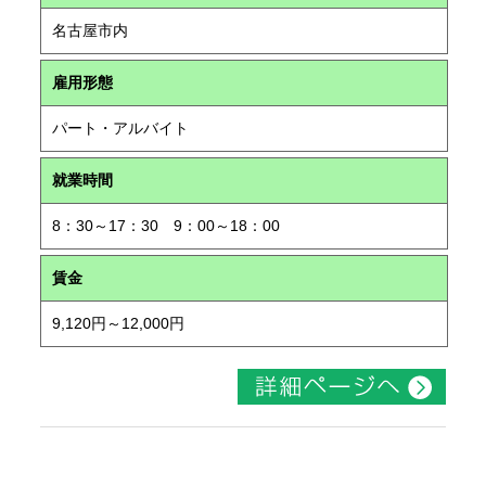
名古屋市内
雇用形態
パート・アルバイト
就業時間
8：30～17：30 9：00～18：00
賃金
9,120円～12,000円