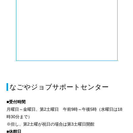
なごやジョブサポートセンター
■受付時間
月曜日～金曜日、第2土曜日 午前9時～午後5時（水曜日は18
時30分まで）
※但し、第2土曜が祝日の場合は第3土曜日開館
■休館日