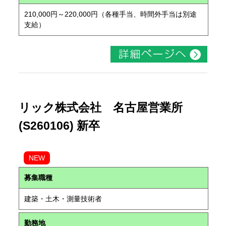
210,000円～220,000円（各種手当、時間外手当は別途
支給）
リック株式会社 名古屋営業所
(S260106) 新卒
NEW
募集職種
建築・土木・測量技術者
勤務地