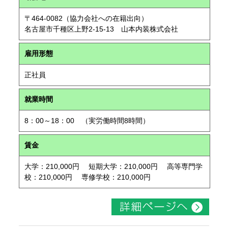
〒464-0082（協力会社への在籍出向）
名古屋市千種区上野2-15-13 山本内装株式会社
雇用形態
正社員
就業時間
8：00～18：00 （実労働時間8時間）
賃金
大学：210,000円 短期大学：210,000円 高等専門学
校：210,000円 専修学校：210,000円