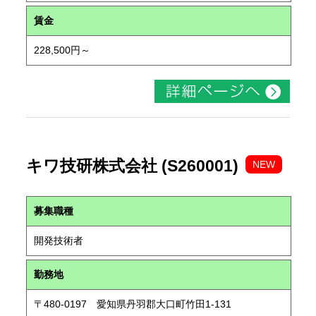
賃金
228,500円～
キワ技研株式会社 (S260001)
NEW
募集職種
開発技術者
勤務地
〒480-0197 愛知県丹羽郡大口町竹田1-131