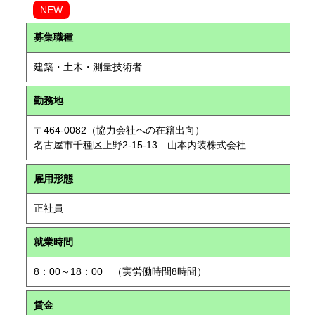
NEW
募集職種
建築・土木・測量技術者
勤務地
〒464-0082（協力会社への在籍出向）
名古屋市千種区上野2-15-13 山本内装株式会社
雇用形態
正社員
就業時間
8：00～18：00 （実労働時間8時間）
賃金