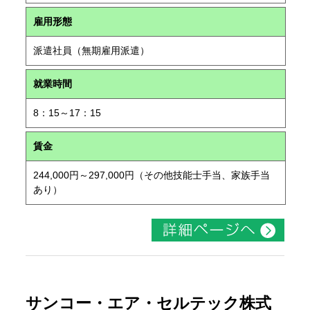
雇用形態
派遣社員（無期雇用派遣）
就業時間
8：15～17：15
賃金
244,000円～297,000円（その他技能士手当、家族手当
あり）
サンコー・エア・セルテック株式