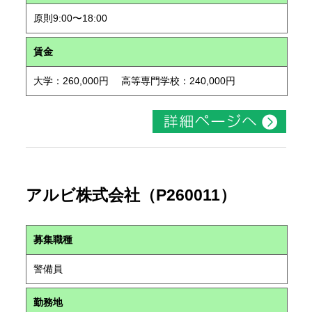
原則9:00〜18:00
賃金
大学：260,000円 高等専門学校：240,000円
アルビ株式会社（P260011）
募集職種
警備員
勤務地