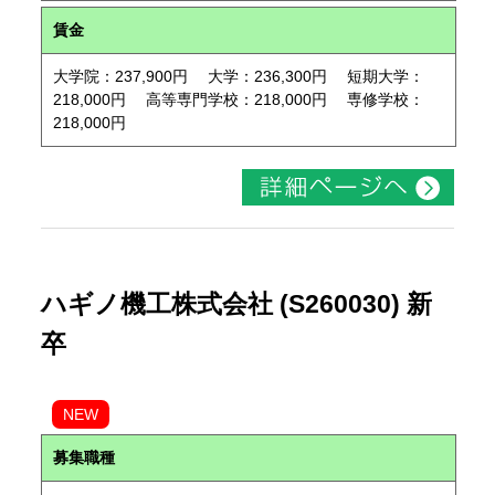
賃金
大学院：237,900円 大学：236,300円 短期大学：
218,000円 高等専門学校：218,000円 専修学校：
218,000円
ハギノ機工株式会社 (S260030) 新
卒
NEW
募集職種