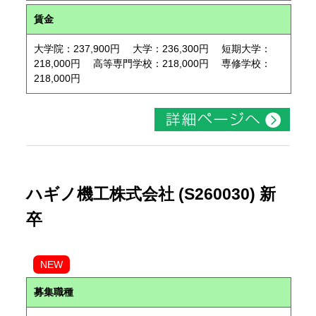
賃金
大学院：237,900円 大学：236,300円 短期大学：
218,000円 高等専門学校：218,000円 専修学校：
218,000円
ハギノ機工株式会社 (S260030) 新
卒
NEW
募集職種