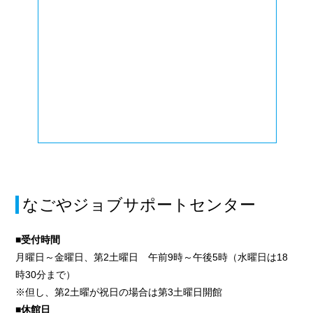
なごやジョブサポートセンター
■受付時間
月曜日～金曜日、第2土曜日 午前9時～午後5時（水曜日は18
時30分まで）
※但し、第2土曜が祝日の場合は第3土曜日開館
■休館日