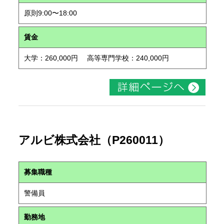
原則9:00〜18:00
賃金
大学：260,000円 高等専門学校：240,000円
アルビ株式会社（P260011）
募集職種
警備員
勤務地