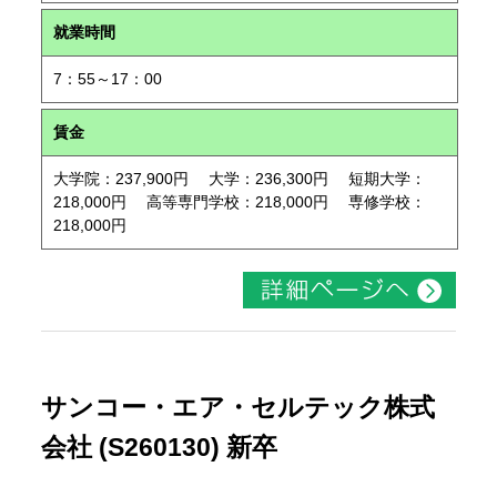
就業時間
7：55～17：00
賃金
大学院：237,900円 大学：236,300円 短期大学：
218,000円 高等専門学校：218,000円 専修学校：
218,000円
サンコー・エア・セルテック株式
会社 (S260130) 新卒