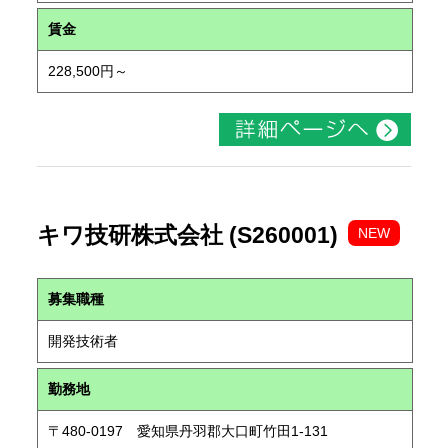
賃金
228,500円～
キワ技研株式会社 (S260001)
NEW
募集職種
開発技術者
勤務地
〒480-0197 愛知県丹羽郡大口町竹田1-131