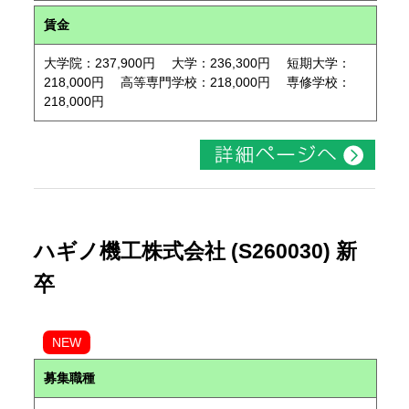
賃金
大学院：237,900円 大学：236,300円 短期大学：
218,000円 高等専門学校：218,000円 専修学校：
218,000円
ハギノ機工株式会社 (S260030) 新
卒
NEW
募集職種