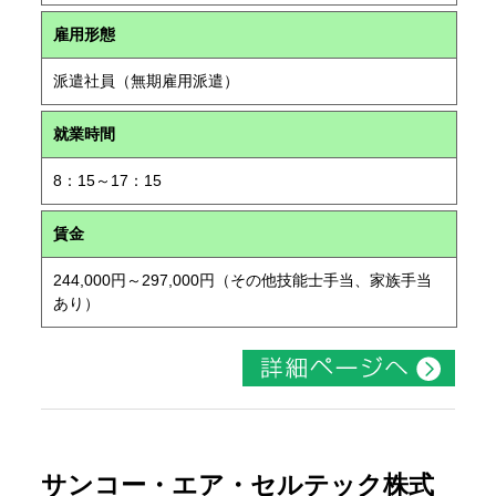
雇用形態
派遣社員（無期雇用派遣）
就業時間
8：15～17：15
賃金
244,000円～297,000円（その他技能士手当、家族手当
あり）
サンコー・エア・セルテック株式