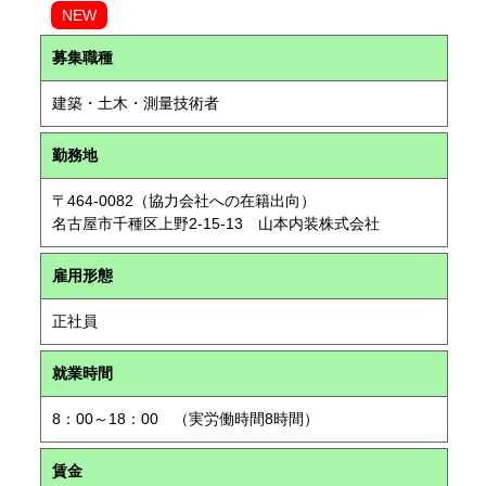
NEW
募集職種
建築・土木・測量技術者
勤務地
〒464-0082（協力会社への在籍出向）
名古屋市千種区上野2-15-13 山本内装株式会社
雇用形態
正社員
就業時間
8：00～18：00 （実労働時間8時間）
賃金