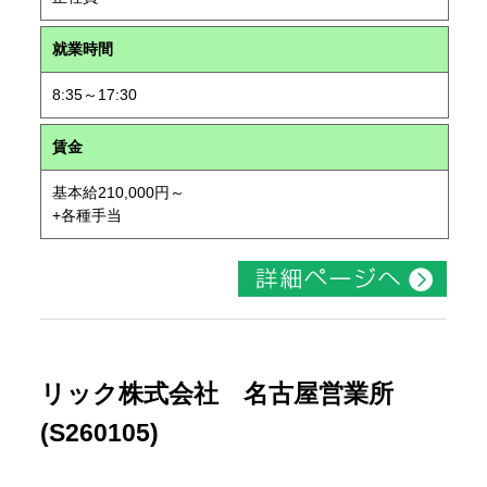
就業時間
8:35～17:30
賃金
基本給210,000円～
+各種手当
リック株式会社 名古屋営業所
(S260105)