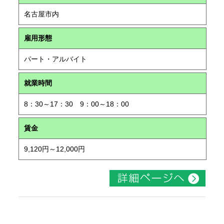
名古屋市内
雇用形態
パート・アルバイト
就業時間
8：30～17：30 9：00～18：00
賃金
9,120円～12,000円