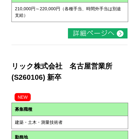
210,000円～220,000円（各種手当、時間外手当は別途
支給）
リック株式会社 名古屋営業所
(S260106) 新卒
NEW
募集職種
建築・土木・測量技術者
勤務地