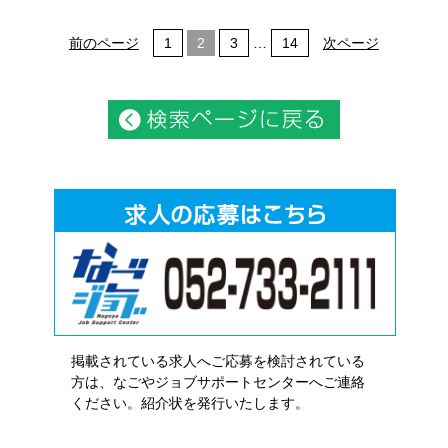
前のページ
1
2
3
…
14
次ページ
掲載されている求人へご応募を検討されている
方は、なごやジョブサポートセンターへご連絡
ください。紹介状を発行いたします。