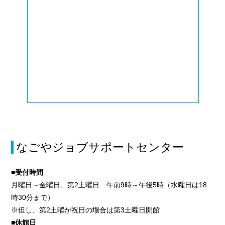
なごやジョブサポートセンター
■受付時間
月曜日～金曜日、第2土曜日 午前9時～午後5時（水曜日は18
時30分まで）
※但し、第2土曜が祝日の場合は第3土曜日開館
■休館日