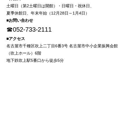
土曜日（第2土曜日は開館）・日曜日・祝休日、
夏季休館日、年末年始（12月28日～1月4日）
■お問い合わせ
☎052-733-2111
■アクセス
名古屋市千種区吹上二丁目6番3号 名古屋市中小企業振興会館
（吹上ホール）6階
地下鉄吹上駅5番口から徒歩5分