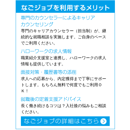
専門のキャリアカウンセラー（担当制）が、継
続的な就職相談を実施します。ご自身のペース
でご利用ください。
職業紹介支援室と連携し、ハローワークの求人
情報も提供しています。
求人への応募から、内定獲得まで丁寧にサポー
トします。もちろん無料で何度でもご利用Ｏ
Ｋ！
長く働き続けるコツは？入社後の悩みもご相談
ください。