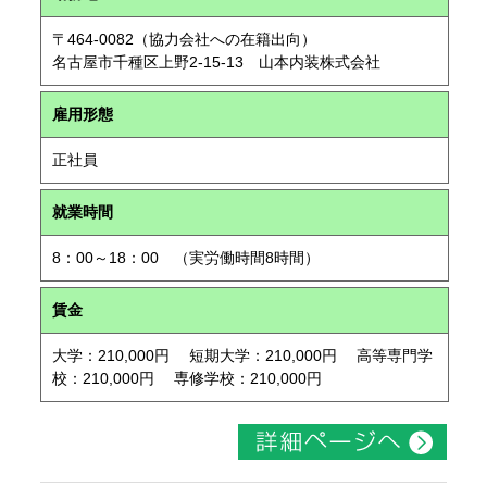
〒464-0082（協力会社への在籍出向）
名古屋市千種区上野2-15-13 山本内装株式会社
雇用形態
正社員
就業時間
8：00～18：00 （実労働時間8時間）
賃金
大学：210,000円 短期大学：210,000円 高等専門学
校：210,000円 専修学校：210,000円