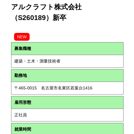
アルクラフト株式会社
（S260189）新卒
NEW
募集職種
建築・土木・測量技術者
勤務地
〒465-0015 名古屋市名東区若葉台1416
雇用形態
正社員
就業時間