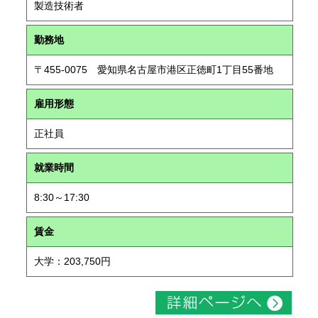
製造技術者
勤務地
〒455-0075 愛知県名古屋市港区正徳町1丁目55番地
雇用形態
正社員
就業時間
8:30～17:30
賃金
大学：203,750円