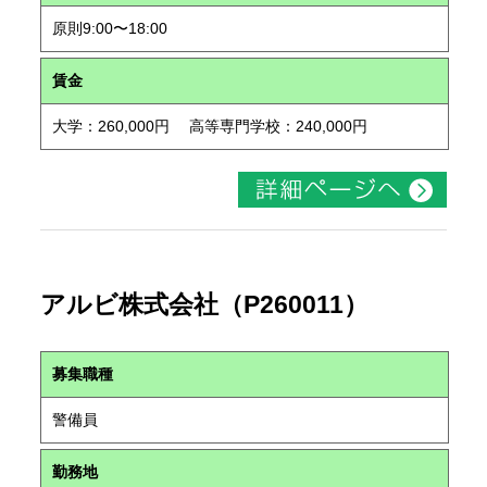
原則9:00〜18:00
賃金
大学：260,000円 高等専門学校：240,000円
アルビ株式会社（P260011）
募集職種
警備員
勤務地