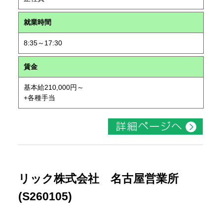
就業時間
8:35～17:30
賃金
基本給210,000円～
+各種手当
リック株式会社 名古屋営業所
(S260105)