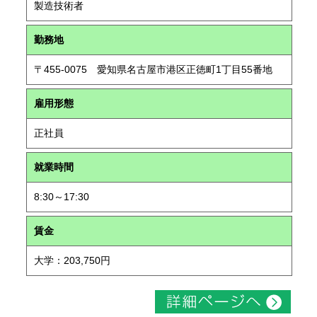
製造技術者
勤務地
〒455-0075 愛知県名古屋市港区正徳町1丁目55番地
雇用形態
正社員
就業時間
8:30～17:30
賃金
大学：203,750円