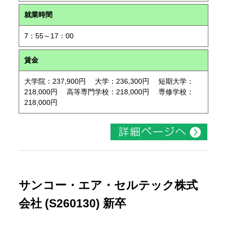
就業時間
7：55～17：00
賃金
大学院：237,900円 大学：236,300円 短期大学：
218,000円 高等専門学校：218,000円 専修学校：
218,000円
サンコー・エア・セルテック株式
会社 (S260130) 新卒