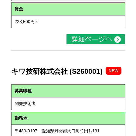
賃金
228,500円～
キワ技研株式会社 (S260001)
NEW
募集職種
開発技術者
勤務地
〒480-0197 愛知県丹羽郡大口町竹田1-131