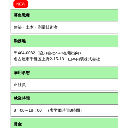
NEW
募集職種
建築・土木・測量技術者
勤務地
〒464-0082（協力会社への在籍出向）
名古屋市千種区上野2-15-13 山本内装株式会社
雇用形態
正社員
就業時間
8：00～18：00 （実労働時間8時間）
賃金