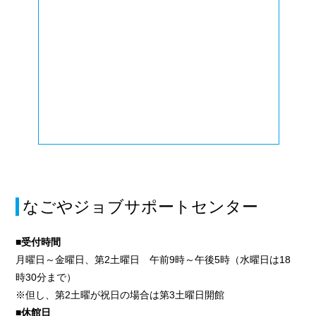
なごやジョブサポートセンター
■受付時間
月曜日～金曜日、第2土曜日 午前9時～午後5時（水曜日は18
時30分まで）
※但し、第2土曜が祝日の場合は第3土曜日開館
■休館日