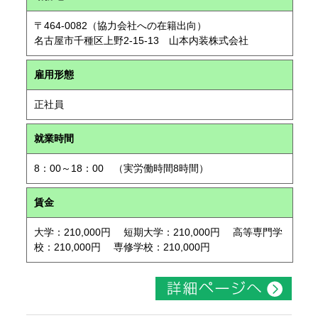
〒464-0082（協力会社への在籍出向）
名古屋市千種区上野2-15-13 山本内装株式会社
雇用形態
正社員
就業時間
8：00～18：00 （実労働時間8時間）
賃金
大学：210,000円 短期大学：210,000円 高等専門学
校：210,000円 専修学校：210,000円