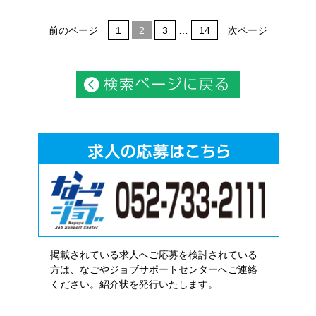
前のページ
1
2
3
…
14
次ページ
掲載されている求人へご応募を検討されている
方は、なごやジョブサポートセンターへご連絡
ください。紹介状を発行いたします。