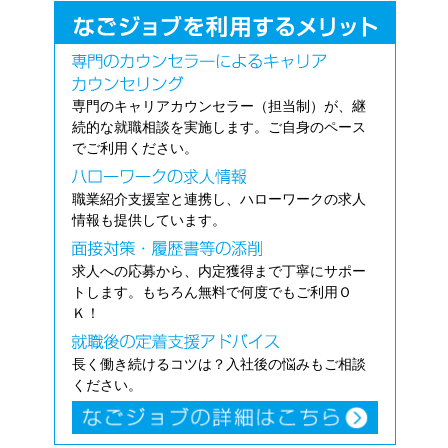
専門のキャリアカウンセラー（担当制）が、継
続的な就職相談を実施します。ご自身のペース
でご利用ください。
職業紹介支援室と連携し、ハローワークの求人
情報も提供しています。
求人への応募から、内定獲得まで丁寧にサポー
トします。もちろん無料で何度でもご利用Ｏ
Ｋ！
長く働き続けるコツは？入社後の悩みもご相談
ください。