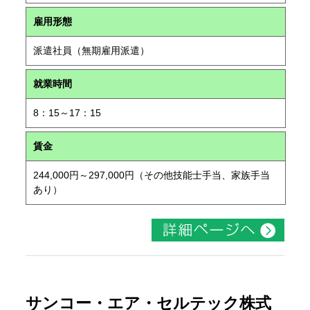
雇用形態
派遣社員（無期雇用派遣）
就業時間
8：15～17：15
賃金
244,000円～297,000円（その他技能士手当、家族手当
あり）
サンコー・エア・セルテック株式