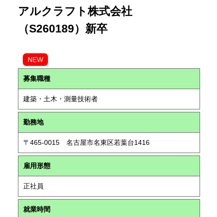
アルクラフト株式会社
（S260189）新卒
NEW
募集職種
建築・土木・測量技術者
勤務地
〒465-0015 名古屋市名東区若葉台1416
雇用形態
正社員
就業時間