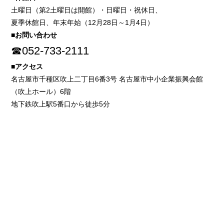
土曜日（第2土曜日は開館）・日曜日・祝休日、
夏季休館日、年末年始（12月28日～1月4日）
■お問い合わせ
☎052-733-2111
■アクセス
名古屋市千種区吹上二丁目6番3号 名古屋市中小企業振興会館
（吹上ホール）6階
地下鉄吹上駅5番口から徒歩5分