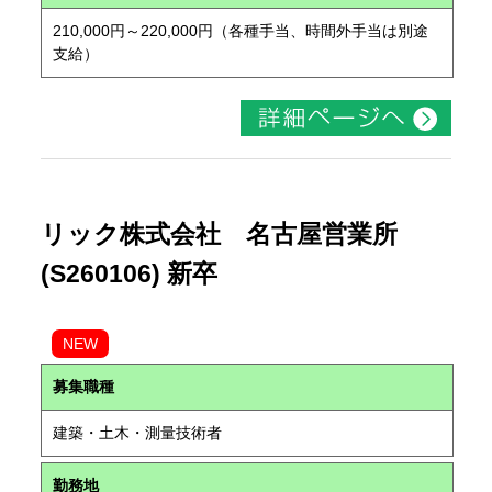
210,000円～220,000円（各種手当、時間外手当は別途
支給）
リック株式会社 名古屋営業所
(S260106) 新卒
NEW
募集職種
建築・土木・測量技術者
勤務地