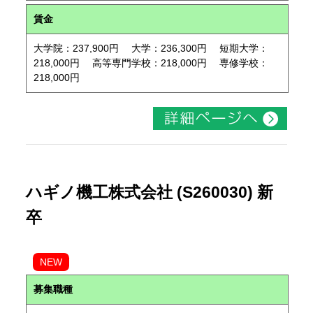
賃金
大学院：237,900円 大学：236,300円 短期大学：
218,000円 高等専門学校：218,000円 専修学校：
218,000円
ハギノ機工株式会社 (S260030) 新
卒
NEW
募集職種