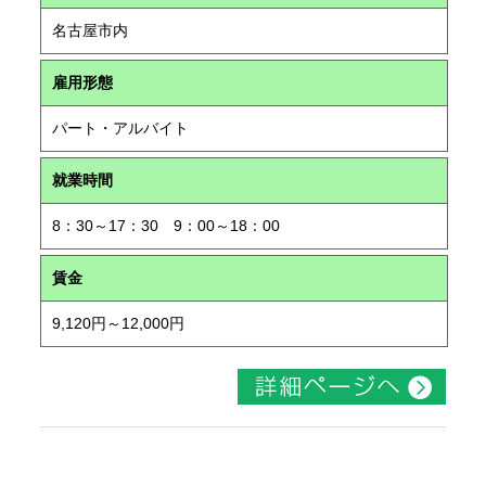
名古屋市内
雇用形態
パート・アルバイト
就業時間
8：30～17：30 9：00～18：00
賃金
9,120円～12,000円