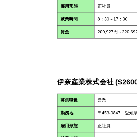
雇用形態
正社員
就業時間
8：30～17：30
賃金
209,927円～220,69
伊奈産業株式会社 (S2600
募集職種
営業
勤務地
〒453-0847 愛
雇用形態
正社員