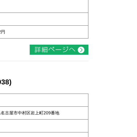
2円
38)
知県名古屋市中村区岩上町209番地