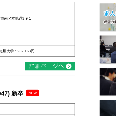
屋市南区本地通3-9-1
 短期大学：252,163円
47) 新卒
NEW