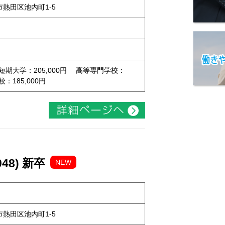
屋市熱田区池内町1-5
 短期大学：205,000円 高等専門学校：
校：185,000円
48) 新卒
NEW
屋市熱田区池内町1-5