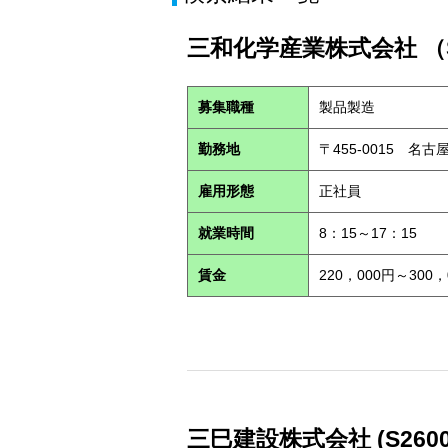
三和化学産業株式会社 （S
募集職種
製品製造
勤務地
〒455-0015 名古
雇用形態
正社員
就業時間
8：15～17：15
賃金
220，000円～300，
三巳建設株式会社 (S2600