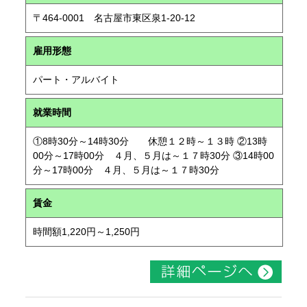
〒464-0001 名古屋市東区泉1-20-12
雇用形態
パート・アルバイト
就業時間
①8時30分～14時30分 休憩１２時～１３時 ②13時
00分～17時00分 ４月、５月は～１７時30分 ③14時00
分～17時00分 ４月、５月は～１７時30分
賃金
時間額1,220円～1,250円