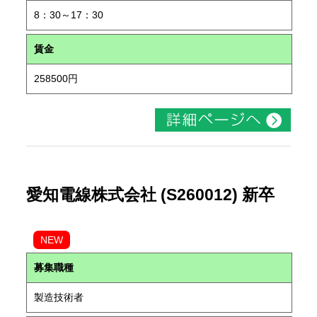
8：30～17：30
賃金
258500円
愛知電線株式会社 (S260012) 新卒
NEW
募集職種
製造技術者