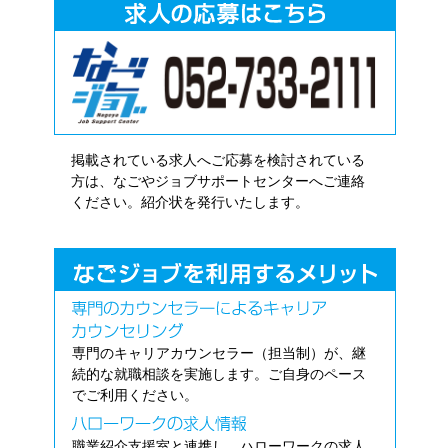
掲載されている求人へご応募を検討されている
方は、なごやジョブサポートセンターへご連絡
ください。紹介状を発行いたします。
専門のキャリアカウンセラー（担当制）が、継
続的な就職相談を実施します。ご自身のペース
でご利用ください。
職業紹介支援室と連携し、ハローワークの求人