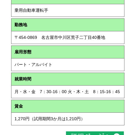
乗用自動車運転手
勤務地
〒454-0869 名古屋市中川区荒子二丁目40番地
雇用形態
パート・アルバイト
就業時間
月・水・金 7：30-16：00 火・木・土 8：15-16：45
賃金
1,270円（試用期間3か月は1,210円）