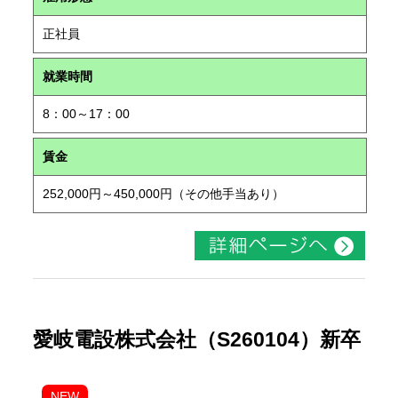
正社員
就業時間
8：00～17：00
賃金
252,000円～450,000円（その他手当あり）
愛岐電設株式会社（S260104）新卒
NEW