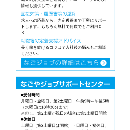
情報も提供しています。
求人への応募から、内定獲得まで丁寧にサポー
トします。もちろん無料で何度でもご利用Ｏ
Ｋ！
長く働き続けるコツは？入社後の悩みもご相談
ください。
■受付時間
月曜日～金曜日、第2土曜日 午前9時～午後5時
（水曜日は18時30分まで）
※但し、第2土曜が祝日の場合は第3土曜日開館
■休館日
土曜日（第2土曜日は開館）・日曜日・祝休日、