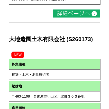
大地造園土木有限会社 (S260173)
NEW
募集職種
建築・土木・測量技術者
勤務地
〒463-1198 名古屋市守山区川北町３０３番地
雇用形態