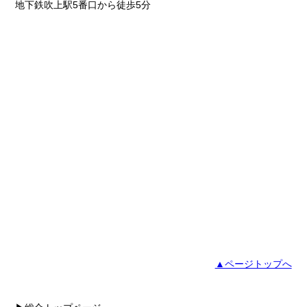
地下鉄吹上駅5番口から徒歩5分
▲ページトップへ