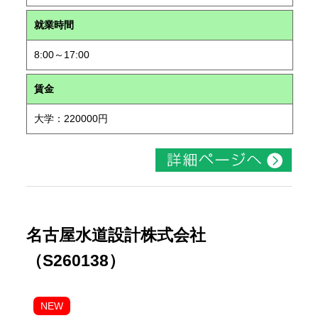
就業時間
8:00～17:00
賃金
大学：220000円
名古屋水道設計株式会社
（S260138）
NEW