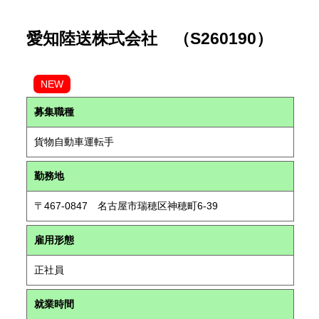
愛知陸送株式会社 （S260190）
NEW
募集職種
貨物自動車運転手
勤務地
〒467-0847 名古屋市瑞穂区神穂町6-39
雇用形態
正社員
就業時間