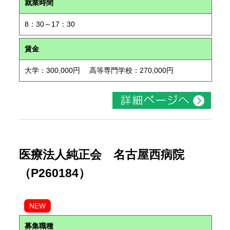
就業時間
8：30～17：30
賃金
大学：300,000円 高等専門学校：270,000円
医療法人純正会 名古屋西病院
（P260184）
NEW
募集職種