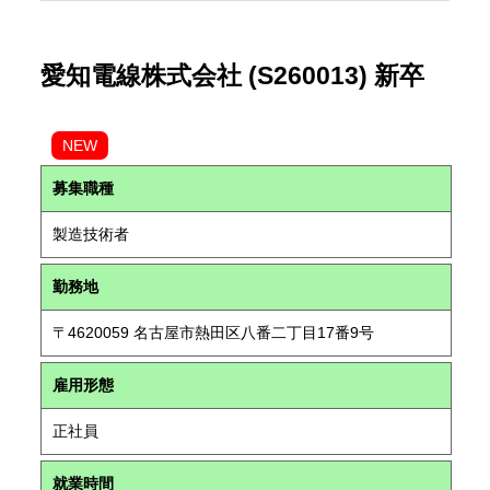
愛知電線株式会社 (S260013) 新卒
NEW
募集職種
製造技術者
勤務地
〒4620059 名古屋市熱田区八番二丁目17番9号
雇用形態
正社員
就業時間