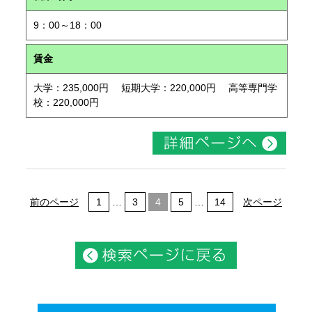
9：00～18：00
賃金
大学：235,000円 短期大学：220,000円 高等専門学
校：220,000円
前のページ
1
…
3
4
5
…
14
次ページ