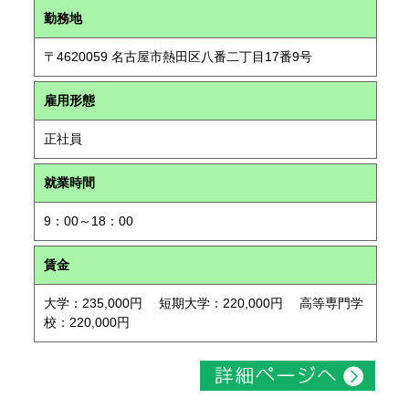
勤務地
〒4620059 名古屋市熱田区八番二丁目17番9号
雇用形態
正社員
就業時間
9：00～18：00
賃金
大学：235,000円 短期大学：220,000円 高等専門学
校：220,000円