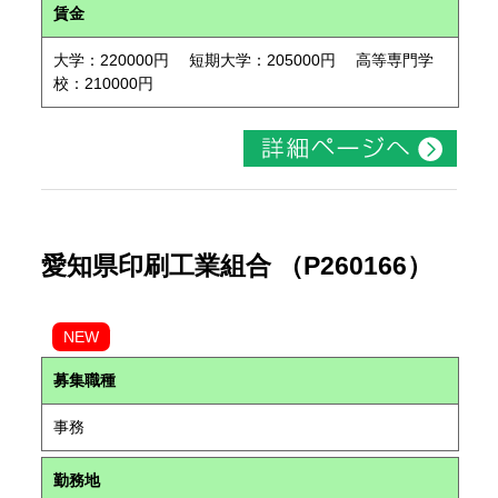
賃金
大学：220000円 短期大学：205000円 高等専門学
校：210000円
愛知県印刷工業組合 （P260166）
NEW
募集職種
事務
勤務地