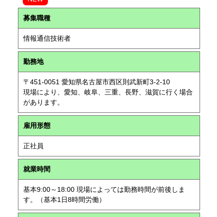
募集職種
情報通信技術者
勤務地
〒451-0051 愛知県名古屋市西区則武新町3-2-10
現場により、愛知、岐阜、三重、長野、滋賀に行く場合
があります。
雇用形態
正社員
就業時間
基本9:00～18:00 現場によっては勤務時間が前後しま
す。（基本1日8時間労働）