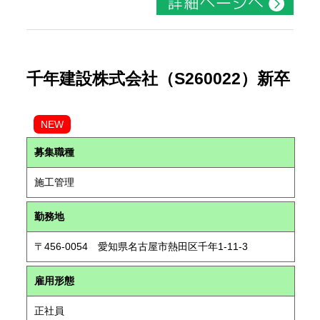
千年建設株式会社（S260022）新卒
NEW
募集職種
施工管理
勤務地
〒456-0054 愛知県名古屋市熱田区千年1-11-3
雇用形態
正社員