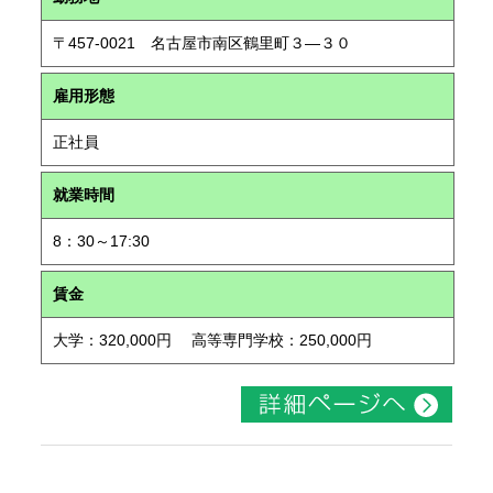
〒457-0021 名古屋市南区鶴里町３―３０
雇用形態
正社員
就業時間
8：30～17:30
賃金
大学：320,000円 高等専門学校：250,000円