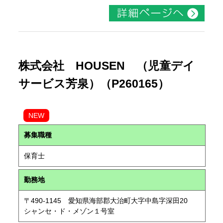
株式会社 HOUSEN （児童デイ
サービス芳泉）（P260165）
NEW
募集職種
保育士
勤務地
〒490-1145 愛知県海部郡大治町大字中島字深田20
シャンセ・ド・メゾン１号室