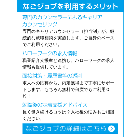
専門のキャリアカウンセラー（担当制）が、継
続的な就職相談を実施します。ご自身のペース
でご利用ください。
職業紹介支援室と連携し、ハローワークの求人
情報も提供しています。
求人への応募から、内定獲得まで丁寧にサポー
トします。もちろん無料で何度でもご利用Ｏ
Ｋ！
長く働き続けるコツは？入社後の悩みもご相談
ください。