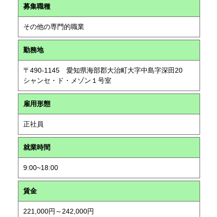
募集職種
その他の専門的職業
勤務地
〒490-1145 愛知県海部郡大治町大字中島字深田20
シャンセ・ド・メゾン１号室
雇用形態
正社員
就業時間
9:00~18:00
賃金
221,000円～242,000円