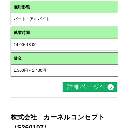
雇用形態
パート・アルバイト
就業時間
14:00~18:00
賃金
1,300円～1,430円
株式会社 カーネルコンセプト
（S260107）