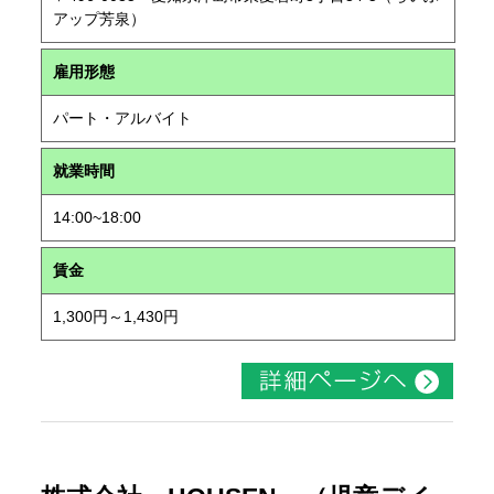
アップ芳泉）
雇用形態
パート・アルバイト
就業時間
14:00~18:00
賃金
1,300円～1,430円