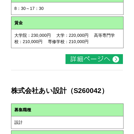
8：30～17：30
賃金
大学院：230,000円 大学：220,000円 高等専門学
校：210,000円 専修学校：210,000円
株式会社あい設計（S260042）
募集職種
設計