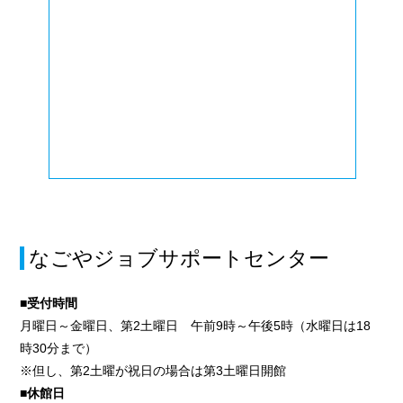
なごやジョブサポートセンター
■受付時間
月曜日～金曜日、第2土曜日 午前9時～午後5時（水曜日は18
時30分まで）
※但し、第2土曜が祝日の場合は第3土曜日開館
■休館日