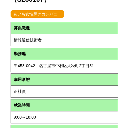
あいち女性輝きカンパニー
募集職種
情報通信技術者
勤務地
〒453-0042 名古屋市中村区大秋町2丁目51
雇用形態
正社員
就業時間
9:00～18:00