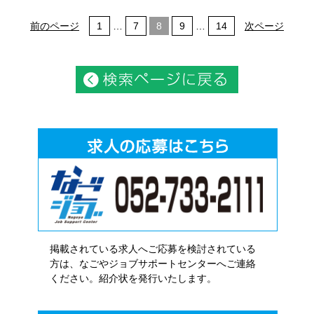
前のページ
1
…
7
8
9
…
14
次ページ
掲載されている求人へご応募を検討されている
方は、なごやジョブサポートセンターへご連絡
ください。紹介状を発行いたします。