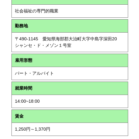
社会福祉の専門的職業
勤務地
〒490-1145 愛知県海部郡大治町大字中島字深田20
シャンセ・ド・メゾン１号室
雇用形態
パート・アルバイト
就業時間
14:00~18:00
賃金
1,250円～1,370円