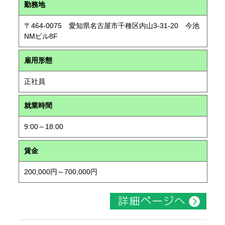
勤務地
〒464-0075 愛知県名古屋市千種区内山3-31-20 今池
NMビル8F
雇用形態
正社員
就業時間
9:00～18:00
賃金
200,000円～700,000円