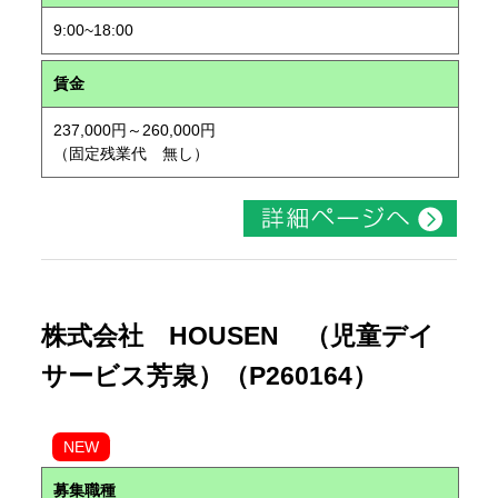
9:00~18:00
賃金
237,000円～260,000円
（固定残業代 無し）
株式会社 HOUSEN （児童デイ
サービス芳泉）（P260164）
NEW
募集職種