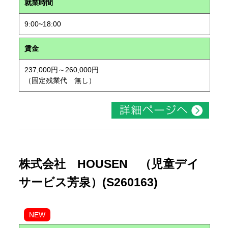
就業時間
9:00~18:00
賃金
237,000円～260,000円
（固定残業代 無し）
株式会社 HOUSEN （児童デイ
サービス芳泉）(S260163)
NEW