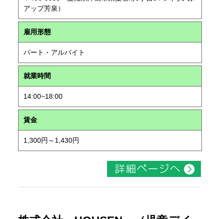
アップ芳泉）
雇用形態
パート・アルバイト
就業時間
14:00~18:00
賃金
1,300円～1,430円