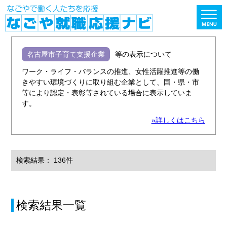
名古屋市子育て支援企業
等の表示について
ワーク・ライフ・バランスの推進、女性活躍推進等の働
きやすい環境づくりに取り組む企業として、国・県・市
等により認定・表彰等されている場合に表示していま
す。
»詳しくはこちら
検索結果： 136件
検索結果一覧