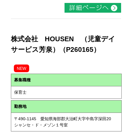
株式会社 HOUSEN （児童デイ
サービス芳泉）（P260165）
NEW
募集職種
保育士
勤務地
〒490-1145 愛知県海部郡大治町大字中島字深田20
シャンセ・ド・メゾン１号室