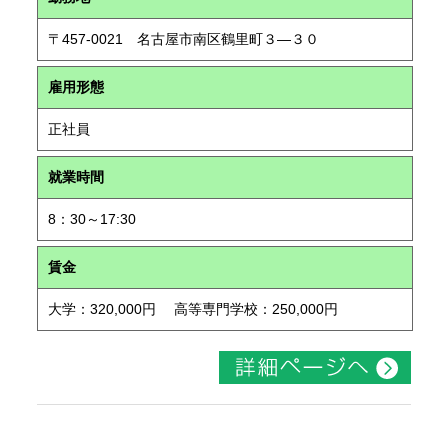
〒457-0021 名古屋市南区鶴里町３―３０
雇用形態
正社員
就業時間
8：30～17:30
賃金
大学：320,000円 高等専門学校：250,000円