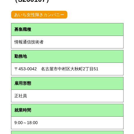
あいち女性輝きカンパニー
募集職種
情報通信技術者
勤務地
〒453-0042 名古屋市中村区大秋町2丁目51
雇用形態
正社員
就業時間
9:00～18:00