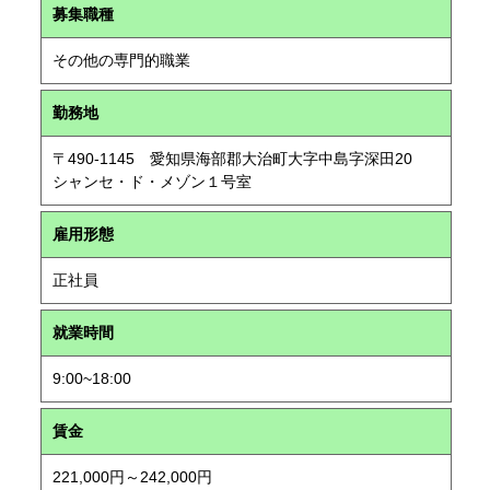
募集職種
その他の専門的職業
勤務地
〒490-1145 愛知県海部郡大治町大字中島字深田20
シャンセ・ド・メゾン１号室
雇用形態
正社員
就業時間
9:00~18:00
賃金
221,000円～242,000円