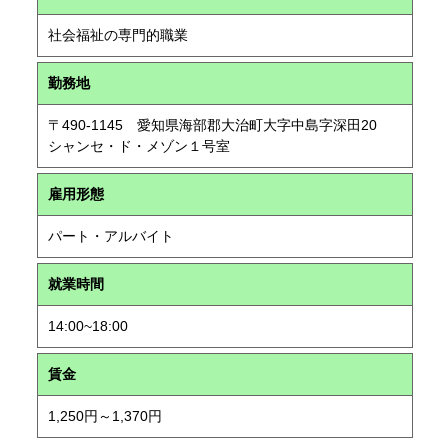
社会福祉の専門的職業
勤務地
〒490-1145 愛知県海部郡大治町大字中島字深田20
シャンセ・ド・メゾン１号室
雇用形態
パート・アルバイト
就業時間
14:00~18:00
賃金
1,250円～1,370円