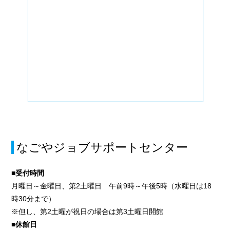
なごやジョブサポートセンター
■受付時間
月曜日～金曜日、第2土曜日 午前9時～午後5時（水曜日は18
時30分まで）
※但し、第2土曜が祝日の場合は第3土曜日開館
■休館日