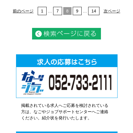
前のページ
1
…
7
8
9
…
14
次ページ
掲載されている求人へご応募を検討されている
方は、なごやジョブサポートセンターへご連絡
ください。紹介状を発行いたします。