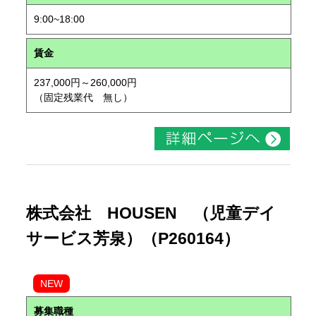
9:00~18:00
賃金
237,000円～260,000円
（固定残業代 無し）
株式会社 HOUSEN （児童デイ
サービス芳泉）（P260164）
NEW
募集職種