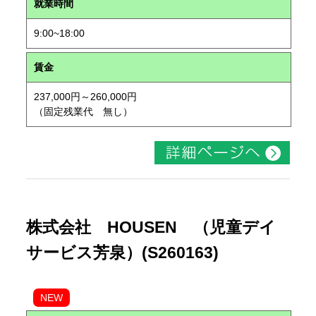
就業時間
9:00~18:00
賃金
237,000円～260,000円
（固定残業代 無し）
株式会社 HOUSEN （児童デイ
サービス芳泉）(S260163)
NEW