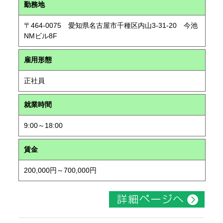
勤務地
〒464-0075 愛知県名古屋市千種区内山3-31-20 今池
NMビル8F
雇用形態
正社員
就業時間
9:00～18:00
賃金
200,000円～700,000円