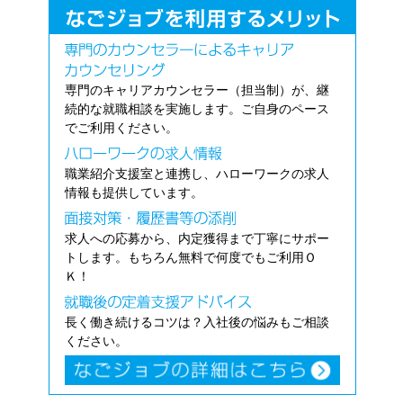
専門のキャリアカウンセラー（担当制）が、継
続的な就職相談を実施します。ご自身のペース
でご利用ください。
職業紹介支援室と連携し、ハローワークの求人
情報も提供しています。
求人への応募から、内定獲得まで丁寧にサポー
トします。もちろん無料で何度でもご利用Ｏ
Ｋ！
長く働き続けるコツは？入社後の悩みもご相談
ください。