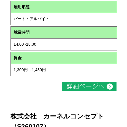
雇用形態
パート・アルバイト
就業時間
14:00~18:00
賃金
1,300円～1,430円
株式会社 カーネルコンセプト
（S260107）