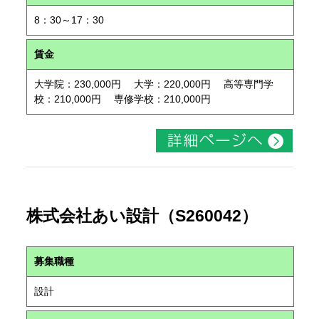
8：30～17：30
賃金
大学院：230,000円 大学：220,000円 高等専門学
校：210,000円 専修学校：210,000円
株式会社あい設計（S260042）
募集職種
設計