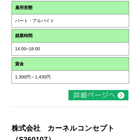
雇用形態
パート・アルバイト
就業時間
14:00~18:00
賃金
1,300円～1,430円
株式会社 カーネルコンセプト
（S260107）