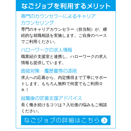
専門のキャリアカウンセラー（担当制）が、継
続的な就職相談を実施します。ご自身のペース
でご利用ください。
職業紹介支援室と連携し、ハローワークの求人
情報も提供しています。
求人への応募から、内定獲得まで丁寧にサポー
トします。もちろん無料で何度でもご利用Ｏ
Ｋ！
長く働き続けるコツは？入社後の悩みもご相談
ください。