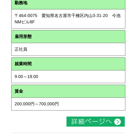
勤務地
〒464-0075 愛知県名古屋市千種区内山3-31-20 今池
NMビル8F
雇用形態
正社員
就業時間
9:00～18:00
賃金
200,000円～700,000円