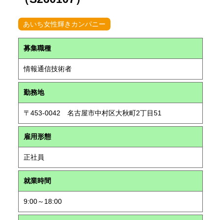
あいち女性輝きカンパニー
募集職種
情報通信技術者
勤務地
〒453-0042 名古屋市中村区大秋町2丁目51
雇用形態
正社員
就業時間
9:00～18:00