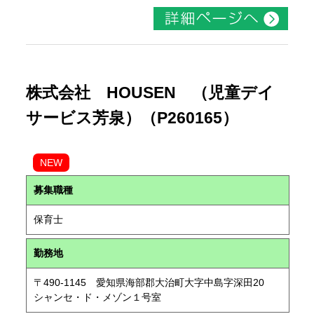
株式会社 HOUSEN （児童デイ
サービス芳泉）（P260165）
NEW
募集職種
保育士
勤務地
〒490-1145 愛知県海部郡大治町大字中島字深田20
シャンセ・ド・メゾン１号室