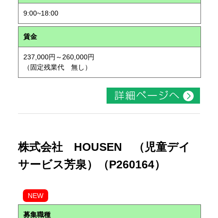
9:00~18:00
賃金
237,000円～260,000円
（固定残業代 無し）
株式会社 HOUSEN （児童デイ
サービス芳泉）（P260164）
NEW
募集職種