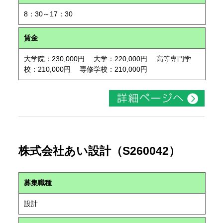
8：30～17：30
賃金
大学院：230,000円 大学：220,000円 高等専門学
校：210,000円 専修学校：210,000円
株式会社あい設計（S260042）
募集職種
設計