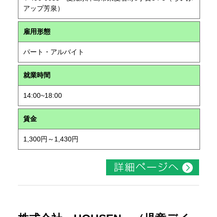
アップ芳泉）
雇用形態
パート・アルバイト
就業時間
14:00~18:00
賃金
1,300円～1,430円