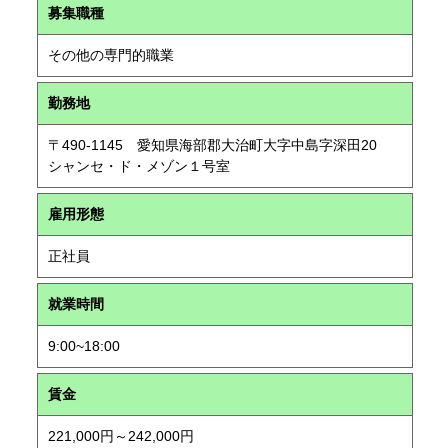
募集職種
その他の専門的職業
勤務地
〒490-1145 愛知県海部郡大治町大字中島字深田20
シャンセ・ド・メゾン１号室
雇用形態
正社員
就業時間
9:00~18:00
賃金
221,000円～242,000円