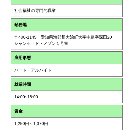
社会福祉の専門的職業
勤務地
〒490-1145 愛知県海部郡大治町大字中島字深田20
シャンセ・ド・メゾン１号室
雇用形態
パート・アルバイト
就業時間
14:00~18:00
賃金
1,250円～1,370円