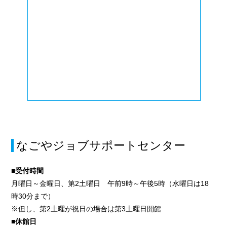
なごやジョブサポートセンター
■受付時間
月曜日～金曜日、第2土曜日 午前9時～午後5時（水曜日は18
時30分まで）
※但し、第2土曜が祝日の場合は第3土曜日開館
■休館日