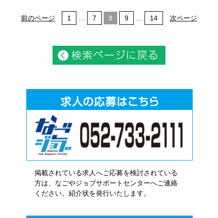
前のページ
1
…
7
8
9
…
14
次ページ
掲載されている求人へご応募を検討されている
方は、なごやジョブサポートセンターへご連絡
ください。紹介状を発行いたします。