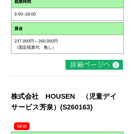
就業時間
9:00~18:00
賃金
237,000円～260,000円
（固定残業代 無し）
株式会社 HOUSEN （児童デイ
サービス芳泉）(S260163)
NEW