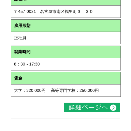
〒457-0021 名古屋市南区鶴里町３―３０
雇用形態
正社員
就業時間
8：30～17:30
賃金
大学：320,000円 高等専門学校：250,000円