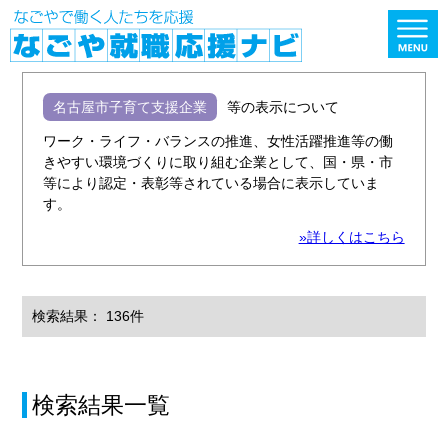
名古屋市子育て支援企業
等の表示について
ワーク・ライフ・バランスの推進、女性活躍推進等の働
きやすい環境づくりに取り組む企業として、国・県・市
等により認定・表彰等されている場合に表示していま
す。
»詳しくはこちら
検索結果： 136件
検索結果一覧