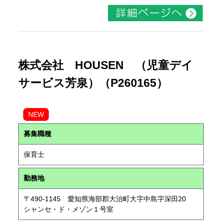
株式会社 HOUSEN （児童デイ
サービス芳泉）（P260165）
NEW
募集職種
保育士
勤務地
〒490-1145 愛知県海部郡大治町大字中島字深田20
シャンセ・ド・メゾン１号室