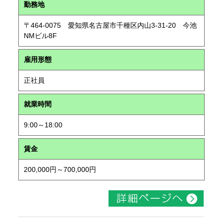
勤務地
〒464-0075 愛知県名古屋市千種区内山3-31-20 今池
NMビル8F
雇用形態
正社員
就業時間
9:00～18:00
賃金
200,000円～700,000円