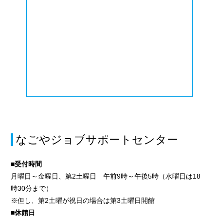
なごやジョブサポートセンター
■受付時間
月曜日～金曜日、第2土曜日 午前9時～午後5時（水曜日は18
時30分まで）
※但し、第2土曜が祝日の場合は第3土曜日開館
■休館日