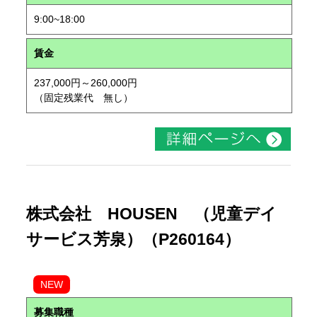
9:00~18:00
賃金
237,000円～260,000円
（固定残業代 無し）
株式会社 HOUSEN （児童デイ
サービス芳泉）（P260164）
NEW
募集職種