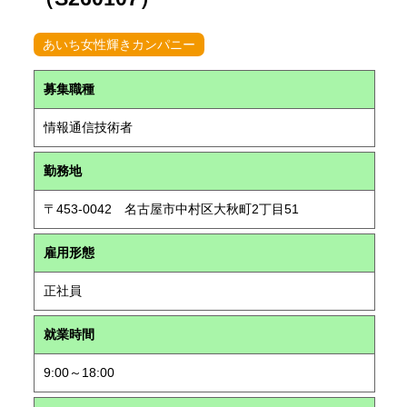
あいち女性輝きカンパニー
募集職種
情報通信技術者
勤務地
〒453-0042 名古屋市中村区大秋町2丁目51
雇用形態
正社員
就業時間
9:00～18:00