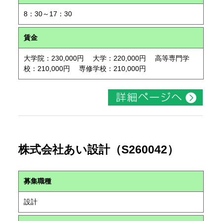
8：30～17：30
賃金
大学院：230,000円 大学：220,000円 高等専門学
校：210,000円 専修学校：210,000円
株式会社あい設計（S260042）
募集職種
設計