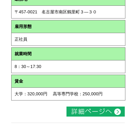
〒457-0021 名古屋市南区鶴里町３―３０
雇用形態
正社員
就業時間
8：30～17:30
賃金
大学：320,000円 高等専門学校：250,000円