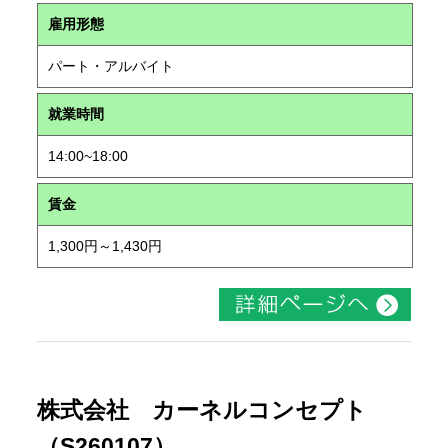
雇用形態
パート・アルバイト
就業時間
14:00~18:00
賃金
1,300円～1,430円
株式会社 カーネルコンセプト
（S260107）