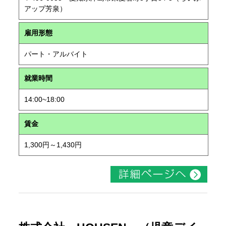
アップ芳泉）
雇用形態
パート・アルバイト
就業時間
14:00~18:00
賃金
1,300円～1,430円