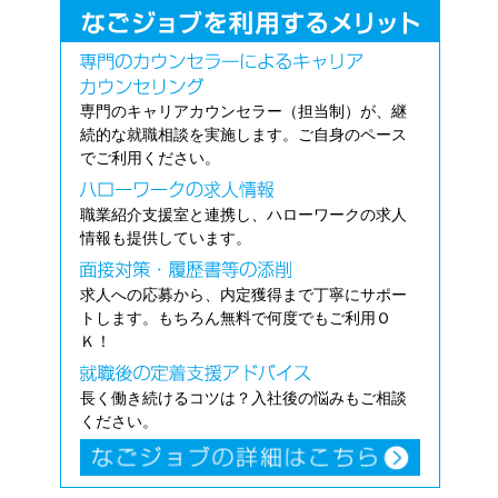
専門のキャリアカウンセラー（担当制）が、継
続的な就職相談を実施します。ご自身のペース
でご利用ください。
職業紹介支援室と連携し、ハローワークの求人
情報も提供しています。
求人への応募から、内定獲得まで丁寧にサポー
トします。もちろん無料で何度でもご利用Ｏ
Ｋ！
長く働き続けるコツは？入社後の悩みもご相談
ください。