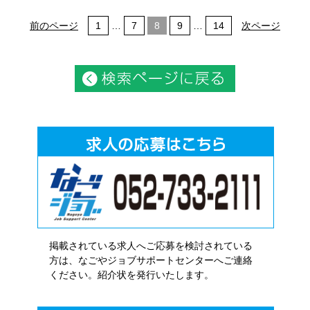
前のページ
1
…
7
8
9
…
14
次ページ
掲載されている求人へご応募を検討されている
方は、なごやジョブサポートセンターへご連絡
ください。紹介状を発行いたします。