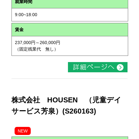
就業時間
9:00~18:00
賃金
237,000円～260,000円
（固定残業代 無し）
株式会社 HOUSEN （児童デイ
サービス芳泉）(S260163)
NEW