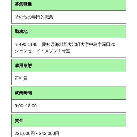
募集職種
その他の専門的職業
勤務地
〒490-1145 愛知県海部郡大治町大字中島字深田20
シャンセ・ド・メゾン１号室
雇用形態
正社員
就業時間
9:00~18:00
賃金
221,000円～242,000円