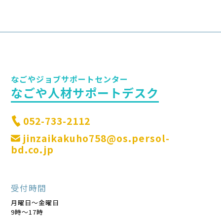
なごやジョブサポートセンター
なごや人材サポートデスク
052-733-2112
jinzaikakuho758@os.persol-
bd.co.jp
受付時間
月曜日～金曜日
9時～17時