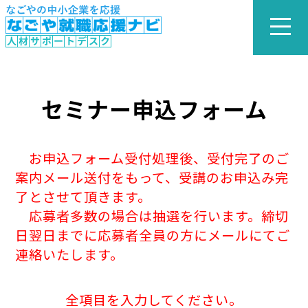
セミナー申込フォーム
お申込フォーム受付処理後、受付完了のご
案内メール送付をもって、受講のお申込み完
了とさせて頂きます。
応募者多数の場合は抽選を行います。締切
日翌日までに応募者全員の方にメールにてご
連絡いたします。
全項目を入力してください。