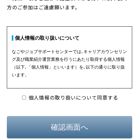
方のご参加はご遠慮願います。
個人情報の取り扱いについて同意する