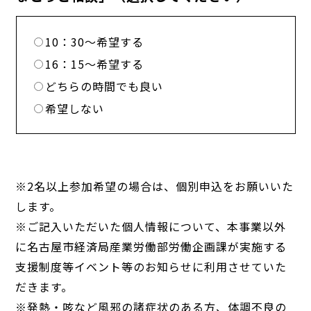
10：30～希望する
16：15～希望する
どちらの時間でも良い
希望しない
※2名以上参加希望の場合は、個別申込をお願いいた
します。
※ご記入いただいた個人情報について、本事業以外
に名古屋市経済局産業労働部労働企画課が実施する
支援制度等イベント等のお知らせに利用させていた
だきます。
※発熱・咳など風邪の諸症状のある方、体調不良の