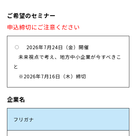
ご希望のセミナー
申込締切にご注意ください
2026年7月24日（金）開催
未来視点で考え、地方中小企業が今すべきこ
と
※2026年7月16日（木）締切
企業名
フリガナ