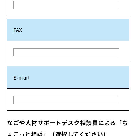
FAX
E-mail
なごや人材サポートデスク相談員による「ち
ょこっと相談」（選択してください）