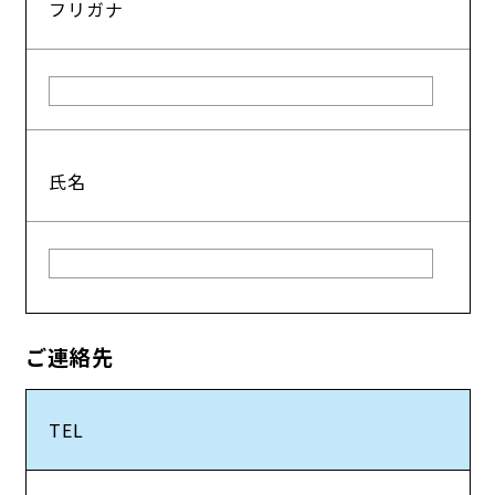
フリガナ
氏名
ご連絡先
TEL