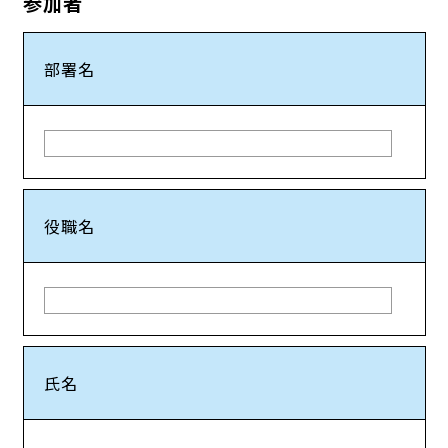
参加者
部署名
役職名
氏名