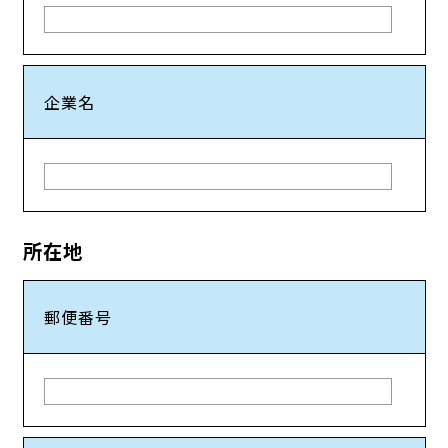
企業名
所在地
郵便番号