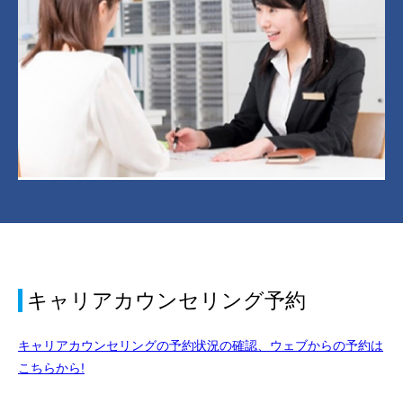
キャリアカウンセリング予約
キャリアカウンセリングの予約状況の確認、ウェブからの予約は
こちらから!