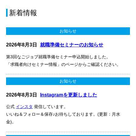
新着情報
お知らせ
2026年8月3日
就職準備セミナーのお知らせ
第3回なごジョブ就職準備セミナー申込開始しました。
「求職者向けセミナー情報」のページからご確認ください。
お知らせ
2026年8月3日
Instagramを更新しました
公式
インスタ
発信しています。
いいね＆フォロー＆保存♪お待ちしております。(更新：月水
金)。