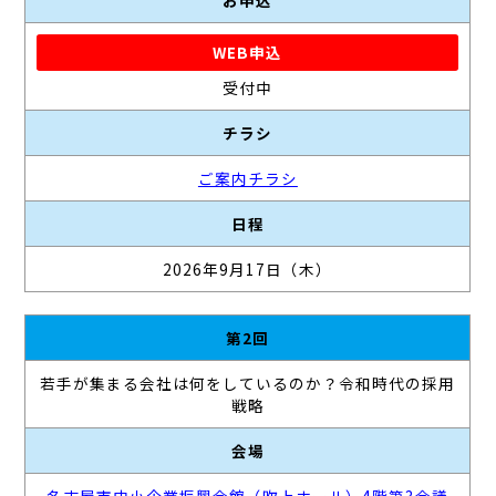
お申込
WEB申込
受付中
チラシ
ご案内チラシ
日程
2026年9月17日（木）
第2回
若手が集まる会社は何をしているのか？令和時代の採用
戦略
会場