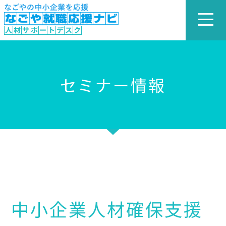
セミナー情報
中小企業人材確保支援