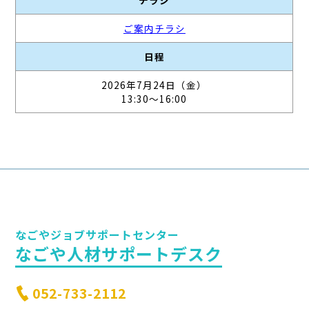
チラシ
ご案内チラシ
日程
2026年7月24日（金）
13:30～16:00
なごやジョブサポートセンター
なごや人材サポートデスク
052-733-2112