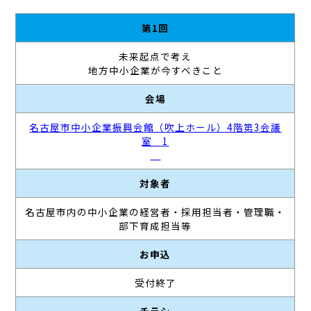
第1回
未来起点で考え
地方中小企業が今すべきこと
会場
名古屋市中小企業振興会館（吹上ホール）4階第3会議
室 1
対象者
名古屋市内の中小企業の経営者・採用担当者・管理職・
部下育成担当等
お申込
受付終了