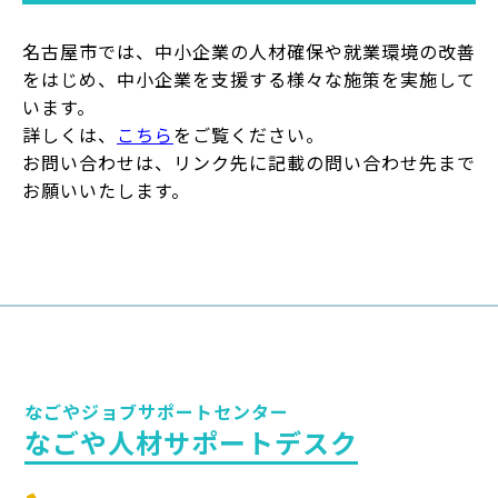
名古屋市では、中小企業の人材確保や就業環境の改善
をはじめ、中小企業を支援する様々な施策を実施して
います。
詳しくは、
こちら
をご覧ください。
お問い合わせは、リンク先に記載の問い合わせ先まで
お願いいたします。
なごやジョブサポートセンター
なごや人材サポートデスク