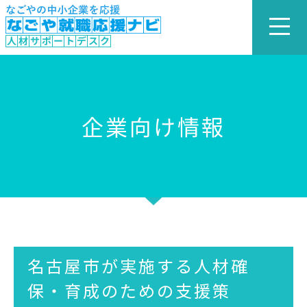
企業向け情報
名古屋市が実施する人材確
保・育成のための支援策