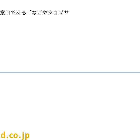
談窓口である「なごやジョブサ
d.co.jp