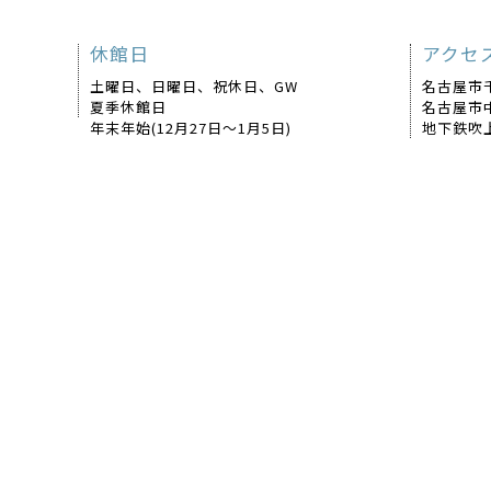
休館日
アクセ
土曜日、日曜日、祝休日、GW
名古屋市
夏季休館日
名古屋市
年末年始(12月27日～1月5日)
地下鉄吹