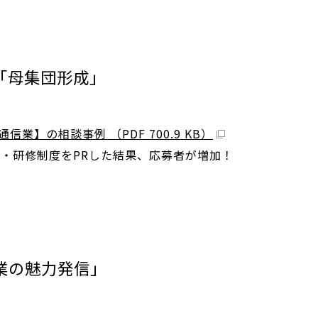
「母集団形成」
信業】の相談事例 （PDF 700.9 KB）
・研修制度をPRした結果、応募者が増加！
業の魅力発信」