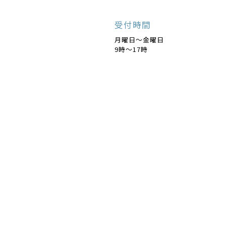
受付時間
月曜日～金曜日
9時～17時