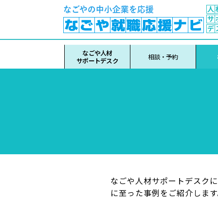
なごや人材
相談・予約
サポートデスク
なごや人材サポートデスクに
に至った事例をご紹介します