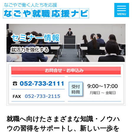
就職へ向けたさまざまな知識・ノウハ
ウの習得をサポートし、新しい一歩を