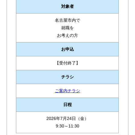
対象者
名古屋市内で
就職を
お考えの方
お申込
【受付終了】
チラシ
ご案内チラシ
日程
2026年7月24日（金）
9:30～11:30