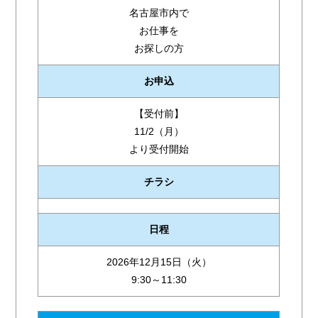
名古屋市内で
お仕事を
お探しの方
お申込
【受付前】
11/2（月）
より受付開始
チラシ
日程
2026年12月15日（火）
9:30～11:30