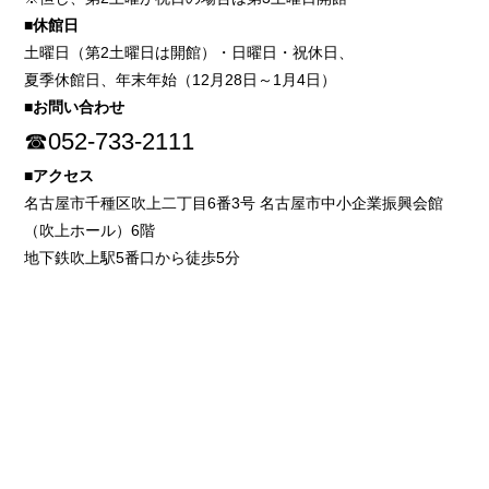
■休館日
土曜日（第2土曜日は開館）・日曜日・祝休日、
夏季休館日、年末年始（12月28日～1月4日）
■お問い合わせ
☎052-733-2111
■アクセス
名古屋市千種区吹上二丁目6番3号 名古屋市中小企業振興会館
（吹上ホール）6階
地下鉄吹上駅5番口から徒歩5分