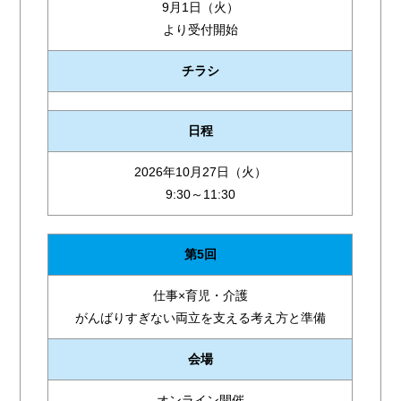
9月1日（火）
より受付開始
チラシ
日程
2026年10月27日（火）
9:30～11:30
第5回
仕事×育児・介護
がんばりすぎない両立を支える考え方と準備
会場
オンライン開催