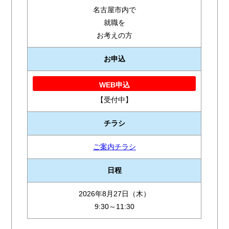
名古屋市内で
就職を
お考えの方
お申込
WEB申込
【受付中】
チラシ
ご案内チラシ
日程
2026年8月27日（木）
9:30～11:30