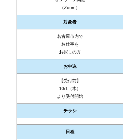
（Zoom）
対象者
名古屋市内で
お仕事を
お探しの方
お申込
【受付前】
10/1（木）
より受付開始
チラシ
日程