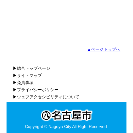
▲ページトップへ
▶総合トップページ
▶サイトマップ
▶免責事項
▶プライバシーポリシー
▶ウェブアクセシビリティについて
Copyright © Nagoya City All Right Reserved.