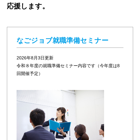
応援します。
なごジョブ就職準備セミナー
2026年8月3日更新
令和８年度の就職準備セミナー内容です（今年度は8
回開催予定）