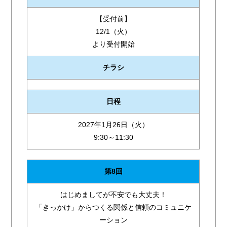
【受付前】
12/1（火）
より受付開始
チラシ
日程
2027年1月26日（火）
9:30～11:30
第8回
はじめましてが不安でも大丈夫！
「きっかけ」からつくる関係と信頼のコミュニケ
ーション