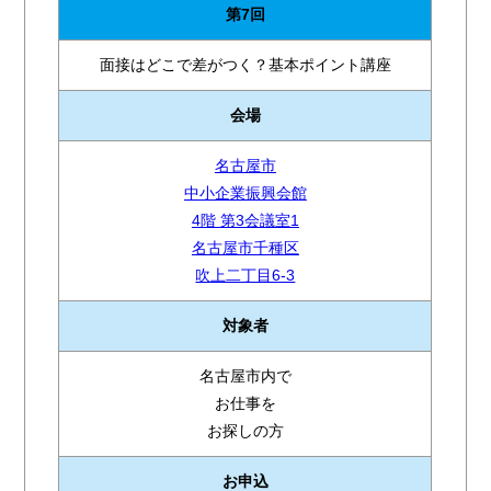
第7回
面接はどこで差がつく？基本ポイント講座
会場
名古屋市
中小企業振興会館
4階 第3会議室1
名古屋市千種区
吹上二丁目6-3
対象者
名古屋市内で
お仕事を
お探しの方
お申込