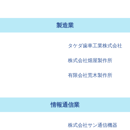
製造業
タケダ歯車工業株式会社
株式会社畑屋製作所
有限会社荒木製作所
情報通信業
株式会社サン通信機器