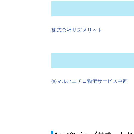
株式会社リズメリット
㈱マルハニチロ物流サービス中部