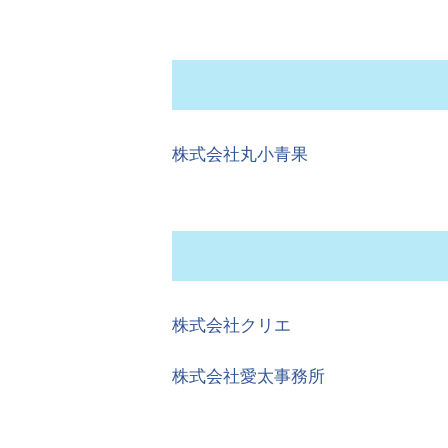
株式会社丸小青果
株式会社クリエ
株式会社愛太事務所