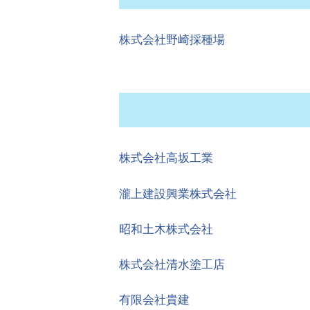
株式会社野崎採種場
株式会社高坂工業
瀧上建設興業株式会社
昭和土木株式会社
株式会社清水塗工店
有限会社貴建