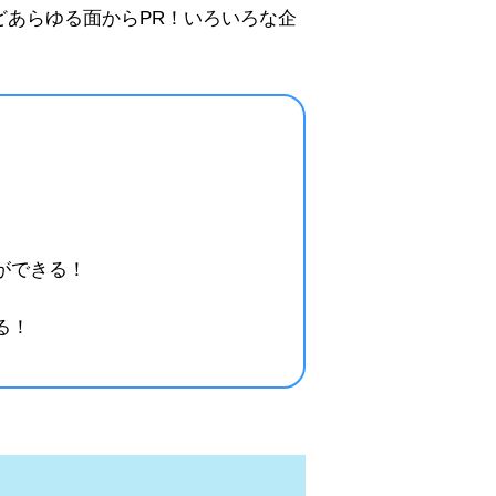
あらゆる面からPR！いろいろな企
ができる！
る！