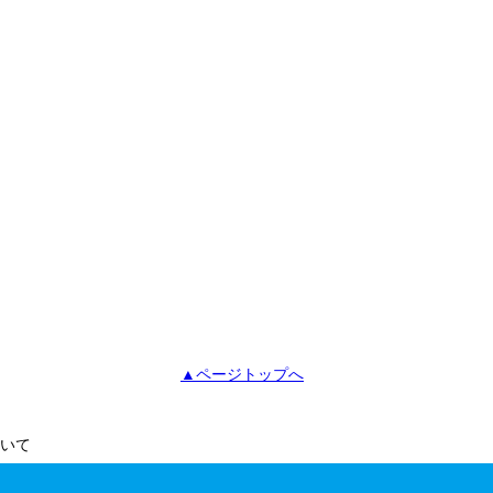
▲ページトップへ
いて