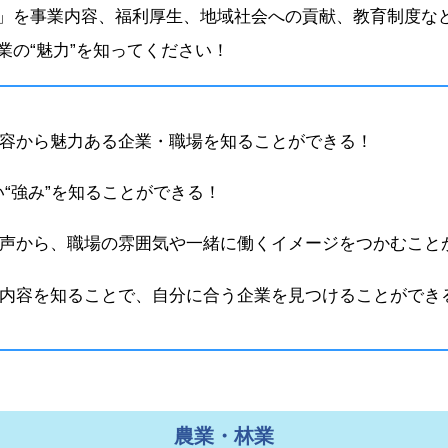
」を事業内容、福利厚生、地域社会への貢献、教育制度など
業の“魅力”を知ってください！
容から魅力ある企業・職場を知ることができる！
い“強み”を知ることができる！
声から、職場の雰囲気や一緒に働くイメージをつかむこと
内容を知ることで、自分に合う企業を見つけることができ
農業・林業