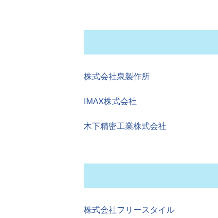
株式会社泉製作所
IMAX株式会社
木下精密工業株式会社
株式会社フリースタイル