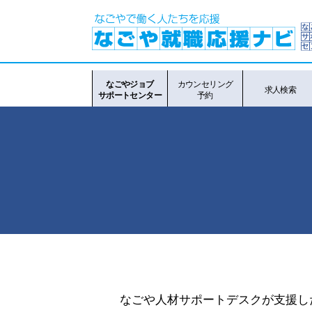
なごやジョブ
カウンセリング
求人検索
サポートセンター
予約
なごや人材サポートデスクが支援し