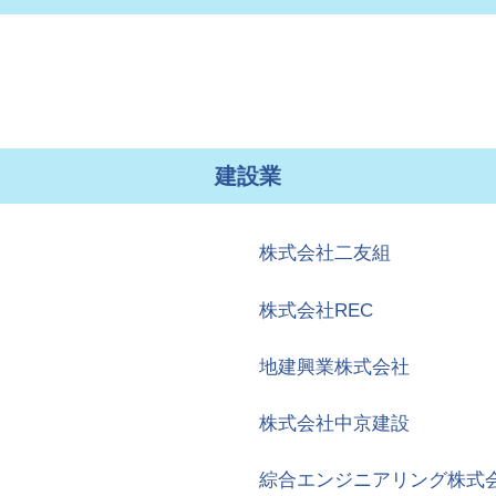
建設業
株式会社二友組
株式会社REC
地建興業株式会社
株式会社中京建設
綜合エンジニアリング株式