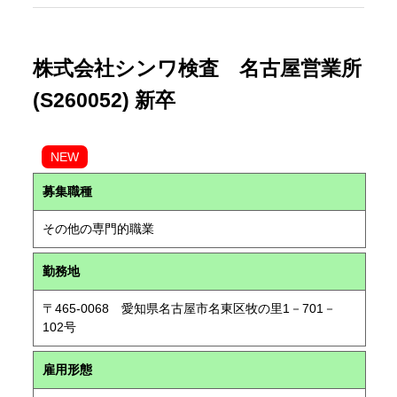
株式会社シンワ検査 名古屋営業所
(S260052) 新卒
NEW
募集職種
その他の専門的職業
勤務地
〒465-0068 愛知県名古屋市名東区牧の里1－701－
102号
雇用形態