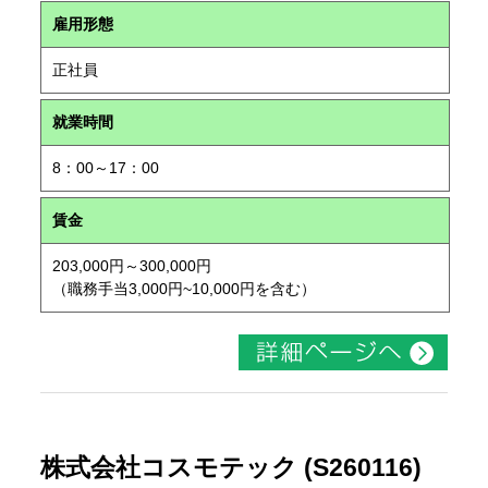
雇用形態
正社員
就業時間
8：00～17：00
賃金
203,000円～300,000円
（職務手当3,000円~10,000円を含む）
株式会社コスモテック (S260116)