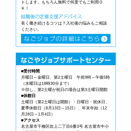
トします。もちろん無料で何度でもご利用Ｏ
Ｋ！
長く働き続けるコツは？入社後の悩みもご相談
ください。
■受付時間
月曜日～金曜日、第2土曜日 午前9時～午後5時
（水曜日は18時30分まで）
※但し、第2土曜が祝日の場合は第3土曜日開館
■休館日
土曜日（第2土曜日は開館）・日曜日・祝休日、
夏季休館日（8月13日～15日）、年末年始（12
月28日～1月4日）
■アクセス
名古屋市千種区吹上二丁目6番3号 名古屋市中小