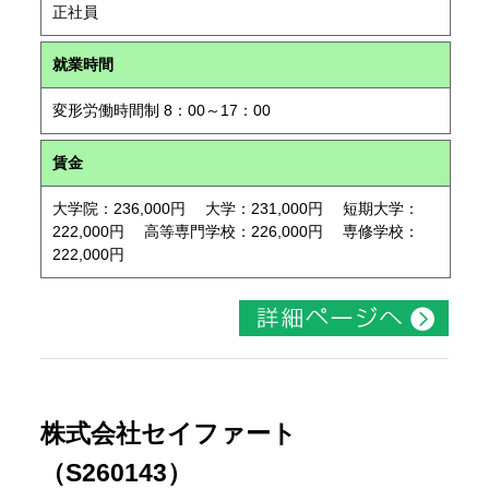
正社員
就業時間
変形労働時間制 8：00～17：00
賃金
大学院：236,000円 大学：231,000円 短期大学：
222,000円 高等専門学校：226,000円 専修学校：
222,000円
株式会社セイファート
（S260143）