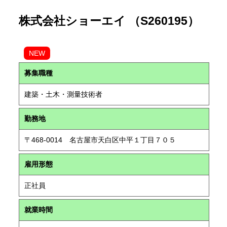
株式会社ショーエイ （S260195）
NEW
募集職種
建築・土木・測量技術者
勤務地
〒468-0014 名古屋市天白区中平１丁目７０５
雇用形態
正社員
就業時間