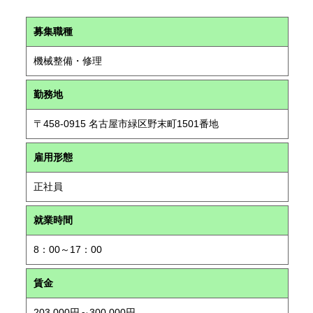
募集職種
機械整備・修理
勤務地
〒458-0915 名古屋市緑区野末町1501番地
雇用形態
正社員
就業時間
8：00～17：00
賃金
203,000円～300,000円