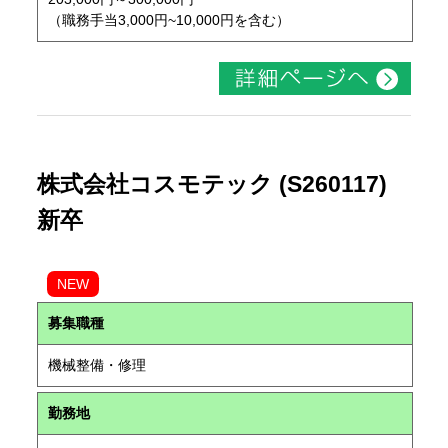
（職務手当3,000円~10,000円を含む）
株式会社コスモテック (S260117)
新卒
NEW
募集職種
機械整備・修理
勤務地