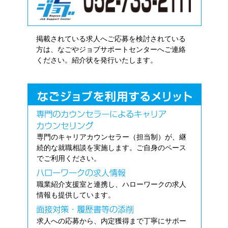
掲載されている求人へご応募を検討されている
方は、なごやジョブサポートセンターへご連絡
ください。紹介状を発行いたします。
専門のキャリアカウンセラー（担当制）が、継
続的な就職相談を実施します。ご自身のペース
でご利用ください。
職業紹介支援室と連携し、ハローワークの求人
情報も提供しています。
求人への応募から、内定獲得まで丁寧にサポー