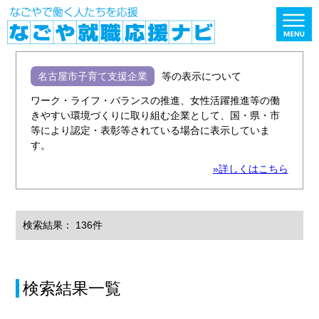
名古屋市子育て支援企業
等の表示について
ワーク・ライフ・バランスの推進、女性活躍推進等の働
きやすい環境づくりに取り組む企業として、国・県・市
等により認定・表彰等されている場合に表示していま
す。
»詳しくはこちら
検索結果： 136件
検索結果一覧