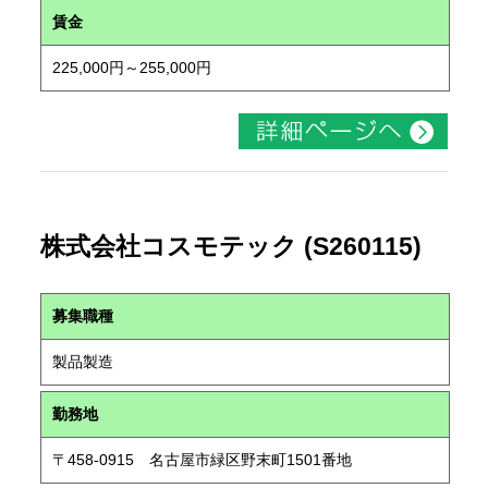
賃金
225,000円～255,000円
株式会社コスモテック (S260115)
募集職種
製品製造
勤務地
〒458-0915 名古屋市緑区野末町1501番地