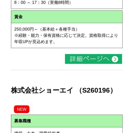
8：00 ～ 17：30（実働8時間）
賃金
250,000円～（基本給＋各種手当）
※経験・能力・保有資格に応じて決定。資格取得により
年収UPが見込めます。
株式会社ショーエイ （S260196）
NEW
募集職種