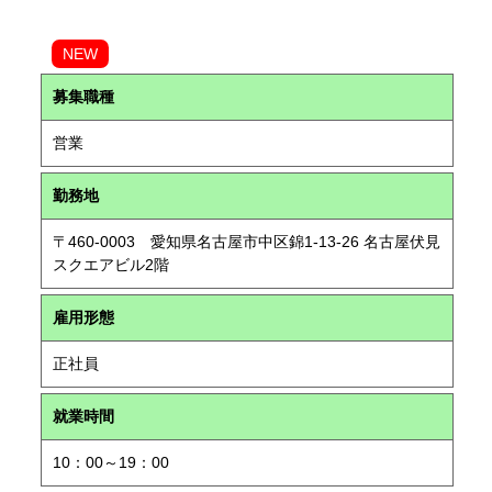
NEW
募集職種
営業
勤務地
〒460-0003 愛知県名古屋市中区錦1-13-26 名古屋伏見
スクエアビル2階
雇用形態
正社員
就業時間
10：00～19：00