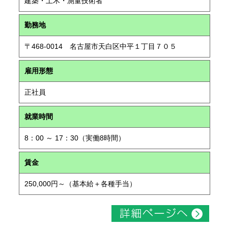
建築・土木・測量技術者
勤務地
〒468-0014 名古屋市天白区中平１丁目７０５
雇用形態
正社員
就業時間
8：00 ～ 17：30（実働8時間）
賃金
250,000円～（基本給＋各種手当）