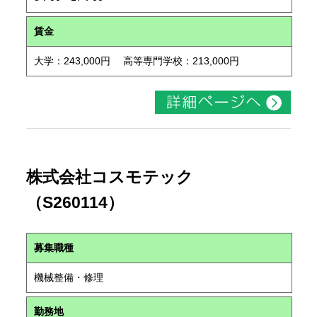
賃金
大学：243,000円 高等専門学校：213,000円
株式会社コスモテック
（S260114）
募集職種
機械整備・修理
勤務地