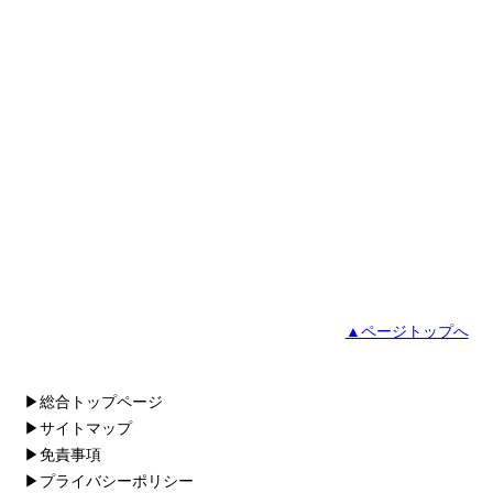
▲ページトップへ
▶総合トップページ
▶サイトマップ
▶免責事項
▶プライバシーポリシー