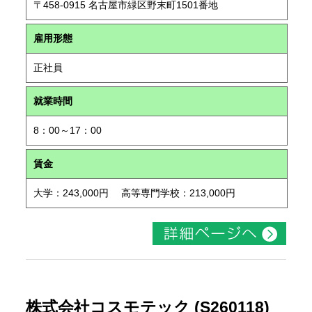
〒458-0915 名古屋市緑区野末町1501番地
雇用形態
正社員
就業時間
8：00～17：00
賃金
大学：243,000円 高等専門学校：213,000円
株式会社コスモテック (S260118)