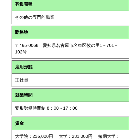
募集職種
その他の専門的職業
勤務地
〒465-0068 愛知県名古屋市名東区牧の里1－701－
102号
雇用形態
正社員
就業時間
変形労働時間制 8：00～17：00
賃金
大学院：236,000円 大学：231,000円 短期大学：