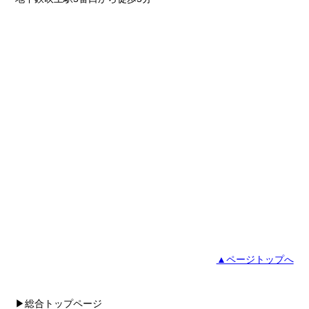
▲ページトップへ
▶総合トップページ