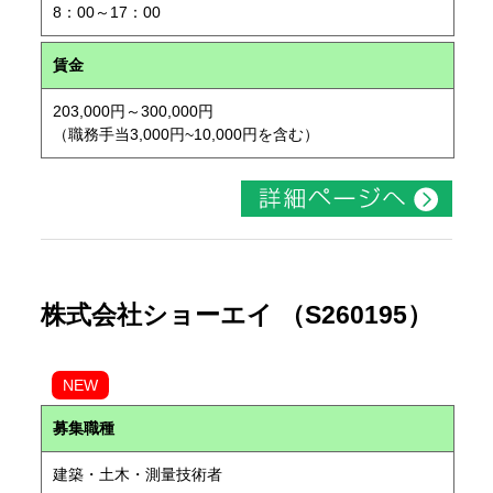
8：00～17：00
賃金
203,000円～300,000円
（職務手当3,000円~10,000円を含む）
株式会社ショーエイ （S260195）
NEW
募集職種
建築・土木・測量技術者