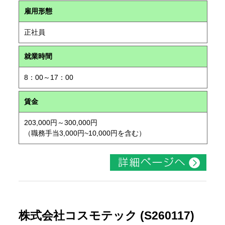
雇用形態
正社員
就業時間
8：00～17：00
賃金
203,000円～300,000円
（職務手当3,000円~10,000円を含む）
株式会社コスモテック (S260117)