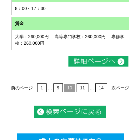
8：00～17：30
賃金
大学：260,000円 高等専門学校：260,000円 専修学
校：260,000円
前のページ
1
…
9
10
11
…
14
次ページ