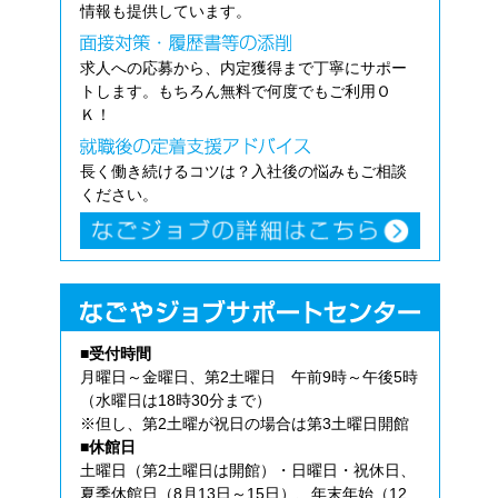
情報も提供しています。
求人への応募から、内定獲得まで丁寧にサポー
トします。もちろん無料で何度でもご利用Ｏ
Ｋ！
長く働き続けるコツは？入社後の悩みもご相談
ください。
■受付時間
月曜日～金曜日、第2土曜日 午前9時～午後5時
（水曜日は18時30分まで）
※但し、第2土曜が祝日の場合は第3土曜日開館
■休館日
土曜日（第2土曜日は開館）・日曜日・祝休日、
夏季休館日（8月13日～15日）、年末年始（12