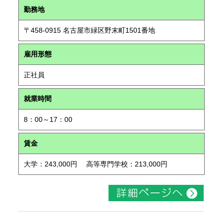
勤務地
〒458-0915 名古屋市緑区野末町1501番地
雇用形態
正社員
就業時間
8：00～17：00
賃金
大学：243,000円 高等専門学校：213,000円