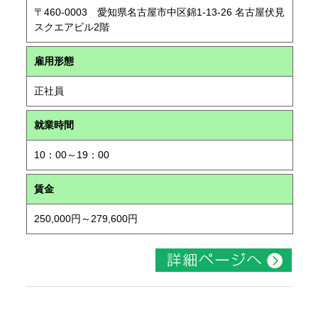
〒460-0003 愛知県名古屋市中区錦1-13-26 名古屋伏見
スクエアビル2階
雇用形態
正社員
就業時間
10：00～19：00
賃金
250,000円～279,600円