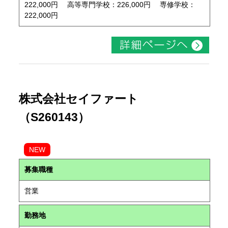
222,000円 高等専門学校：226,000円 専修学校：
222,000円
株式会社セイファート
（S260143）
NEW
募集職種
営業
勤務地