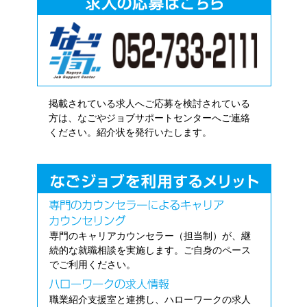
掲載されている求人へご応募を検討されている
方は、なごやジョブサポートセンターへご連絡
ください。紹介状を発行いたします。
専門のキャリアカウンセラー（担当制）が、継
続的な就職相談を実施します。ご自身のペース
でご利用ください。
職業紹介支援室と連携し、ハローワークの求人