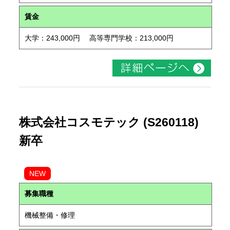
賃金
大学：243,000円 高等専門学校：213,000円
株式会社コスモテック (S260118)
新卒
NEW
募集職種
機械整備・修理