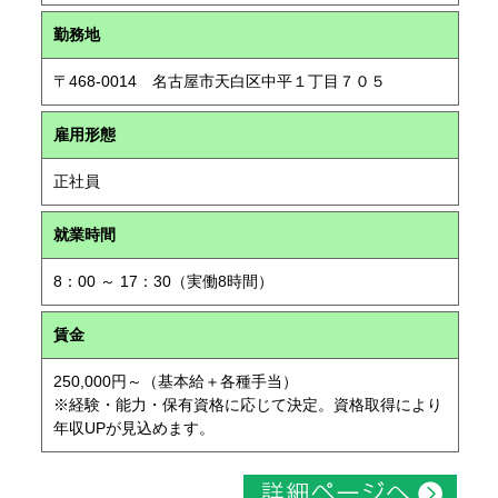
勤務地
〒468-0014 名古屋市天白区中平１丁目７０５
雇用形態
正社員
就業時間
8：00 ～ 17：30（実働8時間）
賃金
250,000円～（基本給＋各種手当）
※経験・能力・保有資格に応じて決定。資格取得により
年収UPが見込めます。