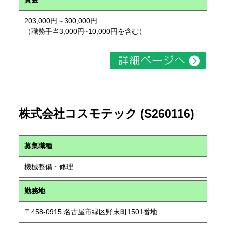
203,000円～300,000円
（職務手当3,000円~10,000円を含む）
株式会社コスモテック (S260116)
募集職種
機械整備・修理
勤務地
〒458-0915 名古屋市緑区野末町1501番地