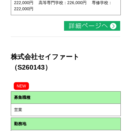
222,000円 高等専門学校：226,000円 専修学校：
222,000円
株式会社セイファート
（S260143）
NEW
募集職種
営業
勤務地