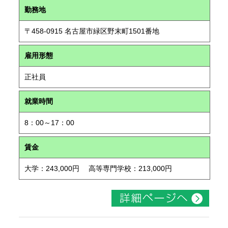
勤務地
〒458-0915 名古屋市緑区野末町1501番地
雇用形態
正社員
就業時間
8：00～17：00
賃金
大学：243,000円 高等専門学校：213,000円