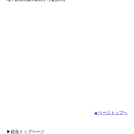
▲ページトップへ
▶総合トップページ