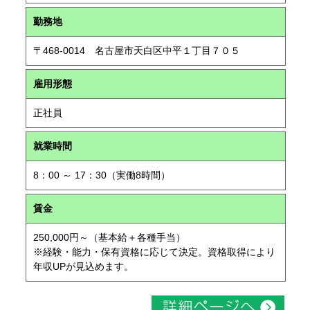
勤務地
〒468-0014 名古屋市天白区中平１丁目７０５
雇用形態
正社員
就業時間
8：00 ～ 17：30（実働8時間）
賃金
250,000円～（基本給＋各種手当）
※経験・能力・保有資格に応じて決定。資格取得により
年収UPが見込めます。