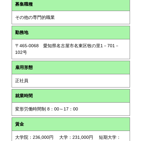
募集職種
その他の専門的職業
勤務地
〒465-0068 愛知県名古屋市名東区牧の里1－701－
102号
雇用形態
正社員
就業時間
変形労働時間制 8：00～17：00
賃金
大学院：236,000円 大学：231,000円 短期大学：