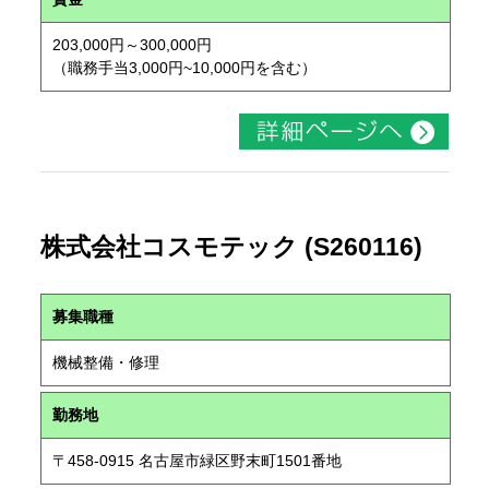
203,000円～300,000円
（職務手当3,000円~10,000円を含む）
株式会社コスモテック (S260116)
募集職種
機械整備・修理
勤務地
〒458-0915 名古屋市緑区野末町1501番地