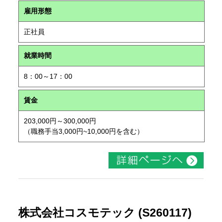
雇用形態
正社員
就業時間
8：00～17：00
賃金
203,000円～300,000円
（職務手当3,000円~10,000円を含む）
株式会社コスモテック (S260117)