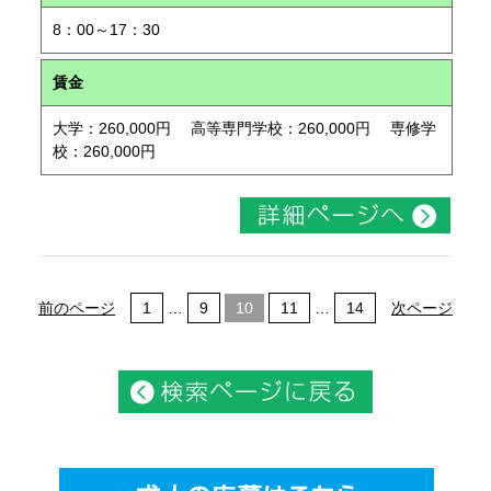
8：00～17：30
賃金
大学：260,000円 高等専門学校：260,000円 専修学
校：260,000円
前のページ
1
…
9
10
11
…
14
次ページ