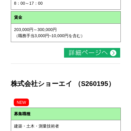
8：00～17：00
賃金
203,000円～300,000円
（職務手当3,000円~10,000円を含む）
株式会社ショーエイ （S260195）
NEW
募集職種
建築・土木・測量技術者