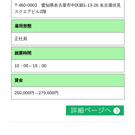
〒460-0003 愛知県名古屋市中区錦1-13-26 名古屋伏見
スクエアビル2階
雇用形態
正社員
就業時間
10：00～19：00
賃金
250,000円～279,600円