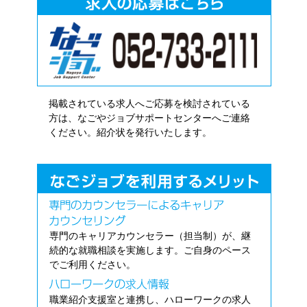
掲載されている求人へご応募を検討されている
方は、なごやジョブサポートセンターへご連絡
ください。紹介状を発行いたします。
専門のキャリアカウンセラー（担当制）が、継
続的な就職相談を実施します。ご自身のペース
でご利用ください。
職業紹介支援室と連携し、ハローワークの求人