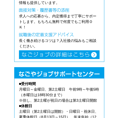
情報も提供しています。
求人への応募から、内定獲得まで丁寧にサポー
トします。もちろん無料で何度でもご利用Ｏ
Ｋ！
長く働き続けるコツは？入社後の悩みもご相談
ください。
■受付時間
月曜日～金曜日、第2土曜日 午前9時～午後5時
（水曜日は18時30分まで）
※但し、第2土曜が祝日の場合は第3土曜日開館
■休館日
土曜日（第2土曜日は開館）・日曜日・祝休日、
夏季休館日（8月13日～15日）、年末年始（12