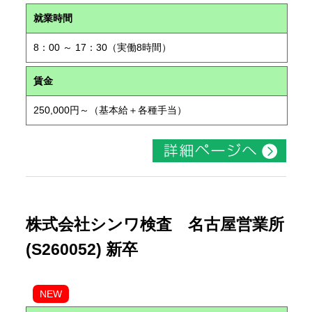
就業時間
8：00 ～ 17：30（実働8時間）
賃金
250,000円～（基本給＋各種手当）
株式会社シンワ検査 名古屋営業所
(S260052) 新卒
NEW