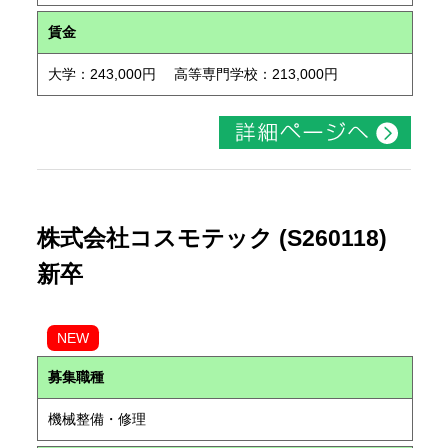
賃金
大学：243,000円 高等専門学校：213,000円
株式会社コスモテック (S260118)
新卒
NEW
募集職種
機械整備・修理