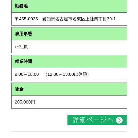
勤務地
〒465-0025 愛知県名古屋市名東区上社四丁目39-1
雇用形態
正社員
就業時間
9:00～18:00 （12:00～13:00は休憩）
賃金
205,000円