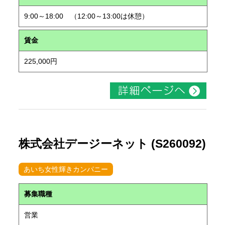
9:00～18:00 （12:00～13:00は休憩）
賃金
225,000円
株式会社デージーネット (S260092)
あいち女性輝きカンパニー
募集職種
営業