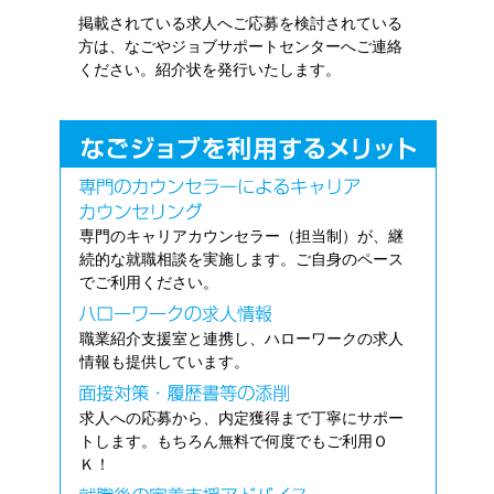
掲載されている求人へご応募を検討されている
方は、なごやジョブサポートセンターへご連絡
ください。紹介状を発行いたします。
専門のキャリアカウンセラー（担当制）が、継
続的な就職相談を実施します。ご自身のペース
でご利用ください。
職業紹介支援室と連携し、ハローワークの求人
情報も提供しています。
求人への応募から、内定獲得まで丁寧にサポー
トします。もちろん無料で何度でもご利用Ｏ
Ｋ！