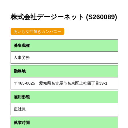
株式会社デージーネット (S260089)
あいち女性輝きカンパニー
募集職種
人事労務
勤務地
〒465-0025 愛知県名古屋市名東区上社四丁目39-1
雇用形態
正社員
就業時間