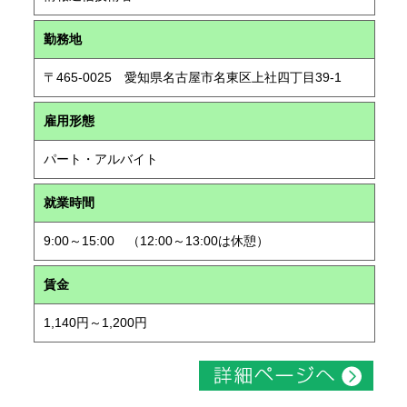
勤務地
〒465-0025 愛知県名古屋市名東区上社四丁目39-1
雇用形態
パート・アルバイト
就業時間
9:00～15:00 （12:00～13:00は休憩）
賃金
1,140円～1,200円