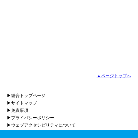
▲ページトップへ
▶総合トップページ
▶サイトマップ
▶免責事項
▶プライバシーポリシー
▶ウェブアクセシビリティについて