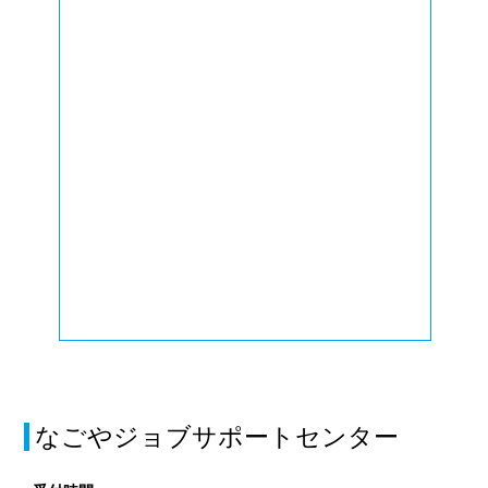
なごやジョブサポートセンター