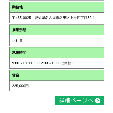
勤務地
〒465-0025 愛知県名古屋市名東区上社四丁目39-1
雇用形態
正社員
就業時間
9:00～18:00 （12:00～13:00は休憩）
賃金
225,000円