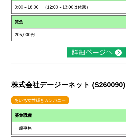
9:00～18:00 （12:00～13:00は休憩）
賃金
205,000円
株式会社デージーネット (S260090)
あいち女性輝きカンパニー
募集職種
一般事務