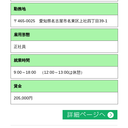
勤務地
〒465-0025 愛知県名古屋市名東区上社四丁目39-1
雇用形態
正社員
就業時間
9:00～18:00 （12:00～13:00は休憩）
賃金
205,000円