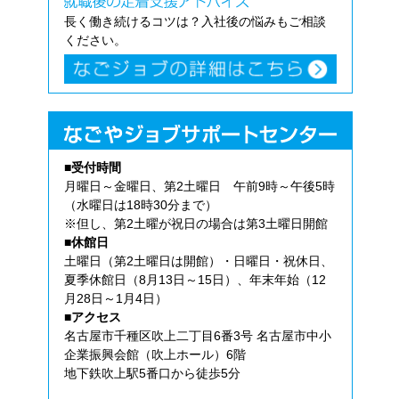
長く働き続けるコツは？入社後の悩みもご相談
ください。
■受付時間
月曜日～金曜日、第2土曜日 午前9時～午後5時
（水曜日は18時30分まで）
※但し、第2土曜が祝日の場合は第3土曜日開館
■休館日
土曜日（第2土曜日は開館）・日曜日・祝休日、
夏季休館日（8月13日～15日）、年末年始（12
月28日～1月4日）
■アクセス
名古屋市千種区吹上二丁目6番3号 名古屋市中小
企業振興会館（吹上ホール）6階
地下鉄吹上駅5番口から徒歩5分