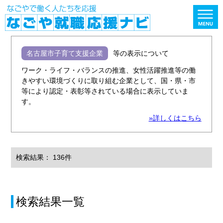
名古屋市子育て支援企業
等の表示について
ワーク・ライフ・バランスの推進、女性活躍推進等の働
きやすい環境づくりに取り組む企業として、国・県・市
等により認定・表彰等されている場合に表示していま
す。
»詳しくはこちら
検索結果： 136件
検索結果一覧