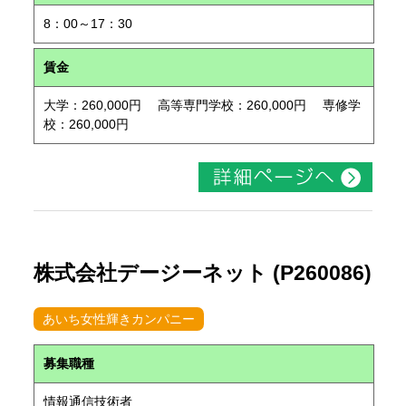
8：00～17：30
賃金
大学：260,000円 高等専門学校：260,000円 専修学
校：260,000円
株式会社デージーネット (P260086)
あいち女性輝きカンパニー
募集職種
情報通信技術者