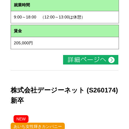
就業時間
9:00～18:00 （12:00～13:00は休憩）
賃金
205,000円
株式会社デージーネット (S260174)
新卒
NEW
あいち女性輝きカンパニー