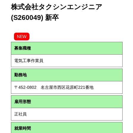
株式会社タクシンエンジニア
(S260049) 新卒
NEW
募集職種
電気工事作業員
勤務地
〒452-0802 名古屋市西区花原町221番地
雇用形態
正社員
就業時間