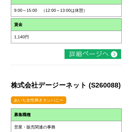
9:00～15:00 （12:00～13:00は休憩）
賃金
1,140円
株式会社デージーネット (S260088)
あいち女性輝きカンパニー
募集職種
営業・販売関連の事務