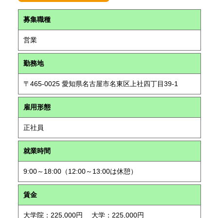
募集職種
営業
勤務地
〒465-0025 愛知県名古屋市名東区上社四丁目39-1
雇用形態
正社員
就業時間
9:00～18:00（12:00～13:00は休憩）
賃金
大学院：225,000円 大学：225,000円