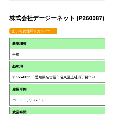
株式会社デージーネット (P260087)
あいち女性輝きカンパニー
募集職種
事務
勤務地
〒465-0025 愛知県名古屋市名東区上社四丁目39-1
雇用形態
パート・アルバイト
就業時間