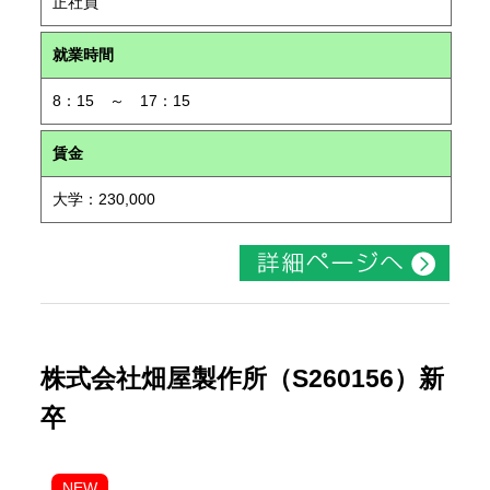
正社員
就業時間
8：15 ～ 17：15
賃金
大学：230,000
株式会社畑屋製作所（S260156）新
卒
NEW