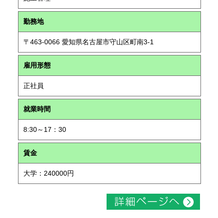
勤務地
〒463-0066 愛知県名古屋市守山区町南3-1
雇用形態
正社員
就業時間
8:30～17：30
賃金
大学：240000円