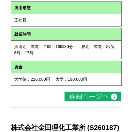
雇用形態
正社員
就業時間
酒造期 製造 ７時～16時30分 夏期 製造 出荷
8時～17時
賃金
大学院：210,000円 大学：190,000円
株式会社金田理化工業所 (S260187)