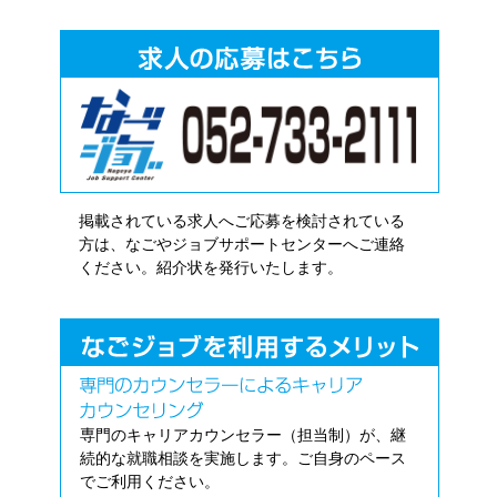
掲載されている求人へご応募を検討されている
方は、なごやジョブサポートセンターへご連絡
ください。紹介状を発行いたします。
専門のキャリアカウンセラー（担当制）が、継
続的な就職相談を実施します。ご自身のペース
でご利用ください。