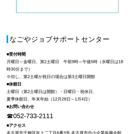
なごやジョブサポートセンター
■受付時間
月曜日～金曜日、第2土曜日 午前9時～午後5時（水曜日は18
時30分まで）
※但し、第2土曜が祝日の場合は第3土曜日開館
■休館日
土曜日（第2土曜日は開館）・日曜日・祝休日、
夏季休館日、年末年始（12月28日～1月4日）
■お問い合わせ
☎052-733-2111
■アクセス
名古屋市千種区吹上二丁目6番3号 名古屋市中小企業振興会館