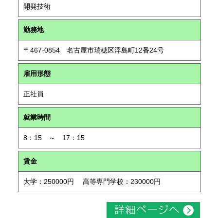
開発技術
勤務地
〒467-0854 名古屋市瑞穂区浮島町12番24号
雇用形態
正社員
就業時間
8：15 ～ 17：15
賃金
大学：250000円 高等専門学校：230000円