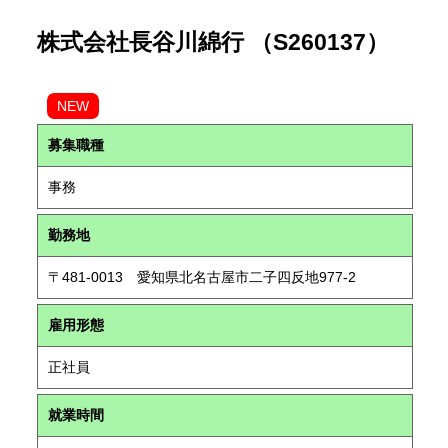
株式会社長谷川綿行 （S260137）
NEW
募集職種
事務
勤務地
〒481-0013 愛知県北名古屋市二子四反地977-2
雇用形態
正社員
就業時間