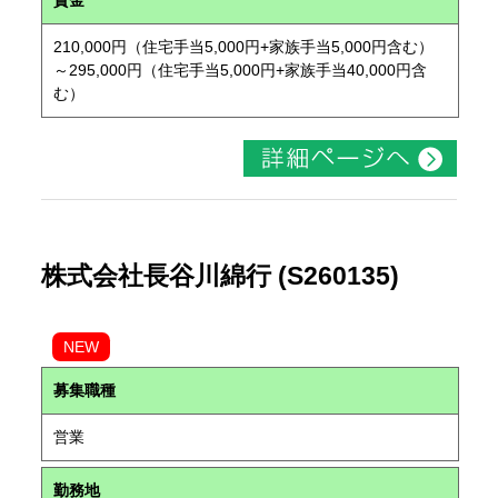
賃金
210,000円（住宅手当5,000円+家族手当5,000円含む）
～295,000円（住宅手当5,000円+家族手当40,000円含
む）
株式会社長谷川綿行 (S260135)
NEW
募集職種
営業
勤務地