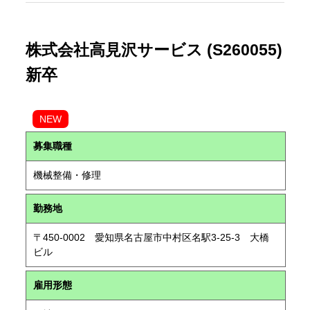
株式会社高見沢サービス (S260055)
新卒
NEW
募集職種
機械整備・修理
勤務地
〒450-0002 愛知県名古屋市中村区名駅3-25-3 大橋
ビル
雇用形態