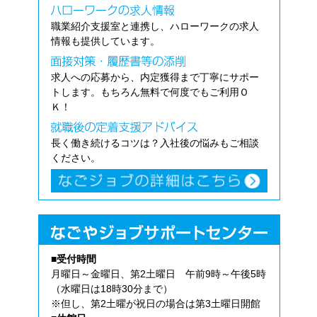
職業紹介支援室と連携し、ハローワークの求人
情報も提供しています。
求人への応募から、内定獲得まで丁寧にサポー
トします。もちろん無料で何度でもご利用Ｏ
Ｋ！
長く働き続けるコツは？入社後の悩みもご相談
ください。
■受付時間
月曜日～金曜日、第2土曜日 午前9時～午後5時
（水曜日は18時30分まで）
※但し、第2土曜が祝日の場合は第3土曜日開館