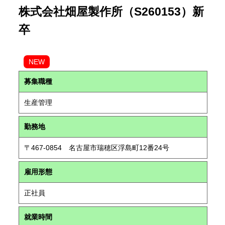
株式会社畑屋製作所（S260153）新
卒
NEW
募集職種
生産管理
勤務地
〒467-0854 名古屋市瑞穂区浮島町12番24号
雇用形態
正社員
就業時間