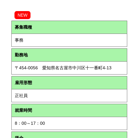
NEW
募集職種
事務
勤務地
〒454-0056 愛知県名古屋市中川区十一番町4-13
雇用形態
正社員
就業時間
8：00～17：00