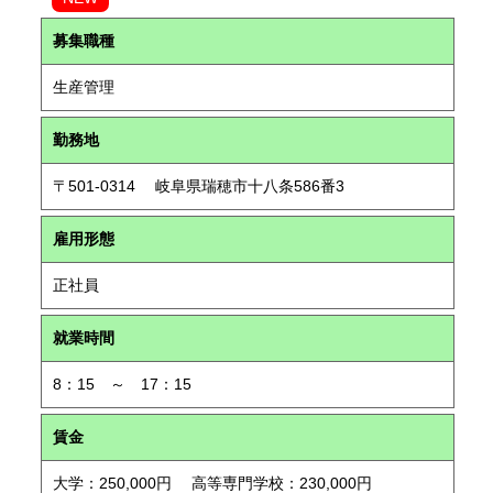
募集職種
生産管理
勤務地
〒501-0314 岐阜県瑞穂市十八条586番3
雇用形態
正社員
就業時間
8：15 ～ 17：15
賃金
大学：250,000円 高等専門学校：230,000円