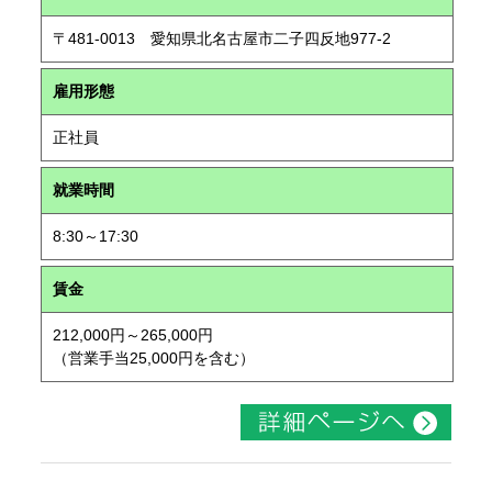
〒481-0013 愛知県北名古屋市二子四反地977-2
雇用形態
正社員
就業時間
8:30～17:30
賃金
212,000円～265,000円
（営業手当25,000円を含む）