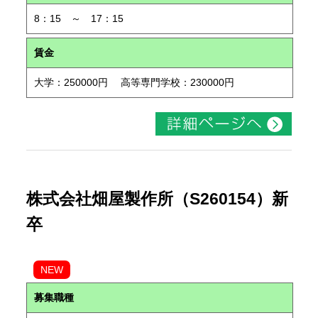
8：15 ～ 17：15
賃金
大学：250000円 高等専門学校：230000円
株式会社畑屋製作所（S260154）新
卒
NEW
募集職種