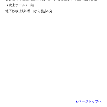
（吹上ホール）6階
地下鉄吹上駅5番口から徒歩5分
▲ページトップへ