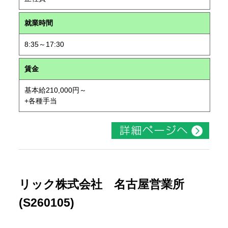
就業時間
8:35～17:30
賃金
基本給210,000円～
+各種手当
リック株式会社 名古屋営業所
(S260105)