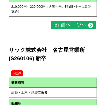
210,000円～220,000円（各種手当、時間外手当は別途
支給）
リック株式会社 名古屋営業所
(S260106) 新卒
NEW
募集職種
建築・土木・測量技術者
勤務地