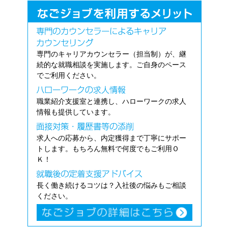
専門のキャリアカウンセラー（担当制）が、継
続的な就職相談を実施します。ご自身のペース
でご利用ください。
職業紹介支援室と連携し、ハローワークの求人
情報も提供しています。
求人への応募から、内定獲得まで丁寧にサポー
トします。もちろん無料で何度でもご利用Ｏ
Ｋ！
長く働き続けるコツは？入社後の悩みもご相談
ください。