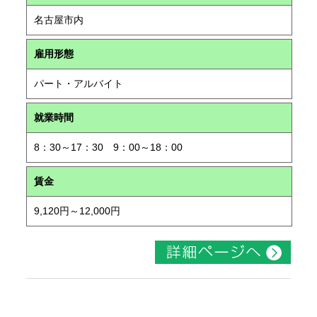
名古屋市内
雇用形態
パート・アルバイト
就業時間
8：30～17：30 9：00～18：00
賃金
9,120円～12,000円