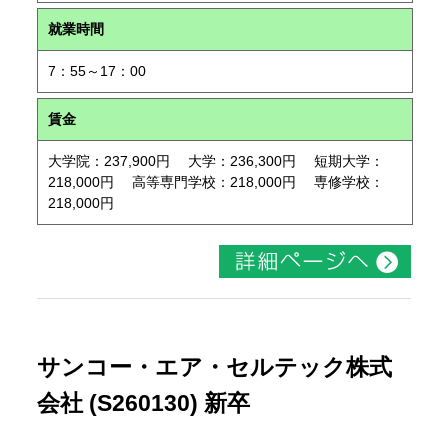
就業時間
7：55～17：00
賃金
大学院：237,900円 大学：236,300円 短期大学：
218,000円 高等専門学校：218,000円 専修学校：
218,000円
サンコー・エア・セルテック株式
会社 (S260130) 新卒