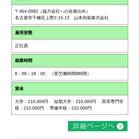
〒464-0082（協力会社への在籍出向）
名古屋市千種区上野2-15-13 山本内装株式会社
雇用形態
正社員
就業時間
8：00～18：00 （実労働時間8時間）
賃金
大学：210,000円 短期大学：210,000円 高等専門学
校：210,000円 専修学校：210,000円