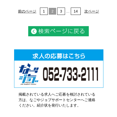
前のページ
1
2
3
…
14
次ページ
掲載されている求人へご応募を検討されている
方は、なごやジョブサポートセンターへご連絡
ください。紹介状を発行いたします。