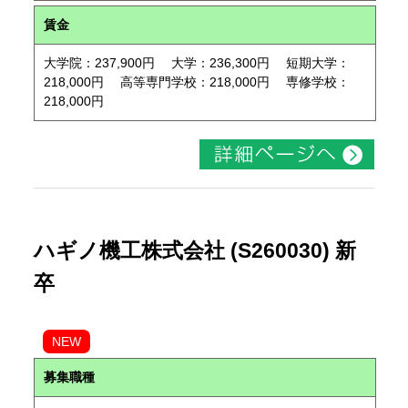
賃金
大学院：237,900円 大学：236,300円 短期大学：
218,000円 高等専門学校：218,000円 専修学校：
218,000円
ハギノ機工株式会社 (S260030) 新
卒
NEW
募集職種