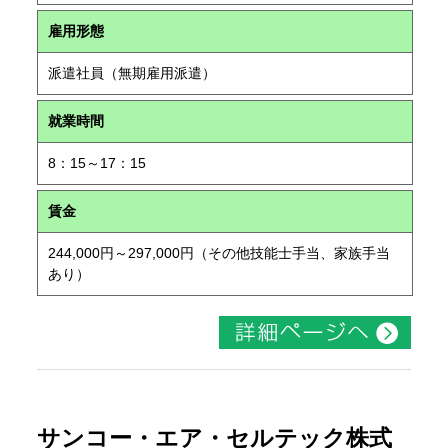
雇用形態
派遣社員（無期雇用派遣）
就業時間
8：15～17：15
賃金
244,000円～297,000円（その他技能士手当、家族手当
あり）
サンコー・エア・セルテック株式