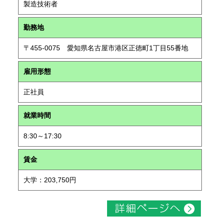
製造技術者
勤務地
〒455-0075 愛知県名古屋市港区正徳町1丁目55番地
雇用形態
正社員
就業時間
8:30～17:30
賃金
大学：203,750円