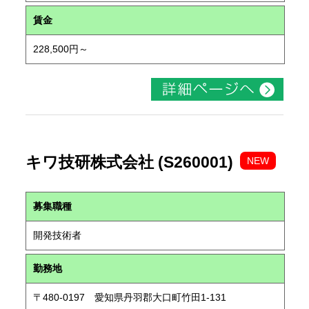
賃金
228,500円～
キワ技研株式会社 (S260001)
NEW
募集職種
開発技術者
勤務地
〒480-0197 愛知県丹羽郡大口町竹田1-131