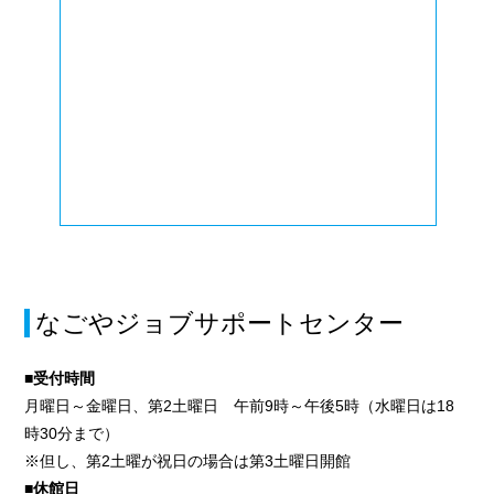
なごやジョブサポートセンター
■受付時間
月曜日～金曜日、第2土曜日 午前9時～午後5時（水曜日は18
時30分まで）
※但し、第2土曜が祝日の場合は第3土曜日開館
■休館日