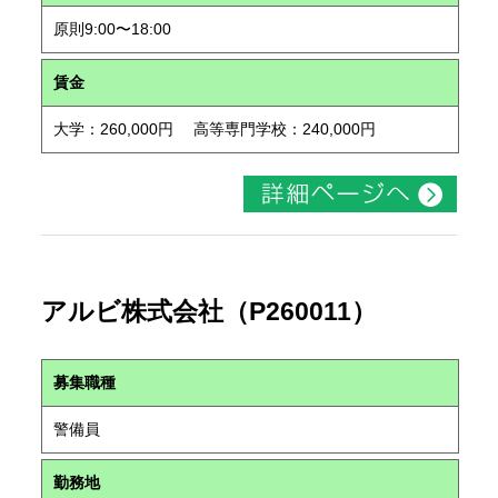
原則9:00〜18:00
賃金
大学：260,000円 高等専門学校：240,000円
アルビ株式会社（P260011）
募集職種
警備員
勤務地