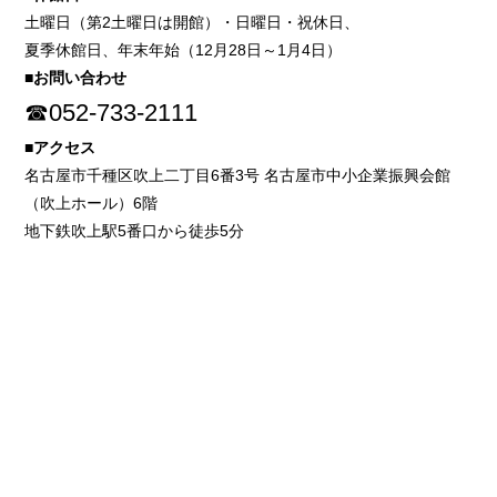
土曜日（第2土曜日は開館）・日曜日・祝休日、
夏季休館日、年末年始（12月28日～1月4日）
■お問い合わせ
☎052-733-2111
■アクセス
名古屋市千種区吹上二丁目6番3号 名古屋市中小企業振興会館
（吹上ホール）6階
地下鉄吹上駅5番口から徒歩5分