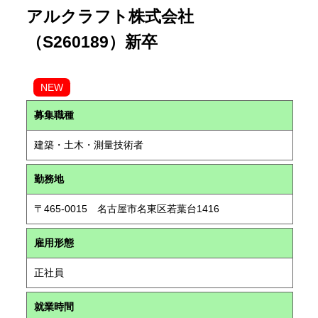
アルクラフト株式会社
（S260189）新卒
NEW
募集職種
建築・土木・測量技術者
勤務地
〒465-0015 名古屋市名東区若葉台1416
雇用形態
正社員
就業時間