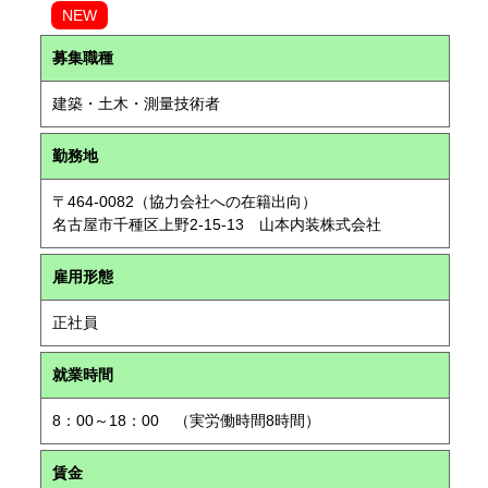
NEW
募集職種
建築・土木・測量技術者
勤務地
〒464-0082（協力会社への在籍出向）
名古屋市千種区上野2-15-13 山本内装株式会社
雇用形態
正社員
就業時間
8：00～18：00 （実労働時間8時間）
賃金