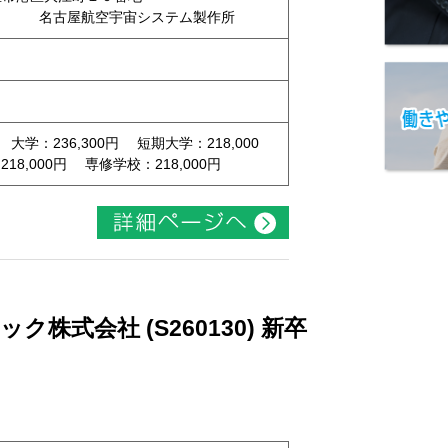
 名古屋航空宇宙システム製作所
 大学：236,300円 短期大学：218,000
8,000円 専修学校：218,000円
株式会社 (S260130) 新卒