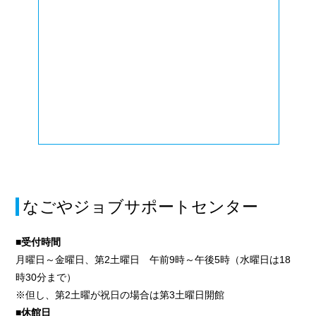
なごやジョブサポートセンター
■受付時間
月曜日～金曜日、第2土曜日 午前9時～午後5時（水曜日は18
時30分まで）
※但し、第2土曜が祝日の場合は第3土曜日開館
■休館日