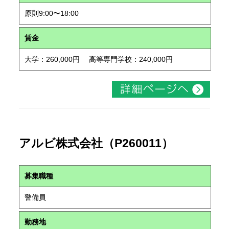
原則9:00〜18:00
賃金
大学：260,000円 高等専門学校：240,000円
アルビ株式会社（P260011）
募集職種
警備員
勤務地