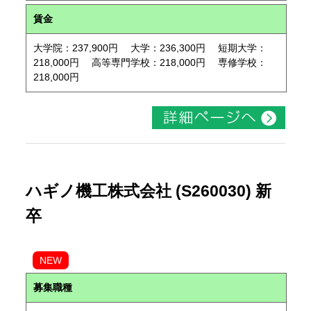
賃金
大学院：237,900円 大学：236,300円 短期大学：
218,000円 高等専門学校：218,000円 専修学校：
218,000円
ハギノ機工株式会社 (S260030) 新
卒
NEW
募集職種