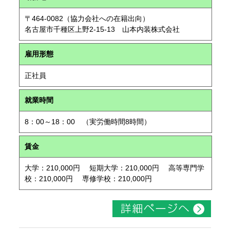
〒464-0082（協力会社への在籍出向）
名古屋市千種区上野2-15-13 山本内装株式会社
雇用形態
正社員
就業時間
8：00～18：00 （実労働時間8時間）
賃金
大学：210,000円 短期大学：210,000円 高等専門学
校：210,000円 専修学校：210,000円