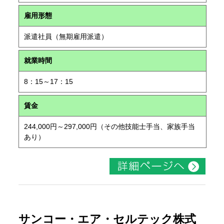
雇用形態
派遣社員（無期雇用派遣）
就業時間
8：15～17：15
賃金
244,000円～297,000円（その他技能士手当、家族手当
あり）
サンコー・エア・セルテック株式