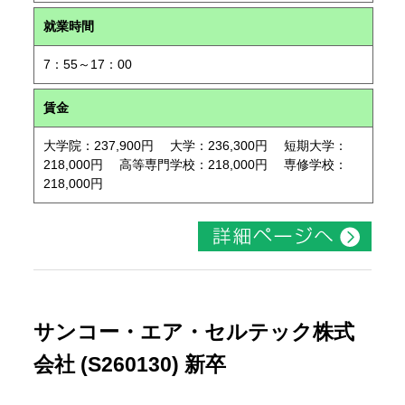
就業時間
7：55～17：00
賃金
大学院：237,900円 大学：236,300円 短期大学：
218,000円 高等専門学校：218,000円 専修学校：
218,000円
サンコー・エア・セルテック株式
会社 (S260130) 新卒