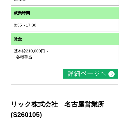
就業時間
8:35～17:30
賃金
基本給210,000円～
+各種手当
リック株式会社 名古屋営業所
(S260105)