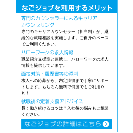
専門のキャリアカウンセラー（担当制）が、継
続的な就職相談を実施します。ご自身のペース
でご利用ください。
職業紹介支援室と連携し、ハローワークの求人
情報も提供しています。
求人への応募から、内定獲得まで丁寧にサポー
トします。もちろん無料で何度でもご利用Ｏ
Ｋ！
長く働き続けるコツは？入社後の悩みもご相談
ください。