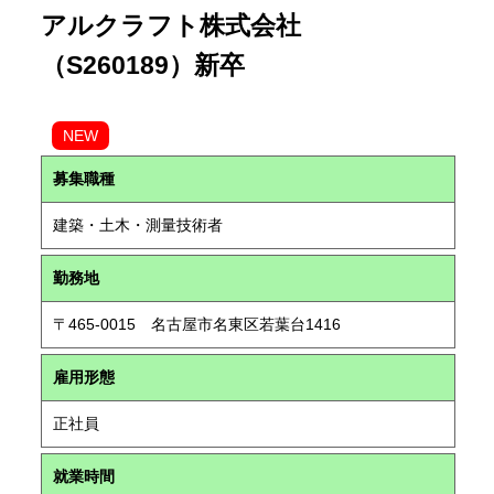
アルクラフト株式会社
（S260189）新卒
NEW
募集職種
建築・土木・測量技術者
勤務地
〒465-0015 名古屋市名東区若葉台1416
雇用形態
正社員
就業時間