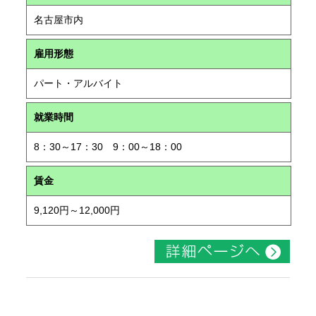
名古屋市内
雇用形態
パート・アルバイト
就業時間
8：30～17：30 9：00～18：00
賃金
9,120円～12,000円