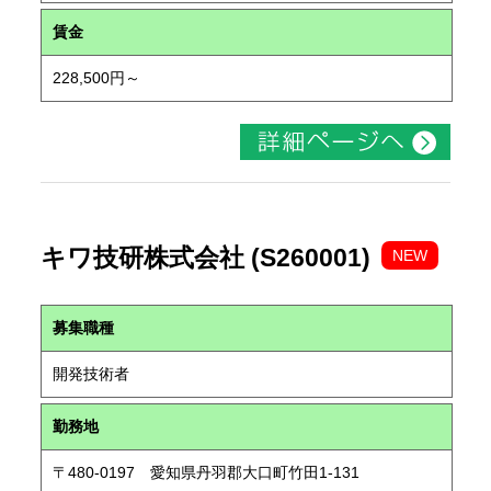
賃金
228,500円～
キワ技研株式会社 (S260001)
NEW
募集職種
開発技術者
勤務地
〒480-0197 愛知県丹羽郡大口町竹田1-131