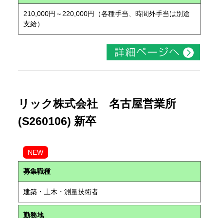
210,000円～220,000円（各種手当、時間外手当は別途
支給）
リック株式会社 名古屋営業所
(S260106) 新卒
NEW
募集職種
建築・土木・測量技術者
勤務地