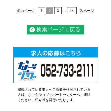
前のページ
1
2
3
…
14
次ページ
掲載されている求人へご応募を検討されている
方は、なごやジョブサポートセンターへご連絡
ください。紹介状を発行いたします。