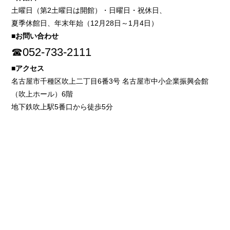
土曜日（第2土曜日は開館）・日曜日・祝休日、
夏季休館日、年末年始（12月28日～1月4日）
■お問い合わせ
☎052-733-2111
■アクセス
名古屋市千種区吹上二丁目6番3号 名古屋市中小企業振興会館
（吹上ホール）6階
地下鉄吹上駅5番口から徒歩5分