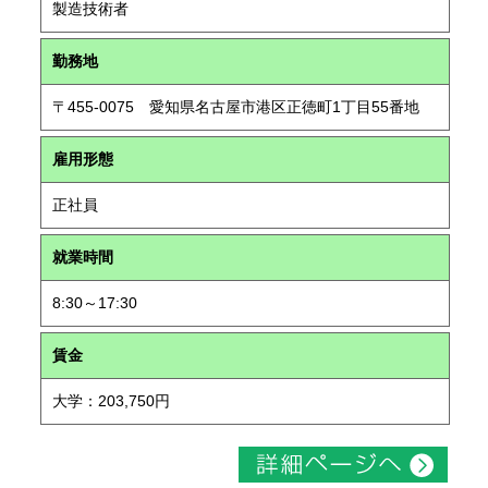
製造技術者
勤務地
〒455-0075 愛知県名古屋市港区正徳町1丁目55番地
雇用形態
正社員
就業時間
8:30～17:30
賃金
大学：203,750円