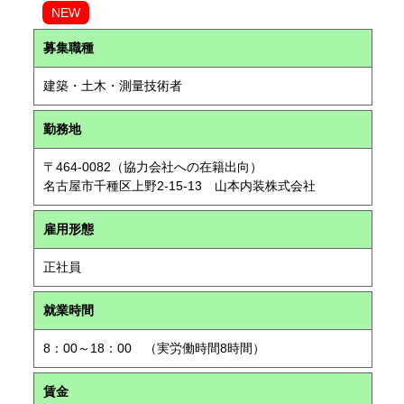
NEW
募集職種
建築・土木・測量技術者
勤務地
〒464-0082（協力会社への在籍出向）
名古屋市千種区上野2-15-13 山本内装株式会社
雇用形態
正社員
就業時間
8：00～18：00 （実労働時間8時間）
賃金