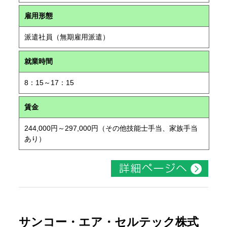
雇用形態
派遣社員（無期雇用派遣）
就業時間
8：15～17：15
賃金
244,000円～297,000円（その他技能士手当、家族手当
あり）
サンコー・エア・セルテック株式