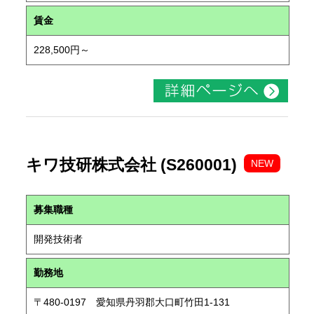
賃金
228,500円～
キワ技研株式会社 (S260001)
NEW
募集職種
開発技術者
勤務地
〒480-0197 愛知県丹羽郡大口町竹田1-131