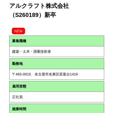
アルクラフト株式会社
（S260189）新卒
NEW
募集職種
建築・土木・測量技術者
勤務地
〒465-0015 名古屋市名東区若葉台1416
雇用形態
正社員
就業時間