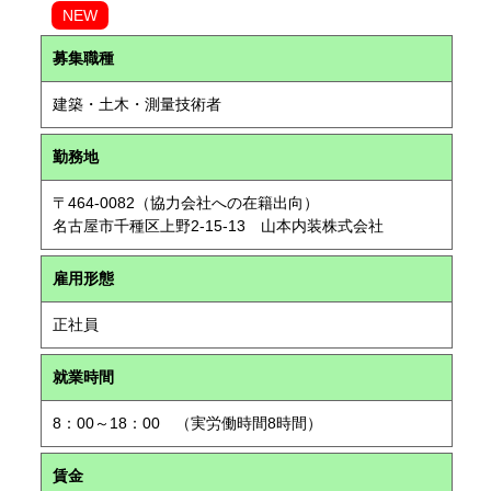
NEW
募集職種
建築・土木・測量技術者
勤務地
〒464-0082（協力会社への在籍出向）
名古屋市千種区上野2-15-13 山本内装株式会社
雇用形態
正社員
就業時間
8：00～18：00 （実労働時間8時間）
賃金