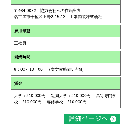
〒464-0082（協力会社への在籍出向）
名古屋市千種区上野2-15-13 山本内装株式会社
雇用形態
正社員
就業時間
8：00～18：00 （実労働時間8時間）
賃金
大学：210,000円 短期大学：210,000円 高等専門学
校：210,000円 専修学校：210,000円