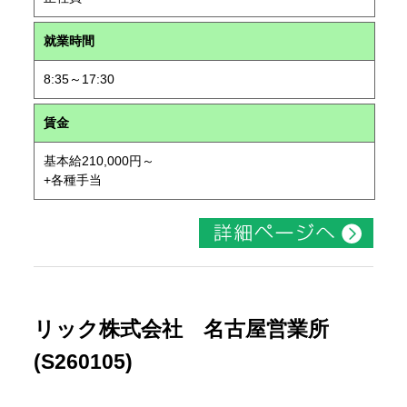
就業時間
8:35～17:30
賃金
基本給210,000円～
+各種手当
リック株式会社 名古屋営業所
(S260105)