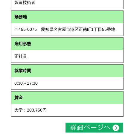
製造技術者
勤務地
〒455-0075 愛知県名古屋市港区正徳町1丁目55番地
雇用形態
正社員
就業時間
8:30～17:30
賃金
大学：203,750円