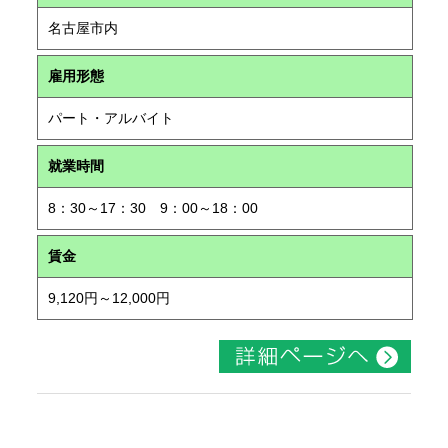
名古屋市内
雇用形態
パート・アルバイト
就業時間
8：30～17：30 9：00～18：00
賃金
9,120円～12,000円