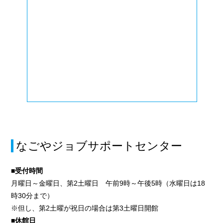
なごやジョブサポートセンター
■受付時間
月曜日～金曜日、第2土曜日 午前9時～午後5時（水曜日は18
時30分まで）
※但し、第2土曜が祝日の場合は第3土曜日開館
■休館日