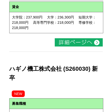
賃金
大学院：237,900円 大学：236,300円 短期大学：
218,000円 高等専門学校：218,000円 専修学校：
218,000円
ハギノ機工株式会社 (S260030) 新
卒
NEW
募集職種