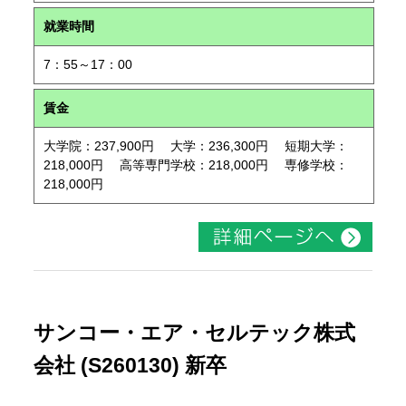
就業時間
7：55～17：00
賃金
大学院：237,900円 大学：236,300円 短期大学：
218,000円 高等専門学校：218,000円 専修学校：
218,000円
サンコー・エア・セルテック株式
会社 (S260130) 新卒