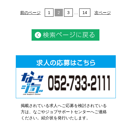
前のページ
1
2
3
…
14
次ページ
掲載されている求人へご応募を検討されている
方は、なごやジョブサポートセンターへご連絡
ください。紹介状を発行いたします。