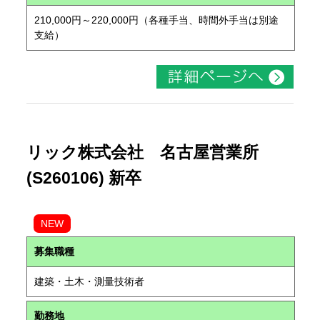
210,000円～220,000円（各種手当、時間外手当は別途
支給）
リック株式会社 名古屋営業所
(S260106) 新卒
NEW
募集職種
建築・土木・測量技術者
勤務地