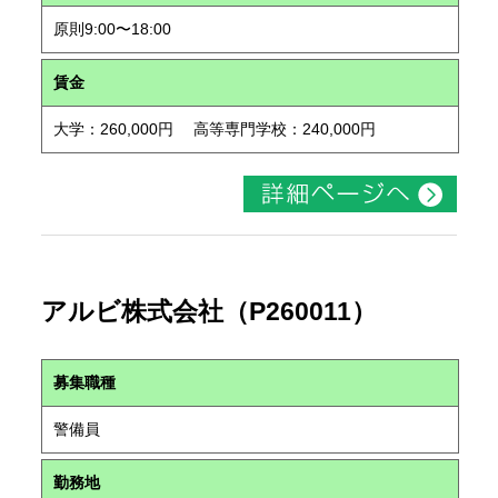
原則9:00〜18:00
賃金
大学：260,000円 高等専門学校：240,000円
アルビ株式会社（P260011）
募集職種
警備員
勤務地