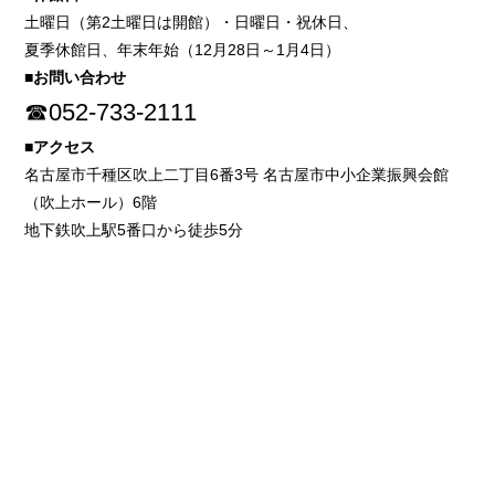
土曜日（第2土曜日は開館）・日曜日・祝休日、
夏季休館日、年末年始（12月28日～1月4日）
■お問い合わせ
☎052-733-2111
■アクセス
名古屋市千種区吹上二丁目6番3号 名古屋市中小企業振興会館
（吹上ホール）6階
地下鉄吹上駅5番口から徒歩5分