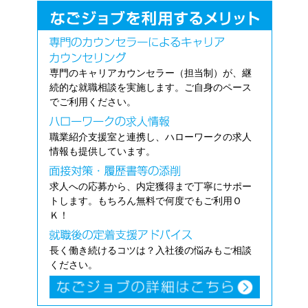
専門のキャリアカウンセラー（担当制）が、継
続的な就職相談を実施します。ご自身のペース
でご利用ください。
職業紹介支援室と連携し、ハローワークの求人
情報も提供しています。
求人への応募から、内定獲得まで丁寧にサポー
トします。もちろん無料で何度でもご利用Ｏ
Ｋ！
長く働き続けるコツは？入社後の悩みもご相談
ください。