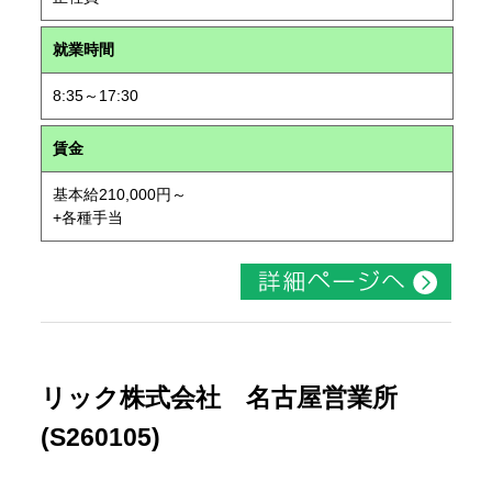
就業時間
8:35～17:30
賃金
基本給210,000円～
+各種手当
リック株式会社 名古屋営業所
(S260105)