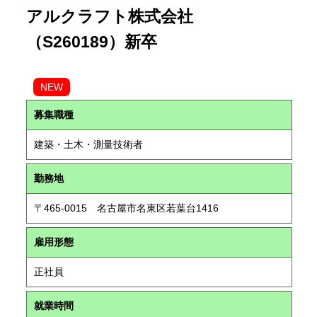
アルクラフト株式会社
（S260189）新卒
NEW
募集職種
建築・土木・測量技術者
勤務地
〒465-0015 名古屋市名東区若葉台1416
雇用形態
正社員
就業時間