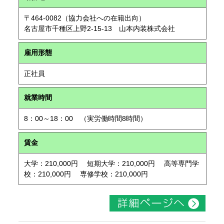
〒464-0082（協力会社への在籍出向）
名古屋市千種区上野2-15-13 山本内装株式会社
雇用形態
正社員
就業時間
8：00～18：00 （実労働時間8時間）
賃金
大学：210,000円 短期大学：210,000円 高等専門学
校：210,000円 専修学校：210,000円