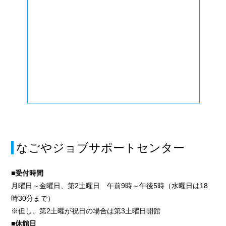
なごやジョブサポートセンター
■受付時間
月曜日～金曜日、第2土曜日 午前9時～午後5時（水曜日は18
時30分まで）
※但し、第2土曜が祝日の場合は第3土曜日開館
■休館日