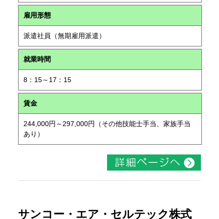
雇用形態
派遣社員（無期雇用派遣）
就業時間
8：15～17：15
賃金
244,000円～297,000円（その他技能士手当、家族手当
あり）
サンコー・エア・セルテック株式