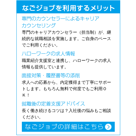
専門のキャリアカウンセラー（担当制）が、継
続的な就職相談を実施します。ご自身のペース
でご利用ください。
職業紹介支援室と連携し、ハローワークの求人
情報も提供しています。
求人への応募から、内定獲得まで丁寧にサポー
トします。もちろん無料で何度でもご利用Ｏ
Ｋ！
長く働き続けるコツは？入社後の悩みもご相談
ください。