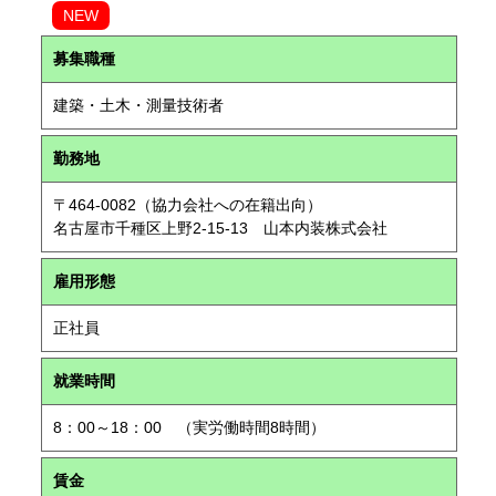
NEW
募集職種
建築・土木・測量技術者
勤務地
〒464-0082（協力会社への在籍出向）
名古屋市千種区上野2-15-13 山本内装株式会社
雇用形態
正社員
就業時間
8：00～18：00 （実労働時間8時間）
賃金