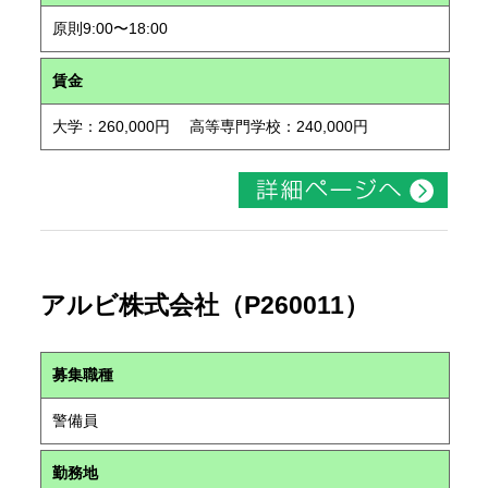
原則9:00〜18:00
賃金
大学：260,000円 高等専門学校：240,000円
アルビ株式会社（P260011）
募集職種
警備員
勤務地