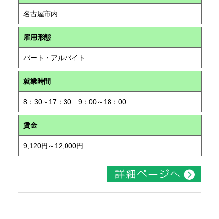
名古屋市内
雇用形態
パート・アルバイト
就業時間
8：30～17：30 9：00～18：00
賃金
9,120円～12,000円