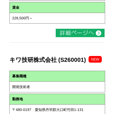
賃金
228,500円～
キワ技研株式会社 (S260001)
NEW
募集職種
開発技術者
勤務地
〒480-0197 愛知県丹羽郡大口町竹田1-131