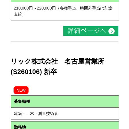
210,000円～220,000円（各種手当、時間外手当は別途
支給）
リック株式会社 名古屋営業所
(S260106) 新卒
NEW
募集職種
建築・土木・測量技術者
勤務地