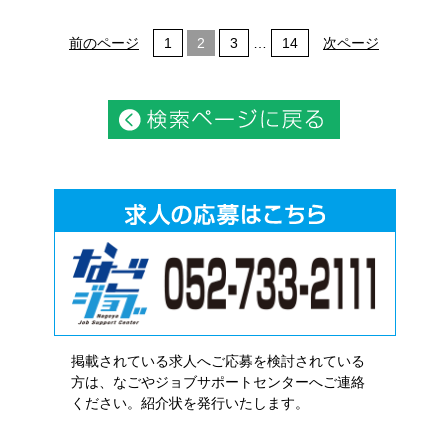
前のページ
1
2
3
…
14
次ページ
掲載されている求人へご応募を検討されている
方は、なごやジョブサポートセンターへご連絡
ください。紹介状を発行いたします。