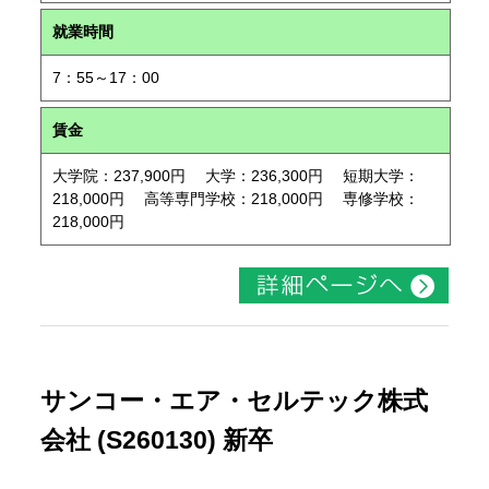
就業時間
7：55～17：00
賃金
大学院：237,900円 大学：236,300円 短期大学：
218,000円 高等専門学校：218,000円 専修学校：
218,000円
サンコー・エア・セルテック株式
会社 (S260130) 新卒