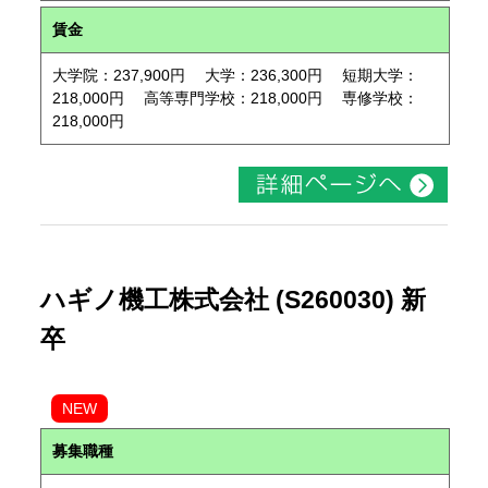
賃金
大学院：237,900円 大学：236,300円 短期大学：
218,000円 高等専門学校：218,000円 専修学校：
218,000円
ハギノ機工株式会社 (S260030) 新
卒
NEW
募集職種