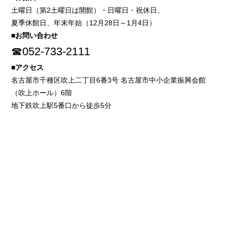
土曜日（第2土曜日は開館）・日曜日・祝休日、
夏季休館日、年末年始（12月28日～1月4日）
■お問い合わせ
☎052-733-2111
■アクセス
名古屋市千種区吹上二丁目6番3号 名古屋市中小企業振興会館
（吹上ホール）6階
地下鉄吹上駅5番口から徒歩5分