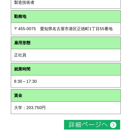
製造技術者
勤務地
〒455-0075 愛知県名古屋市港区正徳町1丁目55番地
雇用形態
正社員
就業時間
8:30～17:30
賃金
大学：203,750円