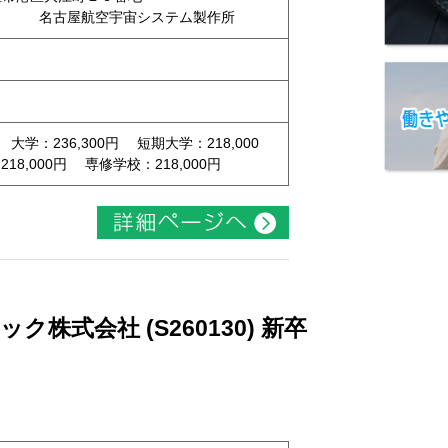
 名古屋航空宇宙システム製作所
 大学：236,300円 短期大学：218,000
8,000円 専修学校：218,000円
株式会社 (S260130) 新卒