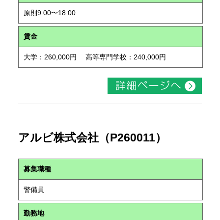
原則9:00〜18:00
賃金
大学：260,000円 高等専門学校：240,000円
アルビ株式会社（P260011）
募集職種
警備員
勤務地