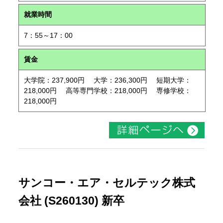
就業時間
7：55～17：00
賃金
大学院：237,900円 大学：236,300円 短期大学：
218,000円 高等専門学校：218,000円 専修学校：
218,000円
サンコー・エア・セルテック株式
会社 (S260130) 新卒