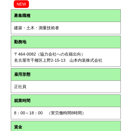
NEW
募集職種
建築・土木・測量技術者
勤務地
〒464-0082（協力会社への在籍出向）
名古屋市千種区上野2-15-13 山本内装株式会社
雇用形態
正社員
就業時間
8：00～18：00 （実労働時間8時間）
賃金