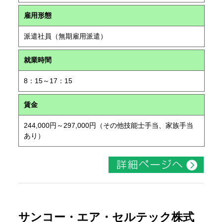
雇用形態
派遣社員（無期雇用派遣）
就業時間
8：15～17：15
賃金
244,000円～297,000円（その他技能士手当、家族手当
あり）
サンコー・エア・セルテック株式