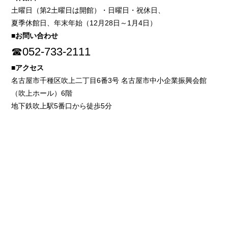
土曜日（第2土曜日は開館）・日曜日・祝休日、
夏季休館日、年末年始（12月28日～1月4日）
■お問い合わせ
☎052-733-2111
■アクセス
名古屋市千種区吹上二丁目6番3号 名古屋市中小企業振興会館
（吹上ホール）6階
地下鉄吹上駅5番口から徒歩5分