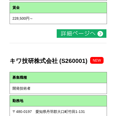
賃金
228,500円～
キワ技研株式会社 (S260001)
NEW
募集職種
開発技術者
勤務地
〒480-0197 愛知県丹羽郡大口町竹田1-131