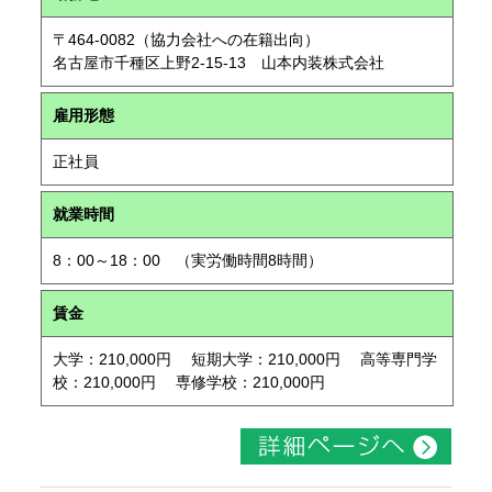
〒464-0082（協力会社への在籍出向）
名古屋市千種区上野2-15-13 山本内装株式会社
雇用形態
正社員
就業時間
8：00～18：00 （実労働時間8時間）
賃金
大学：210,000円 短期大学：210,000円 高等専門学
校：210,000円 専修学校：210,000円