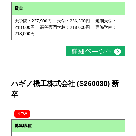
賃金
大学院：237,900円 大学：236,300円 短期大学：
218,000円 高等専門学校：218,000円 専修学校：
218,000円
ハギノ機工株式会社 (S260030) 新
卒
NEW
募集職種