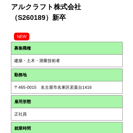
アルクラフト株式会社
（S260189）新卒
NEW
募集職種
建築・土木・測量技術者
勤務地
〒465-0015 名古屋市名東区若葉台1416
雇用形態
正社員
就業時間