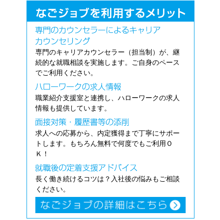
専門のキャリアカウンセラー（担当制）が、継
続的な就職相談を実施します。ご自身のペース
でご利用ください。
職業紹介支援室と連携し、ハローワークの求人
情報も提供しています。
求人への応募から、内定獲得まで丁寧にサポー
トします。もちろん無料で何度でもご利用Ｏ
Ｋ！
長く働き続けるコツは？入社後の悩みもご相談
ください。