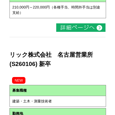
210,000円～220,000円（各種手当、時間外手当は別途
支給）
リック株式会社 名古屋営業所
(S260106) 新卒
NEW
募集職種
建築・土木・測量技術者
勤務地