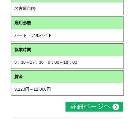
名古屋市内
雇用形態
パート・アルバイト
就業時間
8：30～17：30 9：00～18：00
賃金
9,120円～12,000円