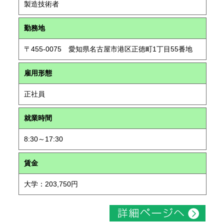
製造技術者
勤務地
〒455-0075 愛知県名古屋市港区正徳町1丁目55番地
雇用形態
正社員
就業時間
8:30～17:30
賃金
大学：203,750円