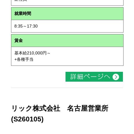
就業時間
8:35～17:30
賃金
基本給210,000円～
+各種手当
リック株式会社 名古屋営業所
(S260105)