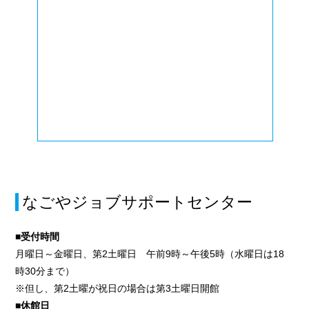
なごやジョブサポートセンター
■受付時間
月曜日～金曜日、第2土曜日 午前9時～午後5時（水曜日は18
時30分まで）
※但し、第2土曜が祝日の場合は第3土曜日開館
■休館日