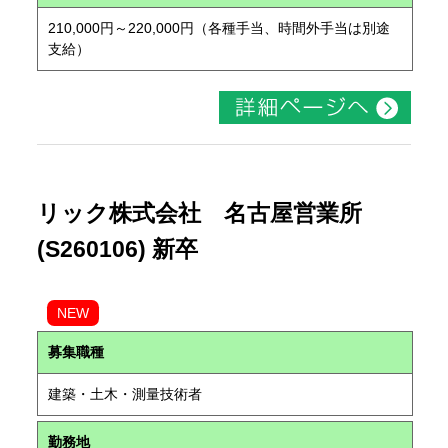
210,000円～220,000円（各種手当、時間外手当は別途
支給）
リック株式会社 名古屋営業所
(S260106) 新卒
NEW
募集職種
建築・土木・測量技術者
勤務地