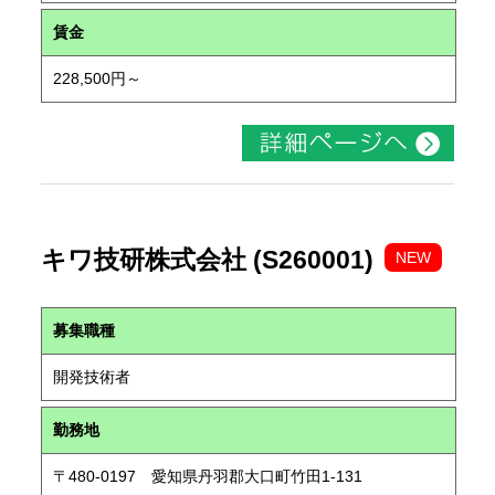
賃金
228,500円～
キワ技研株式会社 (S260001)
NEW
募集職種
開発技術者
勤務地
〒480-0197 愛知県丹羽郡大口町竹田1-131