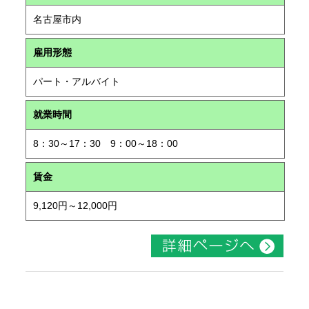
名古屋市内
雇用形態
パート・アルバイト
就業時間
8：30～17：30 9：00～18：00
賃金
9,120円～12,000円