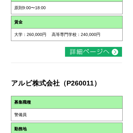
原則9:00〜18:00
賃金
大学：260,000円 高等専門学校：240,000円
アルビ株式会社（P260011）
募集職種
警備員
勤務地