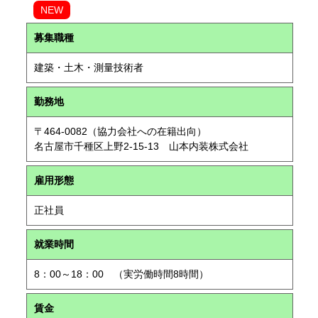
NEW
募集職種
建築・土木・測量技術者
勤務地
〒464-0082（協力会社への在籍出向）
名古屋市千種区上野2-15-13 山本内装株式会社
雇用形態
正社員
就業時間
8：00～18：00 （実労働時間8時間）
賃金