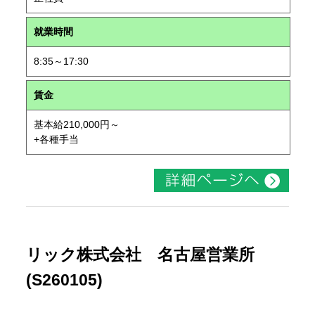
就業時間
8:35～17:30
賃金
基本給210,000円～
+各種手当
リック株式会社 名古屋営業所
(S260105)