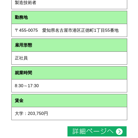
製造技術者
勤務地
〒455-0075 愛知県名古屋市港区正徳町1丁目55番地
雇用形態
正社員
就業時間
8:30～17:30
賃金
大学：203,750円