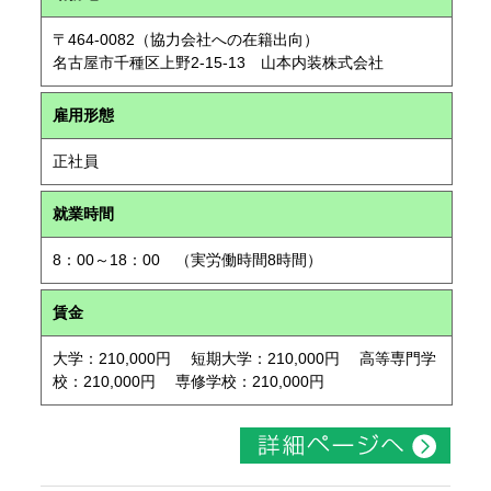
〒464-0082（協力会社への在籍出向）
名古屋市千種区上野2-15-13 山本内装株式会社
雇用形態
正社員
就業時間
8：00～18：00 （実労働時間8時間）
賃金
大学：210,000円 短期大学：210,000円 高等専門学
校：210,000円 専修学校：210,000円