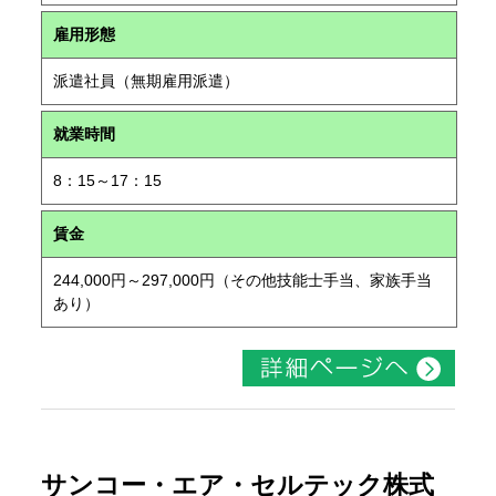
雇用形態
派遣社員（無期雇用派遣）
就業時間
8：15～17：15
賃金
244,000円～297,000円（その他技能士手当、家族手当
あり）
サンコー・エア・セルテック株式