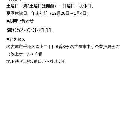
土曜日（第2土曜日は開館）・日曜日・祝休日、
夏季休館日、年末年始（12月28日～1月4日）
■お問い合わせ
☎052-733-2111
■アクセス
名古屋市千種区吹上二丁目6番3号 名古屋市中小企業振興会館
（吹上ホール）6階
地下鉄吹上駅5番口から徒歩5分