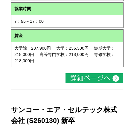
就業時間
7：55～17：00
賃金
大学院：237,900円 大学：236,300円 短期大学：
218,000円 高等専門学校：218,000円 専修学校：
218,000円
サンコー・エア・セルテック株式
会社 (S260130) 新卒