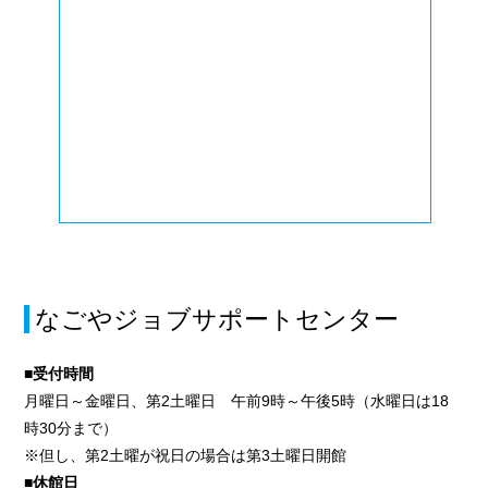
なごやジョブサポートセンター
■受付時間
月曜日～金曜日、第2土曜日 午前9時～午後5時（水曜日は18
時30分まで）
※但し、第2土曜が祝日の場合は第3土曜日開館
■休館日