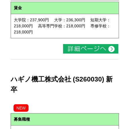
賃金
大学院：237,900円 大学：236,300円 短期大学：
218,000円 高等専門学校：218,000円 専修学校：
218,000円
ハギノ機工株式会社 (S260030) 新
卒
NEW
募集職種