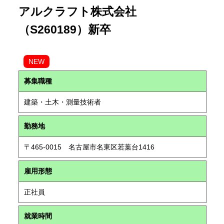
アルクラフト株式会社
（S260189）新卒
NEW
募集職種
建築・土木・測量技術者
勤務地
〒465-0015 名古屋市名東区若葉台1416
雇用形態
正社員
就業時間