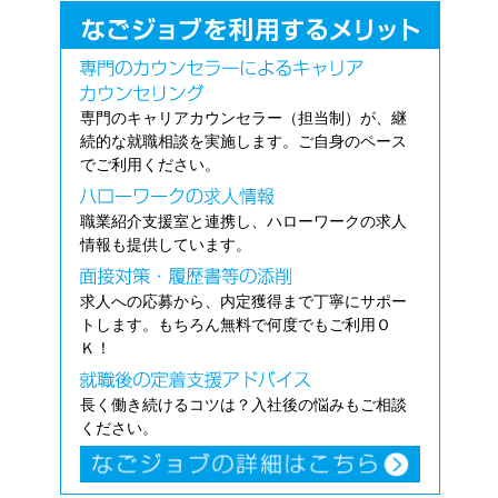
専門のキャリアカウンセラー（担当制）が、継
続的な就職相談を実施します。ご自身のペース
でご利用ください。
職業紹介支援室と連携し、ハローワークの求人
情報も提供しています。
求人への応募から、内定獲得まで丁寧にサポー
トします。もちろん無料で何度でもご利用Ｏ
Ｋ！
長く働き続けるコツは？入社後の悩みもご相談
ください。