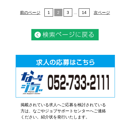
前のページ
1
2
3
…
14
次ページ
掲載されている求人へご応募を検討されている
方は、なごやジョブサポートセンターへご連絡
ください。紹介状を発行いたします。