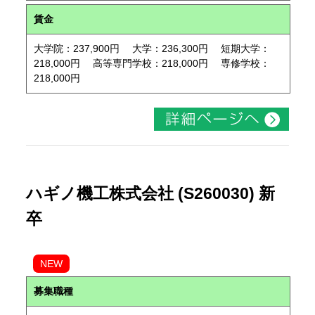
賃金
大学院：237,900円 大学：236,300円 短期大学：
218,000円 高等専門学校：218,000円 専修学校：
218,000円
ハギノ機工株式会社 (S260030) 新
卒
NEW
募集職種