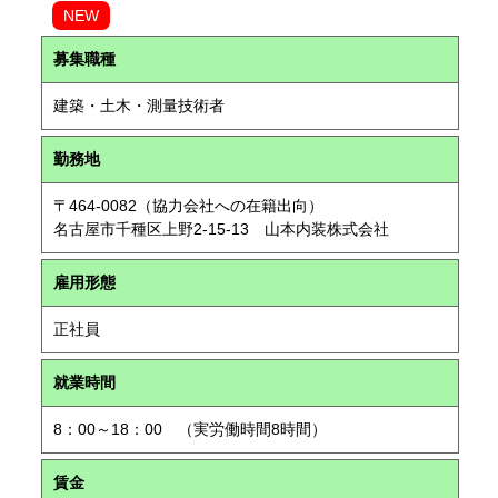
NEW
募集職種
建築・土木・測量技術者
勤務地
〒464-0082（協力会社への在籍出向）
名古屋市千種区上野2-15-13 山本内装株式会社
雇用形態
正社員
就業時間
8：00～18：00 （実労働時間8時間）
賃金