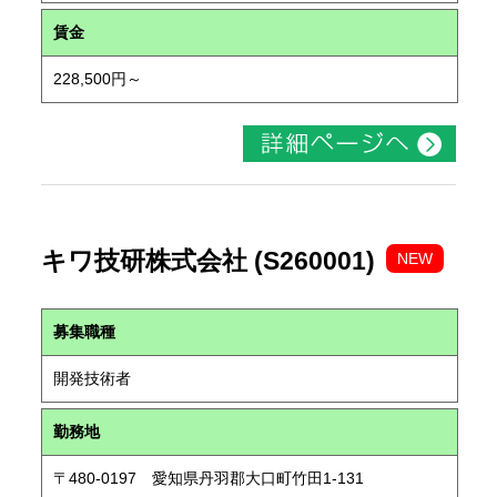
賃金
228,500円～
キワ技研株式会社 (S260001)
NEW
募集職種
開発技術者
勤務地
〒480-0197 愛知県丹羽郡大口町竹田1-131