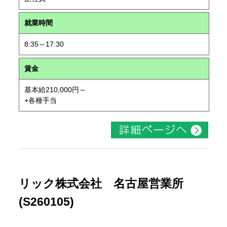
就業時間
8:35～17:30
賃金
基本給210,000円～
+各種手当
リック株式会社 名古屋営業所
(S260105)