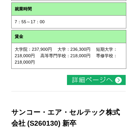
就業時間
7：55～17：00
賃金
大学院：237,900円 大学：236,300円 短期大学：
218,000円 高等専門学校：218,000円 専修学校：
218,000円
サンコー・エア・セルテック株式
会社 (S260130) 新卒