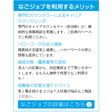
専門のキャリアカウンセラー（担当制）が、継
続的な就職相談を実施します。ご自身のペース
でご利用ください。
職業紹介支援室と連携し、ハローワークの求人
情報も提供しています。
求人への応募から、内定獲得まで丁寧にサポー
トします。もちろん無料で何度でもご利用Ｏ
Ｋ！
長く働き続けるコツは？入社後の悩みもご相談
ください。