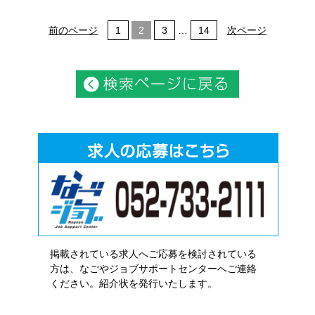
前のページ
1
2
3
…
14
次ページ
掲載されている求人へご応募を検討されている
方は、なごやジョブサポートセンターへご連絡
ください。紹介状を発行いたします。