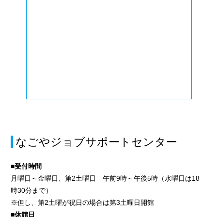
なごやジョブサポートセンター
■受付時間
月曜日～金曜日、第2土曜日 午前9時～午後5時（水曜日は18
時30分まで）
※但し、第2土曜が祝日の場合は第3土曜日開館
■休館日