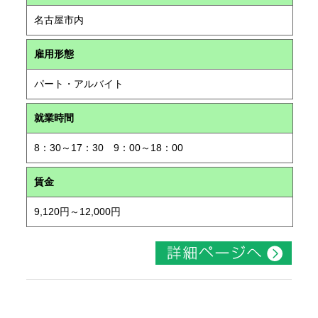
名古屋市内
雇用形態
パート・アルバイト
就業時間
8：30～17：30 9：00～18：00
賃金
9,120円～12,000円