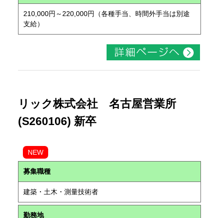
210,000円～220,000円（各種手当、時間外手当は別途
支給）
リック株式会社 名古屋営業所
(S260106) 新卒
NEW
募集職種
建築・土木・測量技術者
勤務地