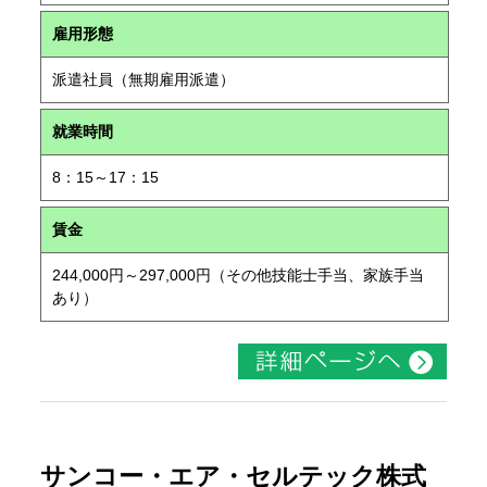
雇用形態
派遣社員（無期雇用派遣）
就業時間
8：15～17：15
賃金
244,000円～297,000円（その他技能士手当、家族手当
あり）
サンコー・エア・セルテック株式