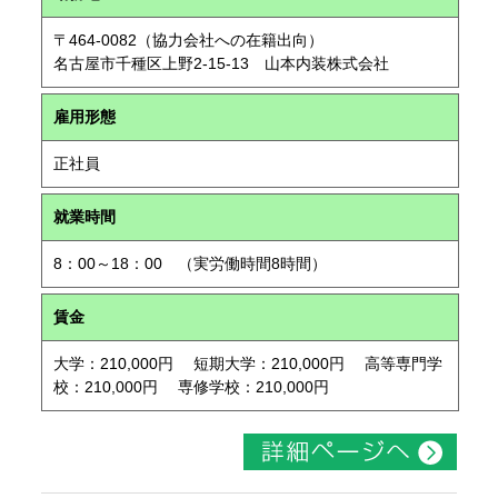
〒464-0082（協力会社への在籍出向）
名古屋市千種区上野2-15-13 山本内装株式会社
雇用形態
正社員
就業時間
8：00～18：00 （実労働時間8時間）
賃金
大学：210,000円 短期大学：210,000円 高等専門学
校：210,000円 専修学校：210,000円