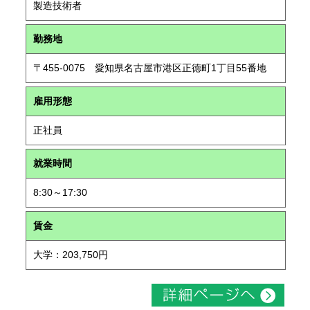
製造技術者
勤務地
〒455-0075 愛知県名古屋市港区正徳町1丁目55番地
雇用形態
正社員
就業時間
8:30～17:30
賃金
大学：203,750円