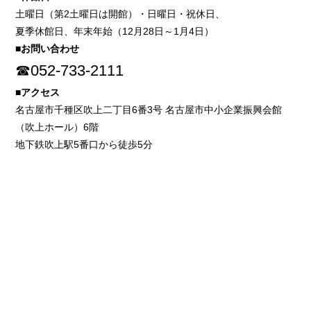
土曜日（第2土曜日は開館）・日曜日・祝休日、
夏季休館日、年末年始（12月28日～1月4日）
■お問い合わせ
☎052-733-2111
■アクセス
名古屋市千種区吹上二丁目6番3号 名古屋市中小企業振興会館
（吹上ホール）6階
地下鉄吹上駅5番口から徒歩5分