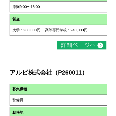
原則9:00〜18:00
賃金
大学：260,000円 高等専門学校：240,000円
アルビ株式会社（P260011）
募集職種
警備員
勤務地