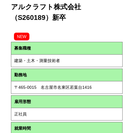
アルクラフト株式会社
（S260189）新卒
NEW
募集職種
建築・土木・測量技術者
勤務地
〒465-0015 名古屋市名東区若葉台1416
雇用形態
正社員
就業時間