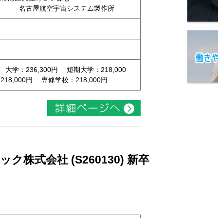
 名古屋航空宇宙システム製作所
 大学：236,300円 短期大学：218,000
8,000円 専修学校：218,000円
株式会社 (S260130) 新卒