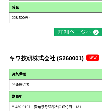
賃金
228,500円～
キワ技研株式会社 (S260001)
NEW
募集職種
開発技術者
勤務地
〒480-0197 愛知県丹羽郡大口町竹田1-131