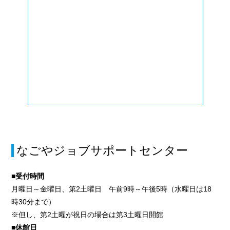
なごやジョブサポートセンター
■受付時間
月曜日～金曜日、第2土曜日 午前9時～午後5時（水曜日は18
時30分まで）
※但し、第2土曜が祝日の場合は第3土曜日開館
■休館日