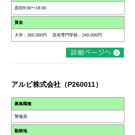
原則9:00〜18:00
賃金
大学：260,000円 高等専門学校：240,000円
アルビ株式会社（P260011）
募集職種
警備員
勤務地