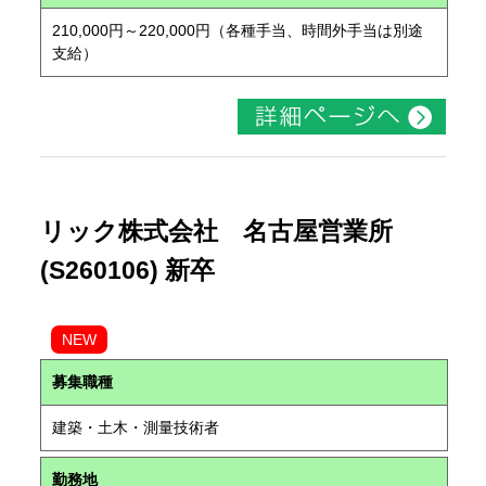
210,000円～220,000円（各種手当、時間外手当は別途
支給）
リック株式会社 名古屋営業所
(S260106) 新卒
NEW
募集職種
建築・土木・測量技術者
勤務地