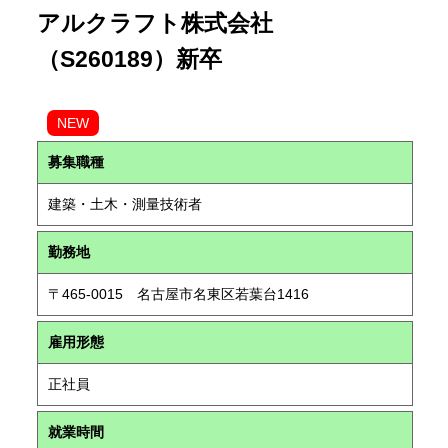
アルクラフト株式会社
（S260189）新卒
NEW
募集職種
建築・土木・測量技術者
勤務地
〒465-0015 名古屋市名東区若葉台1416
雇用形態
正社員
就業時間