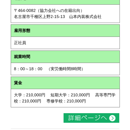
〒464-0082（協力会社への在籍出向）
名古屋市千種区上野2-15-13 山本内装株式会社
雇用形態
正社員
就業時間
8：00～18：00 （実労働時間8時間）
賃金
大学：210,000円 短期大学：210,000円 高等専門学
校：210,000円 専修学校：210,000円