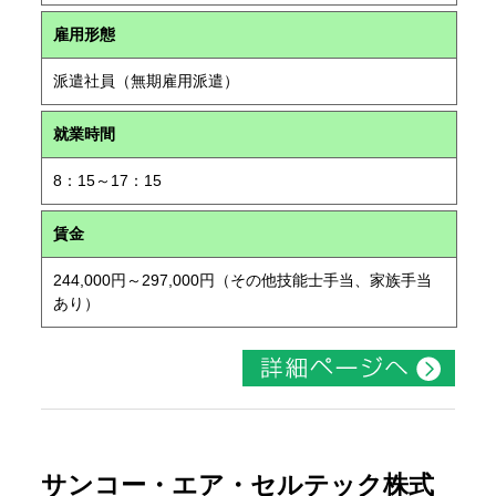
雇用形態
派遣社員（無期雇用派遣）
就業時間
8：15～17：15
賃金
244,000円～297,000円（その他技能士手当、家族手当
あり）
サンコー・エア・セルテック株式