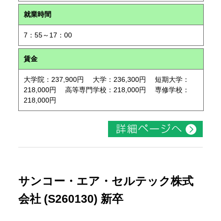
就業時間
7：55～17：00
賃金
大学院：237,900円 大学：236,300円 短期大学：
218,000円 高等専門学校：218,000円 専修学校：
218,000円
サンコー・エア・セルテック株式
会社 (S260130) 新卒