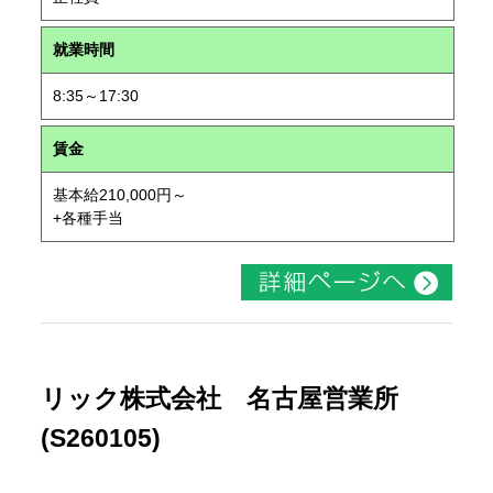
就業時間
8:35～17:30
賃金
基本給210,000円～
+各種手当
リック株式会社 名古屋営業所
(S260105)