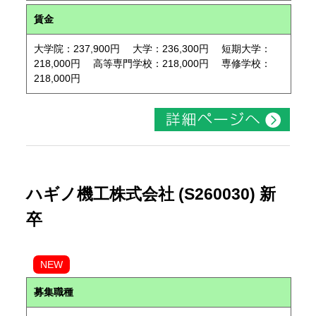
賃金
大学院：237,900円 大学：236,300円 短期大学：
218,000円 高等専門学校：218,000円 専修学校：
218,000円
ハギノ機工株式会社 (S260030) 新
卒
NEW
募集職種