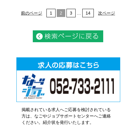
前のページ
1
2
3
…
14
次ページ
掲載されている求人へご応募を検討されている
方は、なごやジョブサポートセンターへご連絡
ください。紹介状を発行いたします。