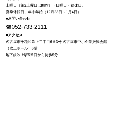
土曜日（第2土曜日は開館）・日曜日・祝休日、
夏季休館日、年末年始（12月28日～1月4日）
■お問い合わせ
☎052-733-2111
■アクセス
名古屋市千種区吹上二丁目6番3号 名古屋市中小企業振興会館
（吹上ホール）6階
地下鉄吹上駅5番口から徒歩5分