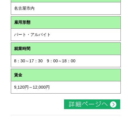
名古屋市内
雇用形態
パート・アルバイト
就業時間
8：30～17：30 9：00～18：00
賃金
9,120円～12,000円