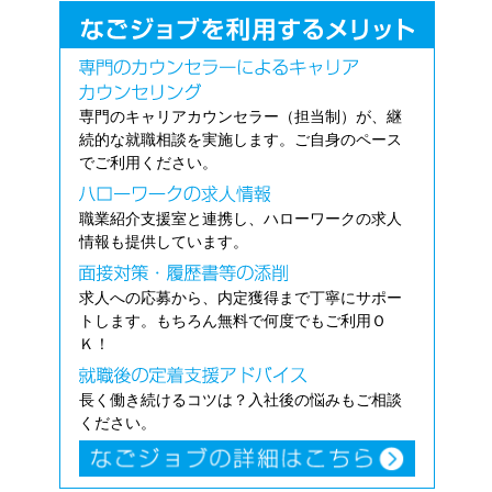
専門のキャリアカウンセラー（担当制）が、継
続的な就職相談を実施します。ご自身のペース
でご利用ください。
職業紹介支援室と連携し、ハローワークの求人
情報も提供しています。
求人への応募から、内定獲得まで丁寧にサポー
トします。もちろん無料で何度でもご利用Ｏ
Ｋ！
長く働き続けるコツは？入社後の悩みもご相談
ください。