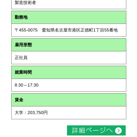
製造技術者
勤務地
〒455-0075 愛知県名古屋市港区正徳町1丁目55番地
雇用形態
正社員
就業時間
8:30～17:30
賃金
大学：203,750円