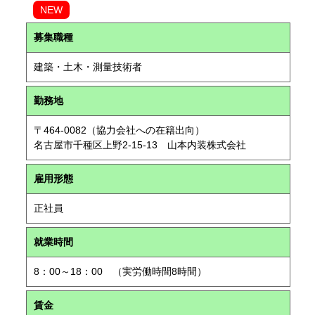
NEW
募集職種
建築・土木・測量技術者
勤務地
〒464-0082（協力会社への在籍出向）
名古屋市千種区上野2-15-13 山本内装株式会社
雇用形態
正社員
就業時間
8：00～18：00 （実労働時間8時間）
賃金