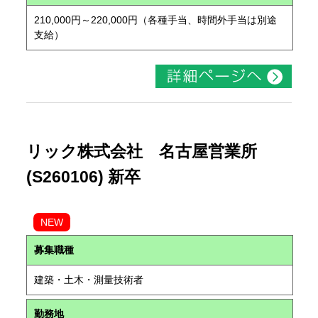
210,000円～220,000円（各種手当、時間外手当は別途
支給）
リック株式会社 名古屋営業所
(S260106) 新卒
NEW
募集職種
建築・土木・測量技術者
勤務地