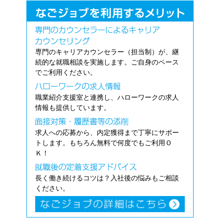
専門のキャリアカウンセラー（担当制）が、継
続的な就職相談を実施します。ご自身のペース
でご利用ください。
職業紹介支援室と連携し、ハローワークの求人
情報も提供しています。
求人への応募から、内定獲得まで丁寧にサポー
トします。もちろん無料で何度でもご利用Ｏ
Ｋ！
長く働き続けるコツは？入社後の悩みもご相談
ください。