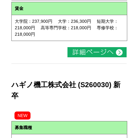
賃金
大学院：237,900円 大学：236,300円 短期大学：
218,000円 高等専門学校：218,000円 専修学校：
218,000円
ハギノ機工株式会社 (S260030) 新
卒
NEW
募集職種