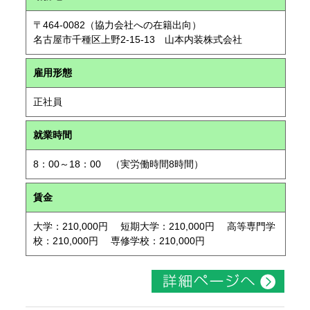
〒464-0082（協力会社への在籍出向）
名古屋市千種区上野2-15-13 山本内装株式会社
雇用形態
正社員
就業時間
8：00～18：00 （実労働時間8時間）
賃金
大学：210,000円 短期大学：210,000円 高等専門学
校：210,000円 専修学校：210,000円