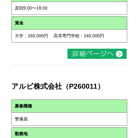
原則9:00〜18:00
賃金
大学：260,000円 高等専門学校：240,000円
アルビ株式会社（P260011）
募集職種
警備員
勤務地