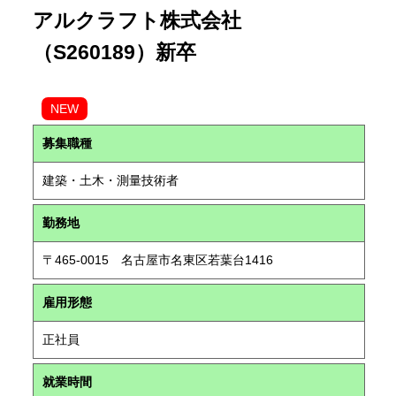
アルクラフト株式会社
（S260189）新卒
NEW
募集職種
建築・土木・測量技術者
勤務地
〒465-0015 名古屋市名東区若葉台1416
雇用形態
正社員
就業時間