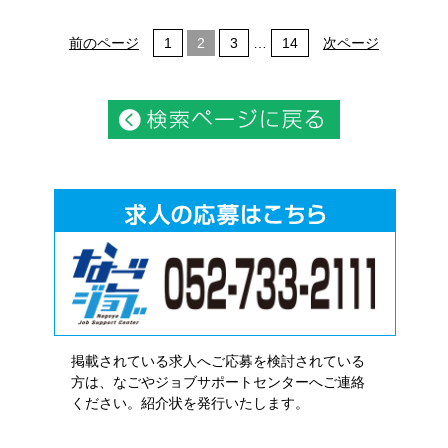
前のページ
1
2
3
…
14
次ページ
掲載されている求人へご応募を検討されている
方は、なごやジョブサポートセンターへご連絡
ください。紹介状を発行いたします。