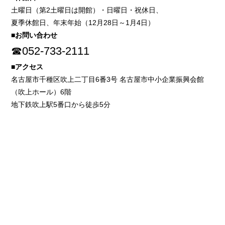
土曜日（第2土曜日は開館）・日曜日・祝休日、
夏季休館日、年末年始（12月28日～1月4日）
■お問い合わせ
☎052-733-2111
■アクセス
名古屋市千種区吹上二丁目6番3号 名古屋市中小企業振興会館
（吹上ホール）6階
地下鉄吹上駅5番口から徒歩5分