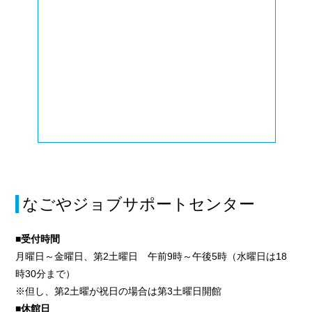
なごやジョブサポートセンター
■受付時間
月曜日～金曜日、第2土曜日 午前9時～午後5時（水曜日は18
時30分まで）
※但し、第2土曜が祝日の場合は第3土曜日開館
■休館日