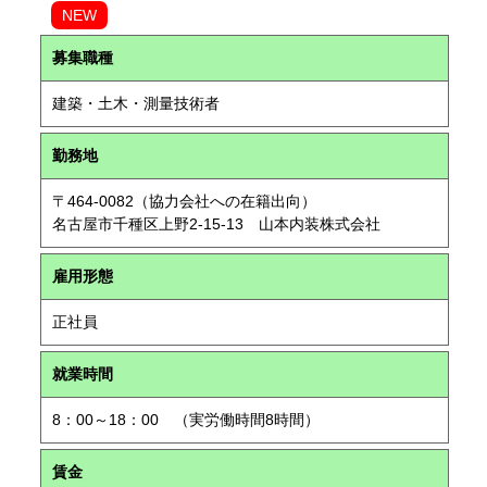
NEW
募集職種
建築・土木・測量技術者
勤務地
〒464-0082（協力会社への在籍出向）
名古屋市千種区上野2-15-13 山本内装株式会社
雇用形態
正社員
就業時間
8：00～18：00 （実労働時間8時間）
賃金