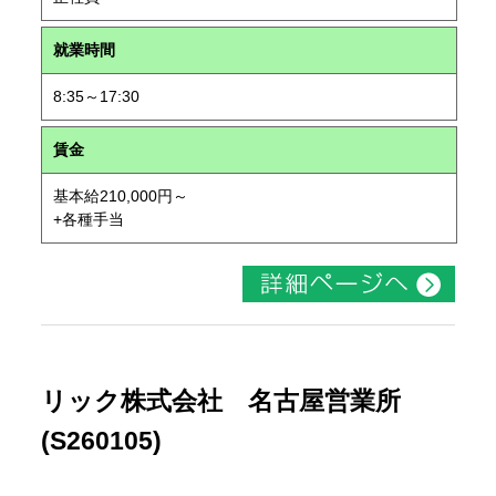
就業時間
8:35～17:30
賃金
基本給210,000円～
+各種手当
リック株式会社 名古屋営業所
(S260105)