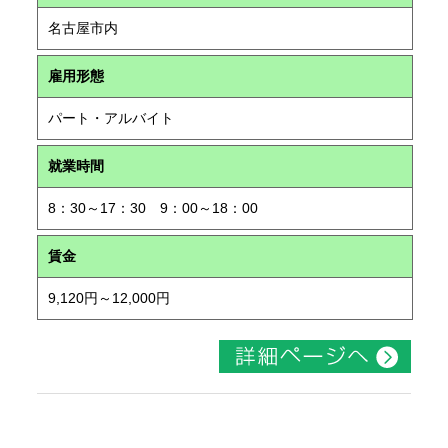
名古屋市内
雇用形態
パート・アルバイト
就業時間
8：30～17：30 9：00～18：00
賃金
9,120円～12,000円