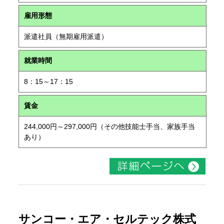
雇用形態
派遣社員（無期雇用派遣）
就業時間
8：15～17：15
賃金
244,000円～297,000円（その他技能士手当、家族手当
あり）
サンコー・エア・セルテック株式