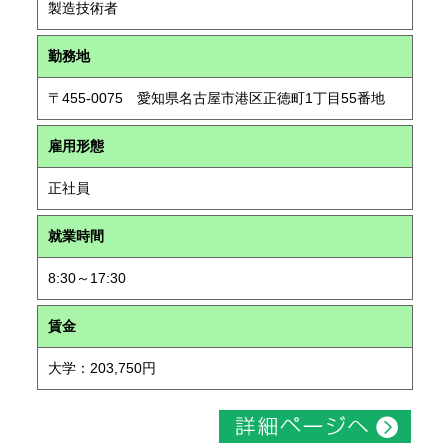
製造技術者
勤務地
〒455-0075 愛知県名古屋市港区正徳町1丁目55番地
雇用形態
正社員
就業時間
8:30～17:30
賃金
大学：203,750円