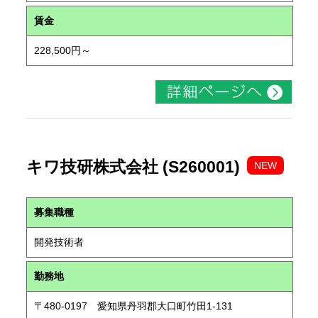
賃金
228,500円～
キワ技研株式会社 (S260001)
NEW
募集職種
開発技術者
勤務地
〒480-0197 愛知県丹羽郡大口町竹田1-131